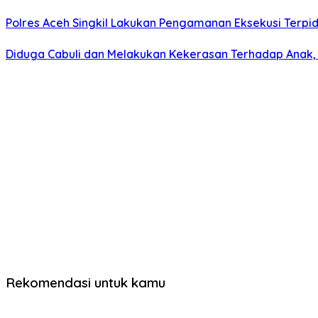
Polres Aceh Singkil Lakukan Pengamanan Eksekusi Ter
Diduga Cabuli dan Melakukan Kekerasan Terhadap Anak, P
Rekomendasi untuk kamu