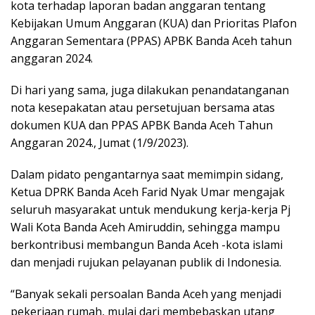
kota terhadap laporan badan anggaran tentang
Kebijakan Umum Anggaran (KUA) dan Prioritas Plafon
Anggaran Sementara (PPAS) APBK Banda Aceh tahun
anggaran 2024.
Di hari yang sama, juga dilakukan penandatanganan
nota kesepakatan atau persetujuan bersama atas
dokumen KUA dan PPAS APBK Banda Aceh Tahun
Anggaran 2024., Jumat (1/9/2023).
Dalam pidato pengantarnya saat memimpin sidang,
Ketua DPRK Banda Aceh Farid Nyak Umar mengajak
seluruh masyarakat untuk mendukung kerja-kerja Pj
Wali Kota Banda Aceh Amiruddin, sehingga mampu
berkontribusi membangun Banda Aceh -kota islami
dan menjadi rujukan pelayanan publik di Indonesia.
“Banyak sekali persoalan Banda Aceh yang menjadi
pekerjaan rumah, mulai dari membebaskan utang