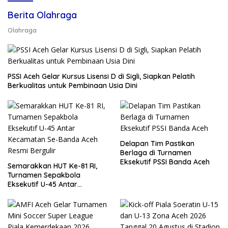
Berita Olahraga
Olahraga
PSSI Aceh Gelar Kursus Lisensi D di Sigli, Siapkan Pelatih
Berkualitas untuk Pembinaan Usia Dini
Delapan Tim Pastikan
Berlaga di Turnamen
Eksekutif PSSI Banda Aceh
Semarakkan HUT Ke-81 RI,
Turnamen Sepakbola
Eksekutif U-45 Antar
Kecamatan Se-Banda Aceh
Resmi Bergulir