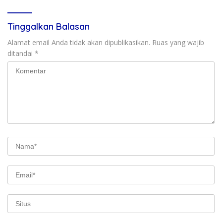
Tinggalkan Balasan
Alamat email Anda tidak akan dipublikasikan.
Ruas yang wajib
ditandai
*