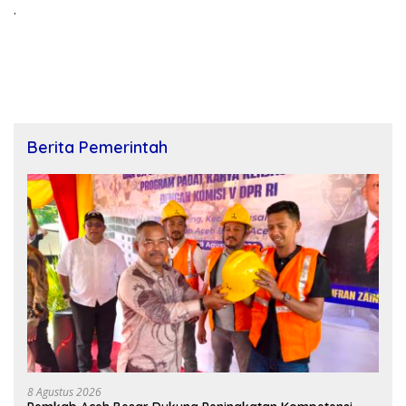
.
Berita Pemerintah
8 Agustus 2026