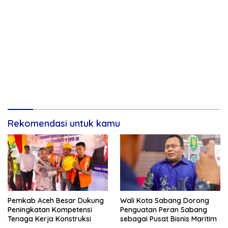
Rekomendasi untuk kamu
Pemkab Aceh Besar Dukung
Wali Kota Sabang Dorong
Peningkatan Kompetensi
Penguatan Peran Sabang
Tenaga Kerja Konstruksi
sebagai Pusat Bisnis Maritim