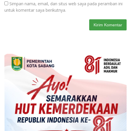
Simpan nama, email, dan situs web saya pada peramban ini
untuk komentar saya berikutnya.