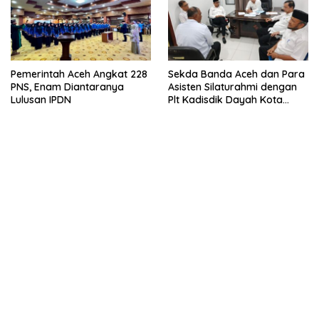
Pemerintah Aceh Angkat 228
Sekda Banda Aceh dan Para
PNS, Enam Diantaranya
Asisten Silaturahmi dengan
Lulusan IPDN
Plt Kadisdik Dayah Kota
Banda Aceh