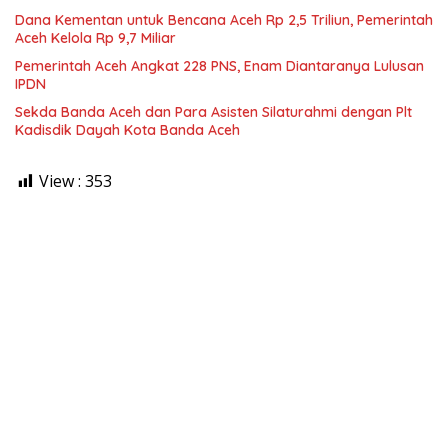
Dana Kementan untuk Bencana Aceh Rp 2,5 Triliun, Pemerintah
Aceh Kelola Rp 9,7 Miliar
Pemerintah Aceh Angkat 228 PNS, Enam Diantaranya Lulusan
IPDN
Sekda Banda Aceh dan Para Asisten Silaturahmi dengan Plt
Kadisdik Dayah Kota Banda Aceh
View :
353