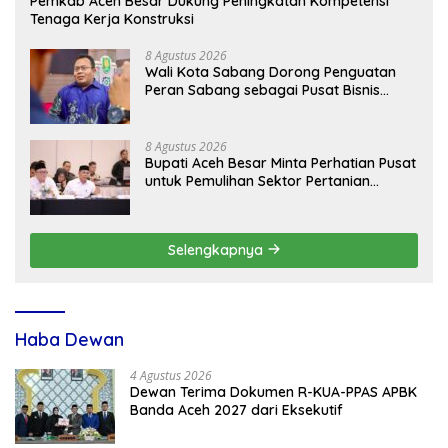
Pemkab Aceh Besar Dukung Peningkatan Kompetensi
Tenaga Kerja Konstruksi
8 Agustus 2026
Wali Kota Sabang Dorong Penguatan
Peran Sabang sebagai Pusat Bisnis
Maritim
8 Agustus 2026
Bupati Aceh Besar Minta Perhatian Pusat
untuk Pemulihan Sektor Pertanian
Pascabencana
Selengkapnya
Haba Dewan
4 Agustus 2026
Dewan Terima Dokumen R-KUA-PPAS APBK
Banda Aceh 2027 dari Eksekutif