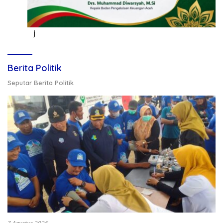
j
Berita Politik
Seputar Berita Politik