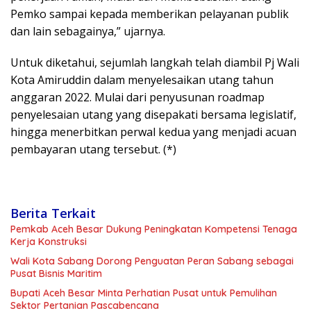
Pemko sampai kepada memberikan pelayanan publik
dan lain sebagainya,” ujarnya.
Untuk diketahui, sejumlah langkah telah diambil Pj Wali
Kota Amiruddin dalam menyelesaikan utang tahun
anggaran 2022. Mulai dari penyusunan roadmap
penyelesaian utang yang disepakati bersama legislatif,
hingga menerbitkan perwal kedua yang menjadi acuan
pembayaran utang tersebut. (*)
Berita Terkait
Pemkab Aceh Besar Dukung Peningkatan Kompetensi Tenaga
Kerja Konstruksi
Wali Kota Sabang Dorong Penguatan Peran Sabang sebagai
Pusat Bisnis Maritim
Bupati Aceh Besar Minta Perhatian Pusat untuk Pemulihan
Sektor Pertanian Pascabencana