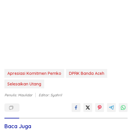
Apresiasi Komitmen Pemko
DPRK Banda Aceh
Selesaikan Utang
Penulis: Maulidar
Editor: Syahril
Baca Juga