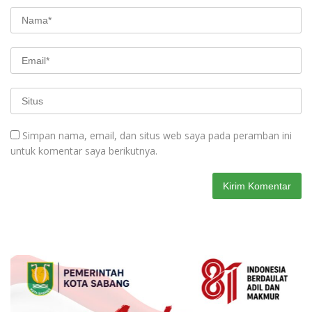
Simpan nama, email, dan situs web saya pada peramban ini
untuk komentar saya berikutnya.