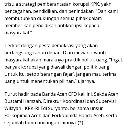
trisula strategi pemberantasan korupsi KPK, yakni
pencegahan, pendidikan, dan penindakan. “Dan kami
membutuhkan dukungan semua pihak dalam
memberikan pendidikan antikorupsi kepada
masyarakat.”
Terkait dengan pesta demokrasi yang akan
berlangsung tahun depan, Dian mewanti-wanti
masyarakat akan maraknya praktik politik uang. “Ingat,
banyak korupsi yang diawali dengan politik uang.
Untuk itu, setop ‘serangan fajar’, jangan mau terima
uang untuk menentukan pilihan,” ujarnya.
Turut hadir pada Banda Aceh CFD kali ini, Sekda Aceh
Bustami Hamzah, Direktur Koordinasi dan Supervisi
Wilayah I KPK-RI Edi Suryanto, bersama unsur
Forkopimda Aceh dan Forkopimda Banda Aceh, serta
sejumlah tamu undangan lainnya. (*)