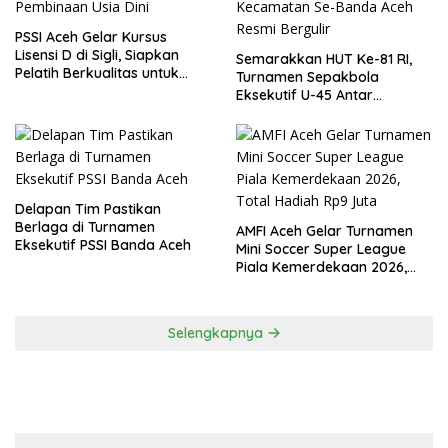
PSSI Aceh Gelar Kursus
Lisensi D di Sigli, Siapkan
Semarakkan HUT Ke-81 RI,
Pelatih Berkualitas untuk
Turnamen Sepakbola
Pembinaan Usia Dini
Eksekutif U-45 Antar
Kecamatan Se-Banda Aceh
Resmi Bergulir
Delapan Tim Pastikan
Berlaga di Turnamen
AMFI Aceh Gelar Turnamen
Eksekutif PSSI Banda Aceh
Mini Soccer Super League
Piala Kemerdekaan 2026,
Total Hadiah Rp9 Juta
Selengkapnya