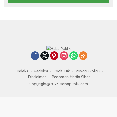
Indeks
Redaksi
Kode Etik
Privacy Policy
Disclaimer
Pedoman Media Siber
Copyright@2023 Habapublik.com