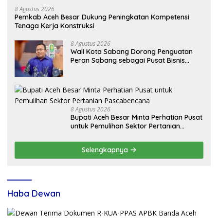
8 Agustus 2026
Pemkab Aceh Besar Dukung Peningkatan Kompetensi
Tenaga Kerja Konstruksi
8 Agustus 2026
Wali Kota Sabang Dorong Penguatan
Peran Sabang sebagai Pusat Bisnis
Maritim
8 Agustus 2026
Bupati Aceh Besar Minta Perhatian Pusat
untuk Pemulihan Sektor Pertanian
Pascabencana
Selengkapnya
Haba Dewan