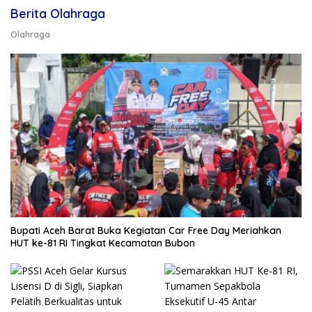
Berita Olahraga
Olahraga
Bupati Aceh Barat Buka Kegiatan Car Free Day Meriahkan
HUT ke-81 RI Tingkat Kecamatan Bubon