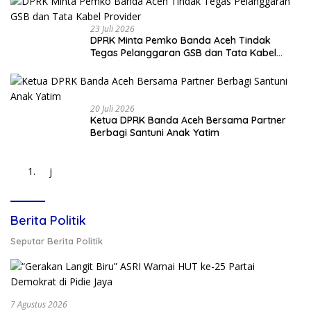
23 Juli 2026
DPRK Minta Pemko Banda Aceh Tindak
Tegas Pelanggaran GSB dan Tata Kabel
Provider
20 Juli 2026
Ketua DPRK Banda Aceh Bersama Partner
Berbagi Santuni Anak Yatim
j
Berita Politik
Seputar Berita Politik
7 Agustus 2026