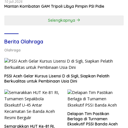
10 Juli 2026
Mantan Kombatan GAM Tripoli Libya Pimpin PSI Pidie
Selengkapnya
Berita Olahraga
Olahraga
PSSI Aceh Gelar Kursus Lisensi D di Sigli, Siapkan Pelatih
Berkualitas untuk Pembinaan Usia Dini
Delapan Tim Pastikan
Berlaga di Turnamen
Eksekutif PSSI Banda Aceh
Semarakkan HUT Ke-81 RI,