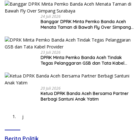
24 Juli 2026
Banggar DPRK Minta Pemko Banda Aceh
Menata Taman di Bawah Fly Over Simpang
Surabaya
23 Juli 2026
DPRK Minta Pemko Banda Aceh Tindak
Tegas Pelanggaran GSB dan Tata Kabel
Provider
20 Juli 2026
Ketua DPRK Banda Aceh Bersama Partner
Berbagi Santuni Anak Yatim
j
Berita Politik