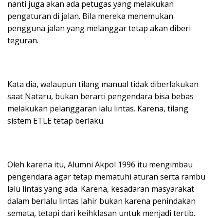
nanti juga akan ada petugas yang melakukan
pengaturan di jalan. Bila mereka menemukan
pengguna jalan yang melanggar tetap akan diberi
teguran.
Kata dia, walaupun tilang manual tidak diberlakukan
saat Nataru, bukan berarti pengendara bisa bebas
melakukan pelanggaran lalu lintas. Karena, tilang
sistem ETLE tetap berlaku.
Oleh karena itu, Alumni Akpol 1996 itu mengimbau
pengendara agar tetap mematuhi aturan serta rambu
lalu lintas yang ada. Karena, kesadaran masyarakat
dalam berlalu lintas lahir bukan karena penindakan
semata, tetapi dari keihklasan untuk menjadi tertib.