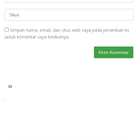
Simpan nama, email, dan situs web saya pada peramban ini
untuk komentar saya berikutnya.
oi
.