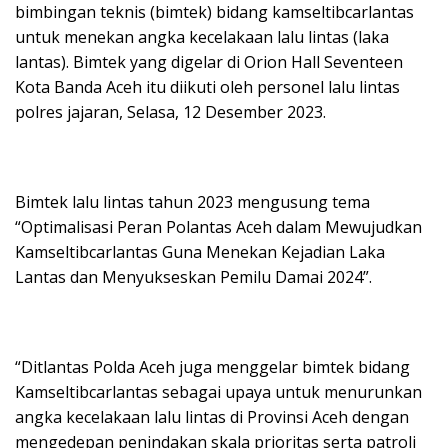
bimbingan teknis (bimtek) bidang kamseltibcarlantas
untuk menekan angka kecelakaan lalu lintas (laka
lantas). Bimtek yang digelar di Orion Hall Seventeen
Kota Banda Aceh itu diikuti oleh personel lalu lintas
polres jajaran, Selasa, 12 Desember 2023.
Bimtek lalu lintas tahun 2023 mengusung tema
“Optimalisasi Peran Polantas Aceh dalam Mewujudkan
Kamseltibcarlantas Guna Menekan Kejadian Laka
Lantas dan Menyukseskan Pemilu Damai 2024”.
“Ditlantas Polda Aceh juga menggelar bimtek bidang
Kamseltibcarlantas sebagai upaya untuk menurunkan
angka kecelakaan lalu lintas di Provinsi Aceh dengan
mengedepan penindakan skala prioritas serta patroli