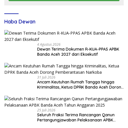
Haba Dewan
4 Agustus 2026
Dewan Terima Dokumen R-KUA-PPAS APBK
Banda Aceh 2027 dari Eksekutif
31 Juli 2026
Ancam Keutuhan Rumah Tangga hingga
Kriminalitas, Ketua DPRK Banda Aceh Dorong
Pemberantasan Narkoba
25 Juli 2026
Seluruh Fraksi Terima Rancangan Qanun
Pertangungjawaban Pelaksanaan APBK
Banda Aceh Tahun Anggaran 2025