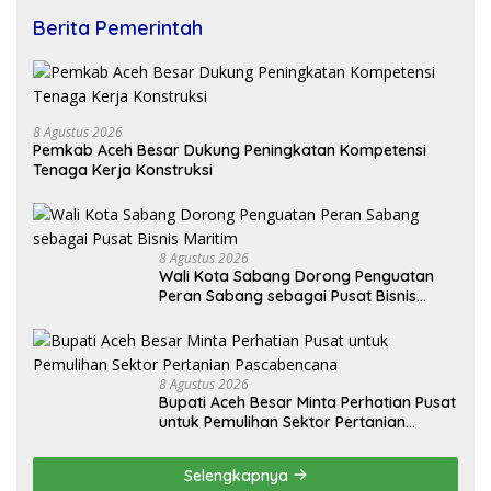
Berita Pemerintah
8 Agustus 2026
Pemkab Aceh Besar Dukung Peningkatan Kompetensi
Tenaga Kerja Konstruksi
8 Agustus 2026
Wali Kota Sabang Dorong Penguatan
Peran Sabang sebagai Pusat Bisnis
Maritim
8 Agustus 2026
Bupati Aceh Besar Minta Perhatian Pusat
untuk Pemulihan Sektor Pertanian
Pascabencana
Selengkapnya