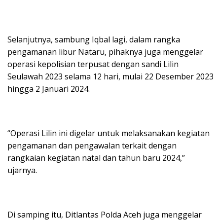
Selanjutnya, sambung Iqbal lagi, dalam rangka
pengamanan libur Nataru, pihaknya juga menggelar
operasi kepolisian terpusat dengan sandi Lilin
Seulawah 2023 selama 12 hari, mulai 22 Desember 2023
hingga 2 Januari 2024.
“Operasi Lilin ini digelar untuk melaksanakan kegiatan
pengamanan dan pengawalan terkait dengan
rangkaian kegiatan natal dan tahun baru 2024,”
ujarnya.
Di samping itu, Ditlantas Polda Aceh juga menggelar