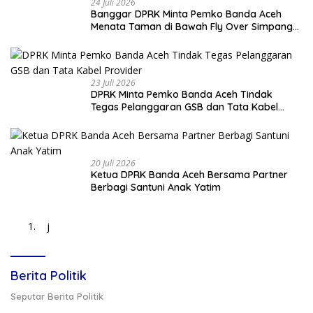
24 Juli 2026
Banggar DPRK Minta Pemko Banda Aceh
Menata Taman di Bawah Fly Over Simpang
Surabaya
23 Juli 2026
DPRK Minta Pemko Banda Aceh Tindak
Tegas Pelanggaran GSB dan Tata Kabel
Provider
20 Juli 2026
Ketua DPRK Banda Aceh Bersama Partner
Berbagi Santuni Anak Yatim
j
Berita Politik
Seputar Berita Politik