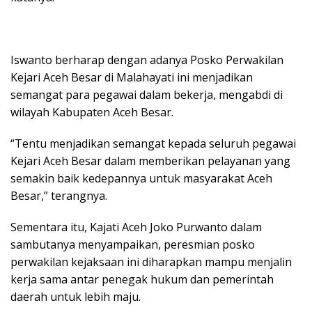
Iswanto berharap dengan adanya Posko Perwakilan
Kejari Aceh Besar di Malahayati ini menjadikan
semangat para pegawai dalam bekerja, mengabdi di
wilayah Kabupaten Aceh Besar.
“Tentu menjadikan semangat kepada seluruh pegawai
Kejari Aceh Besar dalam memberikan pelayanan yang
semakin baik kedepannya untuk masyarakat Aceh
Besar,” terangnya.
Sementara itu, Kajati Aceh Joko Purwanto dalam
sambutanya menyampaikan, peresmian posko
perwakilan kejaksaan ini diharapkan mampu menjalin
kerja sama antar penegak hukum dan pemerintah
daerah untuk lebih maju.