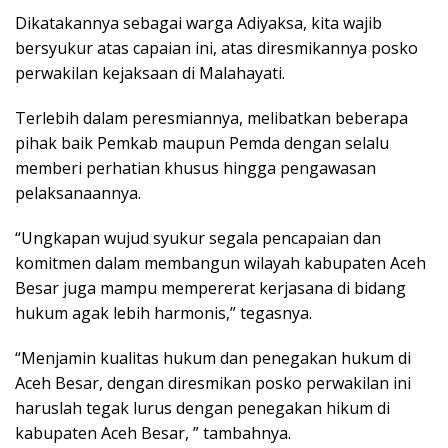
Dikatakannya sebagai warga Adiyaksa, kita wajib
bersyukur atas capaian ini, atas diresmikannya posko
perwakilan kejaksaan di Malahayati.
Terlebih dalam peresmiannya, melibatkan beberapa
pihak baik Pemkab maupun Pemda dengan selalu
memberi perhatian khusus hingga pengawasan
pelaksanaannya.
“Ungkapan wujud syukur segala pencapaian dan
komitmen dalam membangun wilayah kabupaten Aceh
Besar juga mampu mempererat kerjasana di bidang
hukum agak lebih harmonis,” tegasnya.
“Menjamin kualitas hukum dan penegakan hukum di
Aceh Besar, dengan diresmikan posko perwakilan ini
haruslah tegak lurus dengan penegakan hikum di
kabupaten Aceh Besar, ” tambahnya.