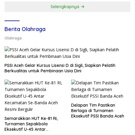
Selengkapnya
Berita Olahraga
Olahraga
PSSI Aceh Gelar Kursus Lisensi D di Sigli, Siapkan Pelatih
Berkualitas untuk Pembinaan Usia Dini
Delapan Tim Pastikan
Berlaga di Turnamen
Eksekutif PSSI Banda Aceh
Semarakkan HUT Ke-81 RI,
Turnamen Sepakbola
Eksekutif U-45 Antar
Kecamatan Se-Banda Aceh