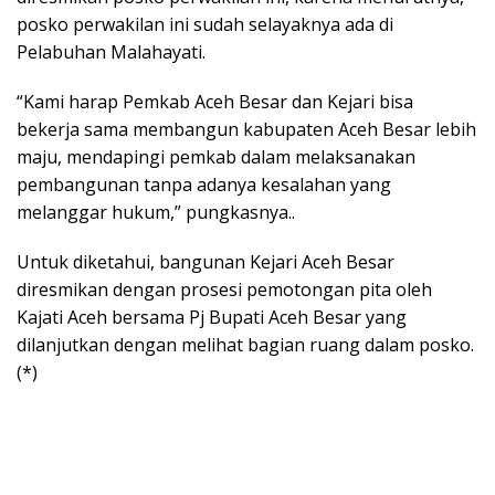
posko perwakilan ini sudah selayaknya ada di
Pelabuhan Malahayati.
“Kami harap Pemkab Aceh Besar dan Kejari bisa
bekerja sama membangun kabupaten Aceh Besar lebih
maju, mendapingi pemkab dalam melaksanakan
pembangunan tanpa adanya kesalahan yang
melanggar hukum,” pungkasnya..
Untuk diketahui, bangunan Kejari Aceh Besar
diresmikan dengan prosesi pemotongan pita oleh
Kajati Aceh bersama Pj Bupati Aceh Besar yang
dilanjutkan dengan melihat bagian ruang dalam posko.
(*)