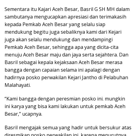
Sementara itu Kajari Aceh Besar, Basril G SH MH dalam
sambutanya mengucapkan apresiasi dan terimakasih
kepada Pemkab Aceh Besar yang selalu siap
mendukung begitu juga sebaliknya kami dari Kejari
juga akan selalu mendukung dan mendampingi
Pemkab Aceh Besar, sehingga apa yang dicita-cita
menuju Aceh Besar maju dan jaya serta sejahtera. Dan
Basril sebagai kepala kejaksaan Aceh Besar merasa
bangga dengan capaian selama ini apalagi dengan
hadirnya posko perwakilan Kejari Jantho di Pelabuhan
Malahayati.
“Kami bangga dengan peresmian posko ini. mungkin
ini karya yang bisa kami lakukan untuk pemkab Aceh
Besar,” ucapnya.
Basril mengajak semua yang hadir untuk bersukur atas
diresmikan posko perwakilan ini, karena menurutnya,