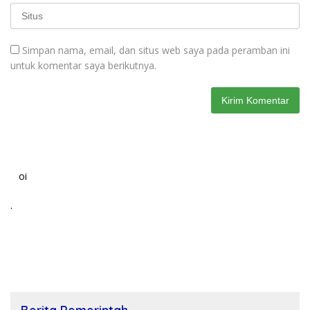
Simpan nama, email, dan situs web saya pada peramban ini
untuk komentar saya berikutnya.
oi
.