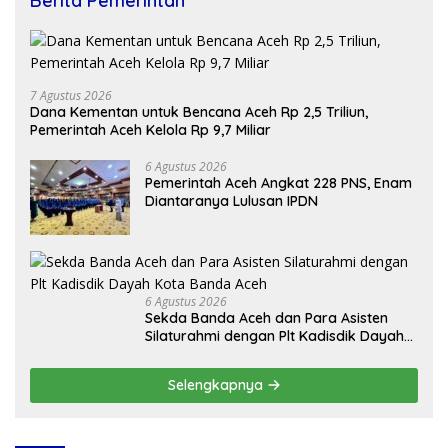
Berita Pemerintah
7 Agustus 2026
Dana Kementan untuk Bencana Aceh Rp 2,5 Triliun,
Pemerintah Aceh Kelola Rp 9,7 Miliar
6 Agustus 2026
Pemerintah Aceh Angkat 228 PNS, Enam
Diantaranya Lulusan IPDN
6 Agustus 2026
Sekda Banda Aceh dan Para Asisten
Silaturahmi dengan Plt Kadisdik Dayah
Kota Banda Aceh
Selengkapnya