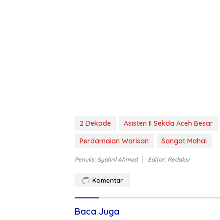
2 Dekade
Asisten II Sekda Aceh Besar
Perdamaian Warisan
Sangat Mahal
Penulis: Syahril Ahmad
Editor: Redaksi
Komentar
Baca Juga