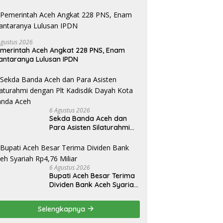
Agustus 2026
merintah Aceh Angkat 228 PNS, Enam
antaranya Lulusan IPDN
6 Agustus 2026
Sekda Banda Aceh dan
Para Asisten Silaturahmi
dengan Plt Kadisdik Dayah
Kota Banda Aceh
6 Agustus 2026
Bupati Aceh Besar Terima
Dividen Bank Aceh Syariah
Rp4,76 Miliar
Selengkapnya