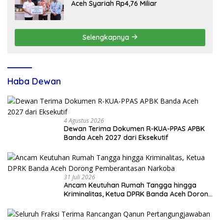
Aceh Syariah Rp4,76 Miliar
Selengkapnya
Haba Dewan
4 Agustus 2026
Dewan Terima Dokumen R-KUA-PPAS APBK
Banda Aceh 2027 dari Eksekutif
31 Juli 2026
Ancam Keutuhan Rumah Tangga hingga
Kriminalitas, Ketua DPRK Banda Aceh Dorong
Pemberantasan Narkoba