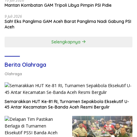
10 Juli 2026
Mantan Kombatan GAM Tripoli Libya Pimpin PSI Pidie
9 Juli 2026
Sah! Eks Panglima GAM Aceh Barat Panglima Nadi Gabung PSI
Aceh
Selengkapnya
Berita Olahraga
Olahraga
Semarakkan HUT Ke-81 RI, Turnamen Sepakbola Eksekutif U-
45 Antar Kecamatan Se-Banda Aceh Resmi Bergulir