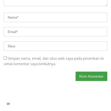
Simpan nama, email, dan situs web saya pada peramban ini
untuk komentar saya berikutnya.
oi