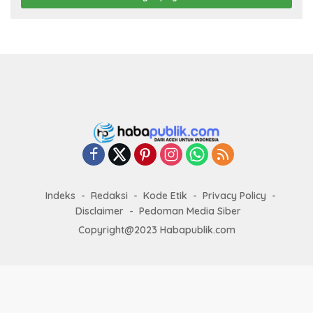
Indeks
Redaksi
Kode Etik
Privacy Policy
Disclaimer
Pedoman Media Siber
Copyright@2023 Habapublik.com