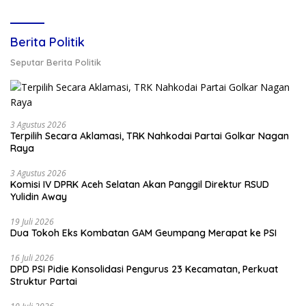
Berita Politik
Seputar Berita Politik
3 Agustus 2026
Terpilih Secara Aklamasi, TRK Nahkodai Partai Golkar Nagan
Raya
3 Agustus 2026
Komisi IV DPRK Aceh Selatan Akan Panggil Direktur RSUD
Yulidin Away
19 Juli 2026
Dua Tokoh Eks Kombatan GAM Geumpang Merapat ke PSI
16 Juli 2026
DPD PSI Pidie Konsolidasi Pengurus 23 Kecamatan, Perkuat
Struktur Partai