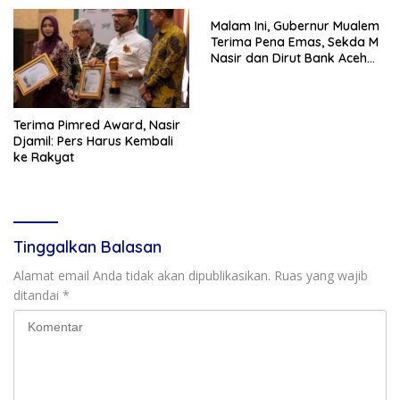
Malam Ini, Gubernur Mualem
Terima Pena Emas, Sekda M
Nasir dan Dirut Bank Aceh
Syariah Raih Award
Terima Pimred Award, Nasir
Djamil: Pers Harus Kembali
ke Rakyat
Tinggalkan Balasan
Alamat email Anda tidak akan dipublikasikan.
Ruas yang wajib
ditandai
*