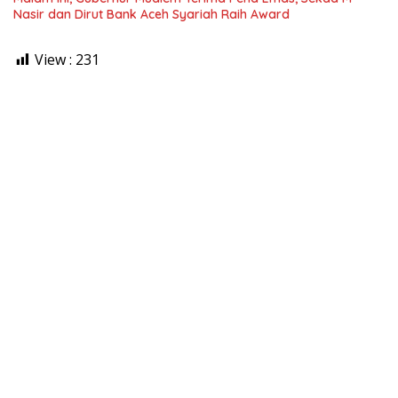
Nasir dan Dirut Bank Aceh Syariah Raih Award
View :
231