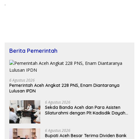
.
Berita Pemerintah
6 Agustus 2026
Pemerintah Aceh Angkat 228 PNS, Enam Diantaranya
Lulusan IPDN
6 Agustus 2026
Sekda Banda Aceh dan Para Asisten
Silaturahmi dengan Plt Kadisdik Dayah
Kota Banda Aceh
6 Agustus 2026
Bupati Aceh Besar Terima Dividen Bank