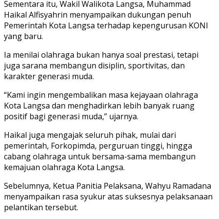
Sementara itu, Wakil Walikota Langsa, Muhammad
Haikal Alfisyahrin menyampaikan dukungan penuh
Pemerintah Kota Langsa terhadap kepengurusan KONI
yang baru.
Ia menilai olahraga bukan hanya soal prestasi, tetapi
juga sarana membangun disiplin, sportivitas, dan
karakter generasi muda.
“Kami ingin mengembalikan masa kejayaan olahraga
Kota Langsa dan menghadirkan lebih banyak ruang
positif bagi generasi muda,” ujarnya.
Haikal juga mengajak seluruh pihak, mulai dari
pemerintah, Forkopimda, perguruan tinggi, hingga
cabang olahraga untuk bersama-sama membangun
kemajuan olahraga Kota Langsa.
Sebelumnya, Ketua Panitia Pelaksana, Wahyu Ramadana
menyampaikan rasa syukur atas suksesnya pelaksanaan
pelantikan tersebut.