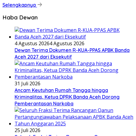
Selengkapnya
Haba Dewan
4 Agustus 2026
4 Agustus 2026
Dewan Terima Dokumen R-KUA-PPAS APBK Banda
Aceh 2027 dari Eksekutif
31 Juli 2026
Ancam Keutuhan Rumah Tangga hingga
Kriminalitas, Ketua DPRK Banda Aceh Dorong
Pemberantasan Narkoba
25 Juli 2026