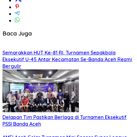
Baca Juga
Semarakkan HUT Ke-81 RI, Turnamen Sepakbola
Eksekutif U-45 Antar Kecamatan Se-Banda Aceh Resmi
Bergulir
Delapan Tim Pastikan Berlaga di Turnamen Eksekutif
PSSI Banda Aceh