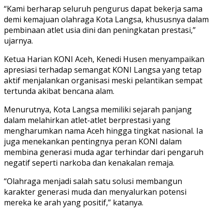
“Kami berharap seluruh pengurus dapat bekerja sama
demi kemajuan olahraga Kota Langsa, khususnya dalam
pembinaan atlet usia dini dan peningkatan prestasi,”
ujarnya.
Ketua Harian KONI Aceh, Kenedi Husen menyampaikan
apresiasi terhadap semangat KONI Langsa yang tetap
aktif menjalankan organisasi meski pelantikan sempat
tertunda akibat bencana alam.
Menurutnya, Kota Langsa memiliki sejarah panjang
dalam melahirkan atlet-atlet berprestasi yang
mengharumkan nama Aceh hingga tingkat nasional. Ia
juga menekankan pentingnya peran KONI dalam
membina generasi muda agar terhindar dari pengaruh
negatif seperti narkoba dan kenakalan remaja.
“Olahraga menjadi salah satu solusi membangun
karakter generasi muda dan menyalurkan potensi
mereka ke arah yang positif,” katanya.