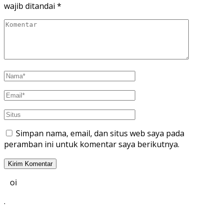
wajib ditandai
*
Simpan nama, email, dan situs web saya pada
peramban ini untuk komentar saya berikutnya.
oi
.