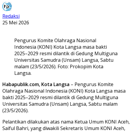
Redaksi
25 Mei 2026
Pengurus Komite Olahraga Nasional
Indonesia (KONI) Kota Langsa masa bakti
2025–2029 resmi dilantik di Gedung Multiguna
Universitas Samudra (Unsam) Langsa, Sabtu
malam (23/5/2026). Foto: Prokopim Kota
Langsa.
Habapublik.com, Kota Langsa
– Pengurus Komite
Olahraga Nasional Indonesia (KONI) Kota Langsa masa
bakti 2025–2029 resmi dilantik di Gedung Multiguna
Universitas Samudra (Unsam) Langsa, Sabtu malam
(23/5/2026).
Pelantikan dilakukan atas nama Ketua Umum KONI Aceh,
Saiful Bahri, yang diwakili Sekretaris Umum KONI Aceh,