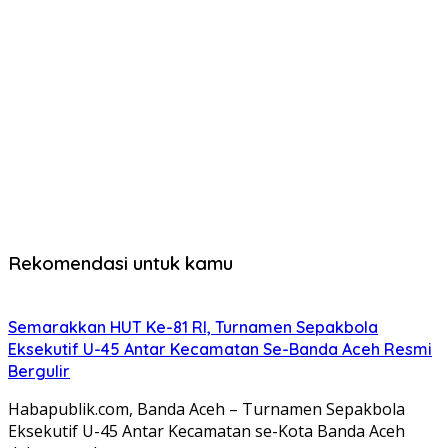
Rekomendasi untuk kamu
Semarakkan HUT Ke-81 RI, Turnamen Sepakbola
Eksekutif U-45 Antar Kecamatan Se-Banda Aceh Resmi
Bergulir
Habapublik.com, Banda Aceh – Turnamen Sepakbola
Eksekutif U-45 Antar Kecamatan se-Kota Banda Aceh