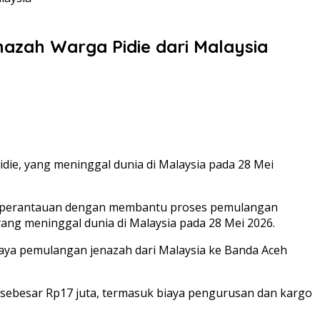
azah Warga Pidie dari Malaysia
e, yang meninggal dunia di Malaysia pada 28 Mei
di perantauan dengan membantu proses pemulangan
ng meninggal dunia di Malaysia pada 28 Mei 2026.
iaya pemulangan jenazah dari Malaysia ke Banda Aceh
sebesar Rp17 juta, termasuk biaya pengurusan dan kargo