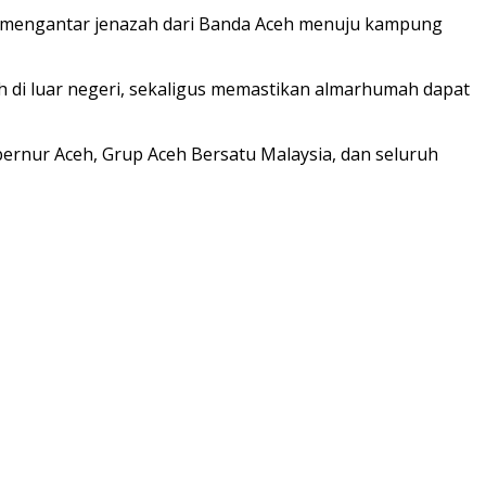
uk mengantar jenazah dari Banda Aceh menuju kampung
 di luar negeri, sekaligus memastikan almarhumah dapat
bernur Aceh, Grup Aceh Bersatu Malaysia, dan seluruh