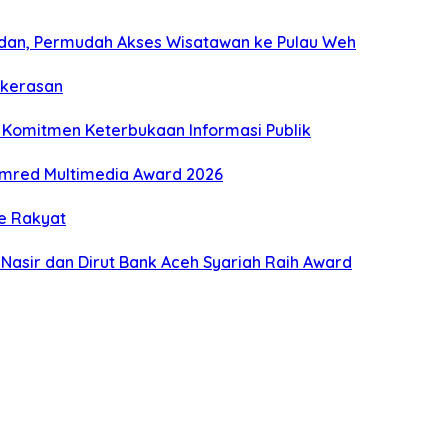
dan, Permudah Akses Wisatawan ke Pulau Weh
ekerasan
 Komitmen Keterbukaan Informasi Publik
mred Multimedia Award 2026
ke Rakyat
Nasir dan Dirut Bank Aceh Syariah Raih Award