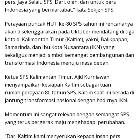
pers. Jaya Selalu SPS. Dari, oleh, dan untuk pers
Indonesia yang bermartabat,” kata Sekjen SPS.
Perayaan puncak HUT ke-80 SPS tahun ini rencananya
akan diselenggarakan pada Oktober mendatang di tiga
kota di Kalimantan Timur (Kaltim), yakni, Balikpapan,
Samarinda, dan Ibu Kota Nusantara (IKN) yang
sekaligus menjadi simbol semangat pembangunan dan
transformasi Indonesia menuju masa depan.
Ketua SPS Kalimantan Timur, Ajid Kurniawan,
menyampaikan kesiapan Kaltim sebagai tuan
rumah perayaan 80 tahun SPS. Kaltim saat ini berada di
jantung transformasi nasional dengan hadirnya IKN.
Momentum ini sangat relevan dengan semangat SPS
yang terus bergerak maju menghadapi perubahan.
“Dari Kaltim kami menyerukan kepada insan pers