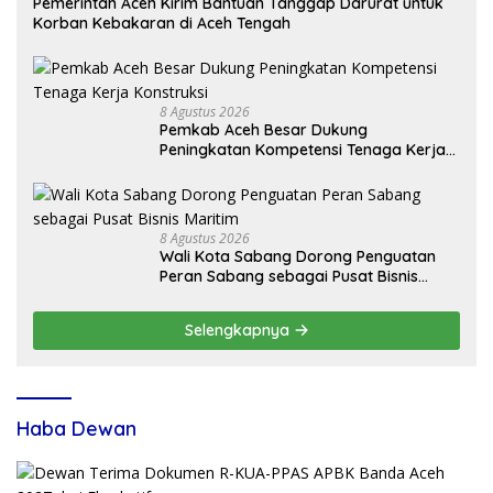
Pemerintah Aceh Kirim Bantuan Tanggap Darurat untuk
Korban Kebakaran di Aceh Tengah
8 Agustus 2026
Pemkab Aceh Besar Dukung
Peningkatan Kompetensi Tenaga Kerja
Konstruksi
8 Agustus 2026
Wali Kota Sabang Dorong Penguatan
Peran Sabang sebagai Pusat Bisnis
Maritim
Selengkapnya
Haba Dewan