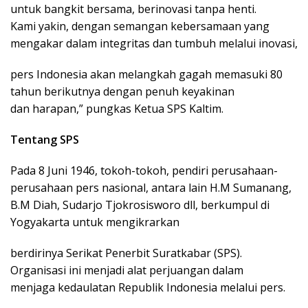
untuk bangkit bersama, berinovasi tanpa henti.
Kami yakin, dengan semangan kebersamaan yang
mengakar dalam integritas dan tumbuh melalui inovasi,
pers Indonesia akan melangkah gagah memasuki 80
tahun berikutnya dengan penuh keyakinan
dan harapan,” pungkas Ketua SPS Kaltim.
Tentang SPS
Pada 8 Juni 1946, tokoh-tokoh, pendiri perusahaan-
perusahaan pers nasional, antara lain H.M Sumanang,
B.M Diah, Sudarjo Tjokrosisworo dll, berkumpul di
Yogyakarta untuk mengikrarkan
berdirinya Serikat Penerbit Suratkabar (SPS).
Organisasi ini menjadi alat perjuangan dalam
menjaga kedaulatan Republik Indonesia melalui pers.