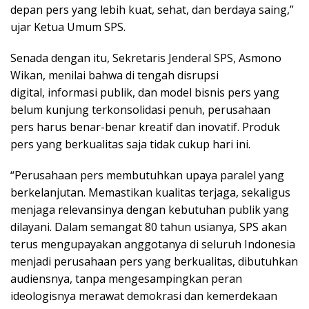
depan pers yang lebih kuat, sehat, dan berdaya saing,”
ujar Ketua Umum SPS.
Senada dengan itu, Sekretaris Jenderal SPS, Asmono
Wikan, menilai bahwa di tengah disrupsi
digital, informasi publik, dan model bisnis pers yang
belum kunjung terkonsolidasi penuh, perusahaan
pers harus benar-benar kreatif dan inovatif. Produk
pers yang berkualitas saja tidak cukup hari ini.
“Perusahaan pers membutuhkan upaya paralel yang
berkelanjutan. Memastikan kualitas terjaga, sekaligus
menjaga relevansinya dengan kebutuhan publik yang
dilayani. Dalam semangat 80 tahun usianya, SPS akan
terus mengupayakan anggotanya di seluruh Indonesia
menjadi perusahaan pers yang berkualitas, dibutuhkan
audiensnya, tanpa mengesampingkan peran
ideologisnya merawat demokrasi dan kemerdekaan