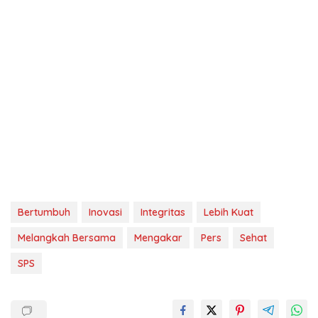
Bertumbuh
Inovasi
Integritas
Lebih Kuat
Melangkah Bersama
Mengakar
Pers
Sehat
SPS