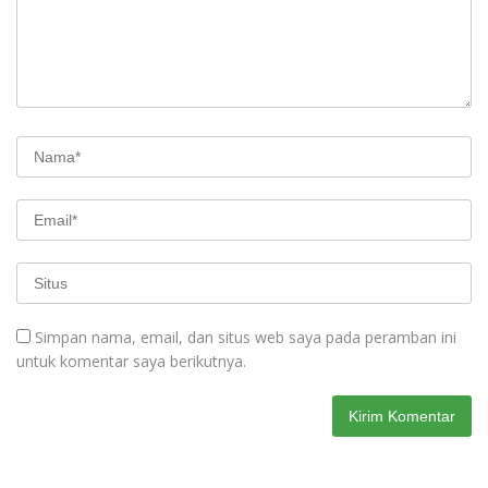
Simpan nama, email, dan situs web saya pada peramban ini
untuk komentar saya berikutnya.