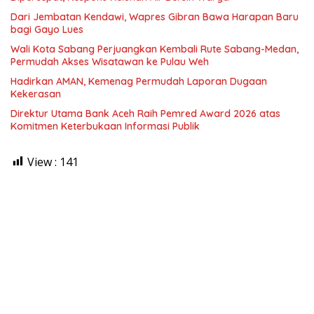
Dari Jembatan Kendawi, Wapres Gibran Bawa Harapan Baru
bagi Gayo Lues
Wali Kota Sabang Perjuangkan Kembali Rute Sabang-Medan,
Permudah Akses Wisatawan ke Pulau Weh
Hadirkan AMAN, Kemenag Permudah Laporan Dugaan
Kekerasan
Direktur Utama Bank Aceh Raih Pemred Award 2026 atas
Komitmen Keterbukaan Informasi Publik
View :
141