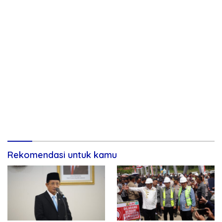
Rekomendasi untuk kamu