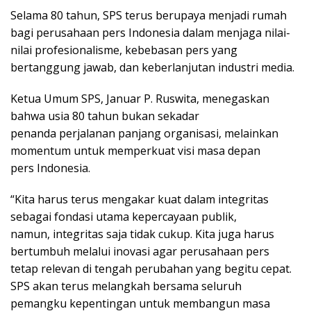
Selama 80 tahun, SPS terus berupaya menjadi rumah
bagi perusahaan pers Indonesia dalam menjaga nilai-
nilai profesionalisme, kebebasan pers yang
bertanggung jawab, dan keberlanjutan industri media.
Ketua Umum SPS, Januar P. Ruswita, menegaskan
bahwa usia 80 tahun bukan sekadar
penanda perjalanan panjang organisasi, melainkan
momentum untuk memperkuat visi masa depan
pers Indonesia.
“Kita harus terus mengakar kuat dalam integritas
sebagai fondasi utama kepercayaan publik,
namun, integritas saja tidak cukup. Kita juga harus
bertumbuh melalui inovasi agar perusahaan pers
tetap relevan di tengah perubahan yang begitu cepat.
SPS akan terus melangkah bersama seluruh
pemangku kepentingan untuk membangun masa