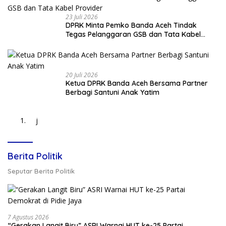
23 Juli 2026
DPRK Minta Pemko Banda Aceh Tindak
Tegas Pelanggaran GSB dan Tata Kabel
Provider
20 Juli 2026
Ketua DPRK Banda Aceh Bersama Partner
Berbagi Santuni Anak Yatim
j
Berita Politik
Seputar Berita Politik
7 Agustus 2026
“Gerakan Langit Biru” ASRI Warnai HUT ke-25 Partai