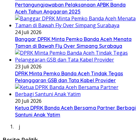
Pertangungjawaban Pelaksanaan APBK Banda
Aceh Tahun Anggaran 2025
24 Juli 2026
Banggar DPRK Minta Pemko Banda Aceh Menata
Taman di Bawah Fly Over Simpang Surabaya
23 Juli 2026
DPRK Minta Pemko Banda Aceh Tindak Tegas
Pelanggaran GSB dan Tata Kabel Provider
20 Juli 2026
Ketua DPRK Banda Aceh Bersama Partner Berbagi
Santuni Anak Yatim
j
Berita Politik