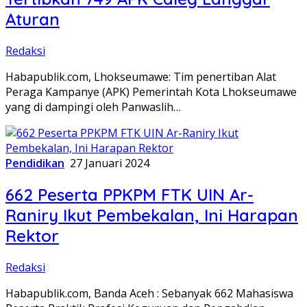
Aturan
Redaksi
Habapublik.com, Lhokseumawe: Tim penertiban Alat
Peraga Kampanye (APK) Pemerintah Kota Lhokseumawe
yang di dampingi oleh Panwaslih…
Pendidikan
27 Januari 2024
662 Peserta PPKPM FTK UIN Ar-
Raniry Ikut Pembekalan, Ini Harapan
Rektor
Redaksi
Habapublik.com, Banda Aceh : Sebanyak 662 Mahasiswa