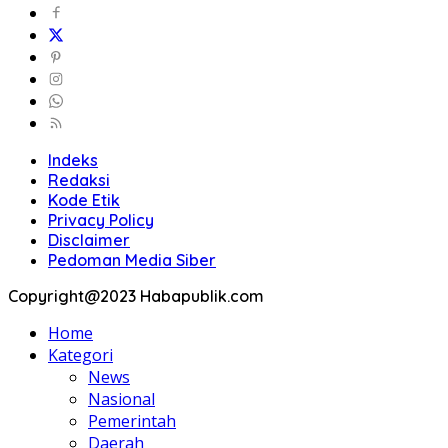
Indeks
Redaksi
Kode Etik
Privacy Policy
Disclaimer
Pedoman Media Siber
Copyright@2023 Habapublik.com
Home
Kategori
News
Nasional
Pemerintah
Daerah