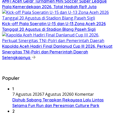
AMFI Aceh Gelar Turnamen Mini Soccer Super League
Piala Kemerdekaan 2026, Total Hadiah Rp9 Juta
Kick-off Piala Soeratin U-15 dan U-13 Zona Aceh 2026
Tanggal 20 Agustus di Stadion Blang Paseh Sigli
Kapolda Aceh Hadiri Final Danlanud Cup III 2026, Perkuat
Sinergitas TNI-Polri dan Pemerintah Daerah
Selengkapnya
Populer
1
7 Agustus 2026
7 Agustus 2026
0 Komentar
Dishub Sabang Terapkan Rekayasa Lalu Lintas
Selama Fun Run dan Peresmian Culture Park
2