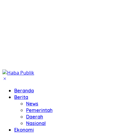
Beranda
Berita
News
Pemerintah
Daerah
Nasional
Ekonomi