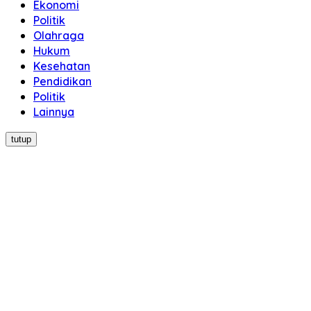
Ekonomi
Politik
Olahraga
Hukum
Kesehatan
Pendidikan
Politik
Lainnya
tutup