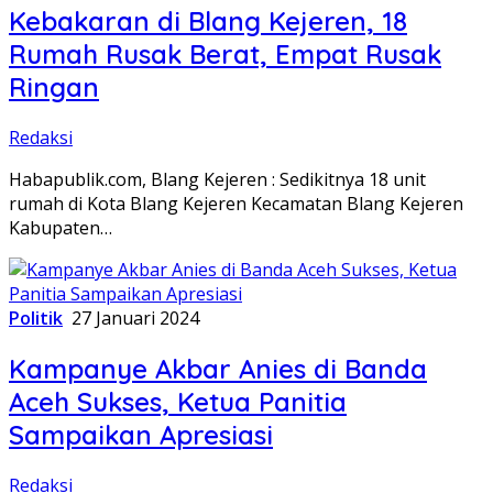
Kebakaran di Blang Kejeren, 18
Rumah Rusak Berat, Empat Rusak
Ringan
Redaksi
Habapublik.com, Blang Kejeren : Sedikitnya 18 unit
rumah di Kota Blang Kejeren Kecamatan Blang Kejeren
Kabupaten…
Politik
27 Januari 2024
Kampanye Akbar Anies di Banda
Aceh Sukses, Ketua Panitia
Sampaikan Apresiasi
Redaksi