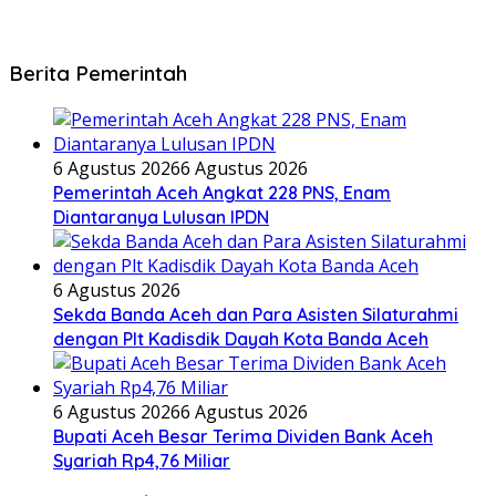
Berita Pemerintah
6 Agustus 2026
6 Agustus 2026
Pemerintah Aceh Angkat 228 PNS, Enam
Diantaranya Lulusan IPDN
6 Agustus 2026
Sekda Banda Aceh dan Para Asisten Silaturahmi
dengan Plt Kadisdik Dayah Kota Banda Aceh
6 Agustus 2026
6 Agustus 2026
Bupati Aceh Besar Terima Dividen Bank Aceh
Syariah Rp4,76 Miliar