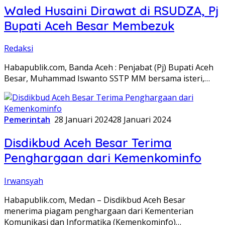
Waled Husaini Dirawat di RSUDZA, Pj
Bupati Aceh Besar Membezuk
Redaksi
Habapublik.com, Banda Aceh : Penjabat (Pj) Bupati Aceh
Besar, Muhammad Iswanto SSTP MM bersama isteri,…
Pemerintah
28 Januari 2024
28 Januari 2024
Disdikbud Aceh Besar Terima
Penghargaan dari Kemenkominfo
Irwansyah
Habapublik.com, Medan – Disdikbud Aceh Besar
menerima piagam penghargaan dari Kementerian
Komunikasi dan Informatika (Kemenkominfo)…