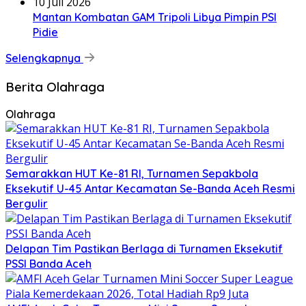
10 Juli 2026
Mantan Kombatan GAM Tripoli Libya Pimpin PSI
Pidie
Selengkapnya
Berita Olahraga
Olahraga
Semarakkan HUT Ke-81 RI, Turnamen Sepakbola
Eksekutif U-45 Antar Kecamatan Se-Banda Aceh Resmi
Bergulir
Delapan Tim Pastikan Berlaga di Turnamen Eksekutif
PSSI Banda Aceh