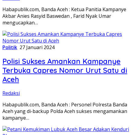
Habapublik.com, Banda Aceh : Ketua Panitia Kampanye
Akbar Anies Rasyid Baswedan , Farid Nyak Umar
mengucapkan…
Politik
27 Januari 2024
Polisi Sukses Amankan Kampanye
Terbuka Capres Nomor Urut Satu di
Aceh
Redaksi
Habapublik.com, Banda Aceh : Personel Polresta Banda
Aceh yang di-backup Polda Aceh sukses mengamankan
kampanye…