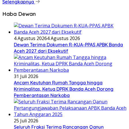
Selengkapnya
Haba Dewan
4 Agustus 2026
4 Agustus 2026
Dewan Terima Dokumen R-KUA-PPAS APBK Banda
Aceh 2027 dari Eksekutif
31 Juli 2026
Ancam Keutuhan Rumah Tangga hingga
Kriminalitas, Ketua DPRK Banda Aceh Dorong
Pemberantasan Narkoba
25 Juli 2026
Seluruh Fraksi Terima Rancangan Qanun