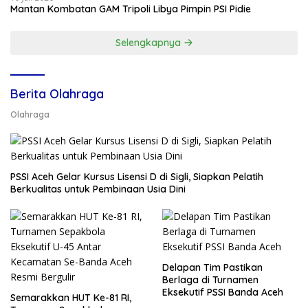
Mantan Kombatan GAM Tripoli Libya Pimpin PSI Pidie
Selengkapnya
Berita Olahraga
Olahraga
PSSI Aceh Gelar Kursus Lisensi D di Sigli, Siapkan Pelatih
Berkualitas untuk Pembinaan Usia Dini
Delapan Tim Pastikan
Berlaga di Turnamen
Eksekutif PSSI Banda Aceh
Semarakkan HUT Ke-81 RI,