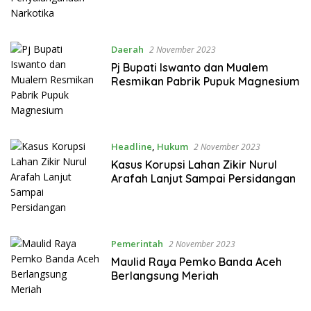
Daerah
2 November 2023
Pj Bupati Iswanto dan Mualem
Resmikan Pabrik Pupuk Magnesium
Headline
,
Hukum
2 November 2023
Kasus Korupsi Lahan Zikir Nurul
Arafah Lanjut Sampai Persidangan
Pemerintah
2 November 2023
Maulid Raya Pemko Banda Aceh
Berlangsung Meriah