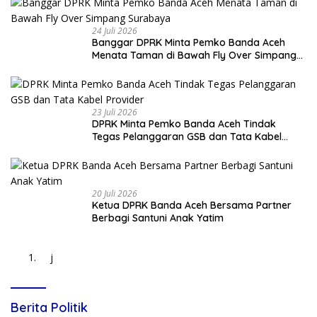
24 Juli 2026
Banggar DPRK Minta Pemko Banda Aceh
Menata Taman di Bawah Fly Over Simpang
Surabaya
23 Juli 2026
DPRK Minta Pemko Banda Aceh Tindak
Tegas Pelanggaran GSB dan Tata Kabel
Provider
20 Juli 2026
Ketua DPRK Banda Aceh Bersama Partner
Berbagi Santuni Anak Yatim
j
Berita Politik