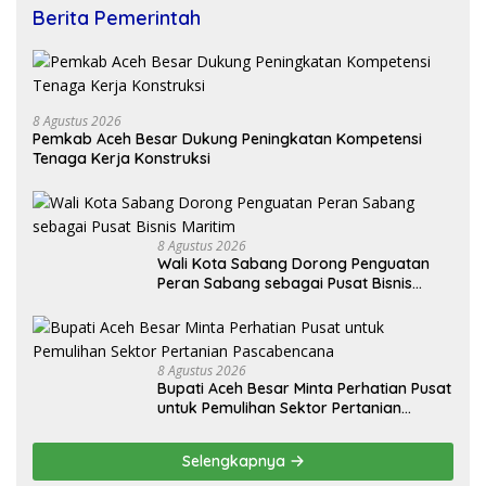
Berita Pemerintah
8 Agustus 2026
Pemkab Aceh Besar Dukung Peningkatan Kompetensi
Tenaga Kerja Konstruksi
8 Agustus 2026
Wali Kota Sabang Dorong Penguatan
Peran Sabang sebagai Pusat Bisnis
Maritim
8 Agustus 2026
Bupati Aceh Besar Minta Perhatian Pusat
untuk Pemulihan Sektor Pertanian
Pascabencana
Selengkapnya