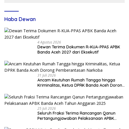
Haba Dewan
4 Agustus 2026
Dewan Terima Dokumen R-KUA-PPAS APBK
Banda Aceh 2027 dari Eksekutif
31 Juli 2026
Ancam Keutuhan Rumah Tangga hingga
Kriminalitas, Ketua DPRK Banda Aceh Dorong
Pemberantasan Narkoba
25 Juli 2026
Seluruh Fraksi Terima Rancangan Qanun
Pertangungjawaban Pelaksanaan APBK
Banda Aceh Tahun Anggaran 2025