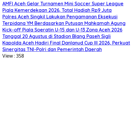
AMFI Aceh Gelar Turnamen Mini Soccer Super League
Piala Kemerdekaan 2026, Total Hadiah Rp9 Juta
Polres Aceh Singkil Lakukan Pengamanan Eksekusi
Terpidana YM Berdasarkan Putusan Mahkamah Agung
Kick-off Piala Soeratin U-15 dan U-13 Zona Aceh 2026
Tanggal 20 Agustus di Stadion Blang Paseh Sigli
Kapolda Aceh Hadiri Final Danlanud Cup III 2026, Perkuat
Sinergitas TNI-Polri dan Pemerintah Daerah
View :
358