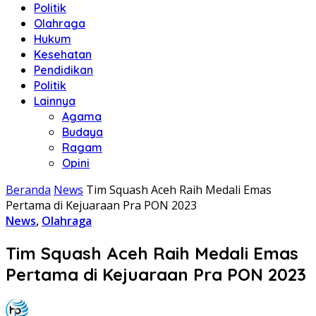
Politik
Olahraga
Hukum
Kesehatan
Pendidikan
Politik
Lainnya
Agama
Budaya
Ragam
Opini
Beranda
News
Tim Squash Aceh Raih Medali Emas
Pertama di Kejuaraan Pra PON 2023
News
,
Olahraga
Tim Squash Aceh Raih Medali Emas
Pertama di Kejuaraan Pra PON 2023