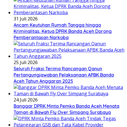
31 Juli 2026
Ancam Keutuhan Rumah Tangga hingga
Kriminalitas, Ketua DPRK Banda Aceh Dorong
Pemberantasan Narkoba
25 Juli 2026
Seluruh Fraksi Terima Rancangan Qanun
Pertangungjawaban Pelaksanaan APBK Banda
Aceh Tahun Anggaran 2025
24 Juli 2026
Banggar DPRK Minta Pemko Banda Aceh Menata
Taman di Bawah Fly Over Simpang Surabaya