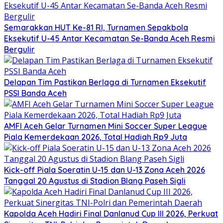
Semarakkan HUT Ke-81 RI, Turnamen Sepakbola
Eksekutif U-45 Antar Kecamatan Se-Banda Aceh Resmi
Bergulir
Delapan Tim Pastikan Berlaga di Turnamen Eksekutif
PSSI Banda Aceh
AMFI Aceh Gelar Turnamen Mini Soccer Super League
Piala Kemerdekaan 2026, Total Hadiah Rp9 Juta
Kick-off Piala Soeratin U-15 dan U-13 Zona Aceh 2026
Tanggal 20 Agustus di Stadion Blang Paseh Sigli
Kapolda Aceh Hadiri Final Danlanud Cup III 2026, Perkuat