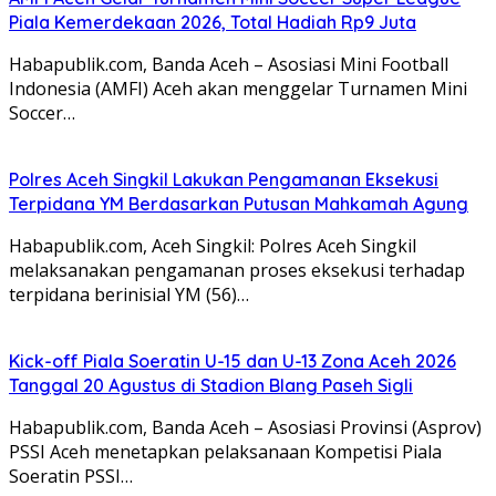
Piala Kemerdekaan 2026, Total Hadiah Rp9 Juta
Habapublik.com, Banda Aceh – Asosiasi Mini Football
Indonesia (AMFI) Aceh akan menggelar Turnamen Mini
Soccer…
Polres Aceh Singkil Lakukan Pengamanan Eksekusi
Terpidana YM Berdasarkan Putusan Mahkamah Agung
Habapublik.com, Aceh Singkil: Polres Aceh Singkil
melaksanakan pengamanan proses eksekusi terhadap
terpidana berinisial YM (56)…
Kick-off Piala Soeratin U-15 dan U-13 Zona Aceh 2026
Tanggal 20 Agustus di Stadion Blang Paseh Sigli
Habapublik.com, Banda Aceh – Asosiasi Provinsi (Asprov)
PSSI Aceh menetapkan pelaksanaan Kompetisi Piala
Soeratin PSSI…