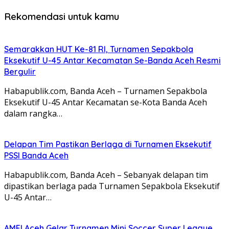
Rekomendasi untuk kamu
Semarakkan HUT Ke-81 RI, Turnamen Sepakbola
Eksekutif U-45 Antar Kecamatan Se-Banda Aceh Resmi
Bergulir
Habapublik.com, Banda Aceh – Turnamen Sepakbola
Eksekutif U-45 Antar Kecamatan se-Kota Banda Aceh
dalam rangka…
Delapan Tim Pastikan Berlaga di Turnamen Eksekutif
PSSI Banda Aceh
Habapublik.com, Banda Aceh – Sebanyak delapan tim
dipastikan berlaga pada Turnamen Sepakbola Eksekutif
U-45 Antar…
AMFI Aceh Gelar Turnamen Mini Soccer Super League