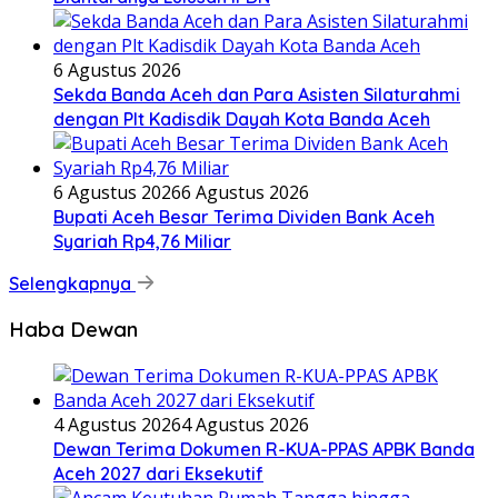
6 Agustus 2026
Sekda Banda Aceh dan Para Asisten Silaturahmi
dengan Plt Kadisdik Dayah Kota Banda Aceh
6 Agustus 2026
6 Agustus 2026
Bupati Aceh Besar Terima Dividen Bank Aceh
Syariah Rp4,76 Miliar
Selengkapnya
Haba Dewan
4 Agustus 2026
4 Agustus 2026
Dewan Terima Dokumen R-KUA-PPAS APBK Banda
Aceh 2027 dari Eksekutif