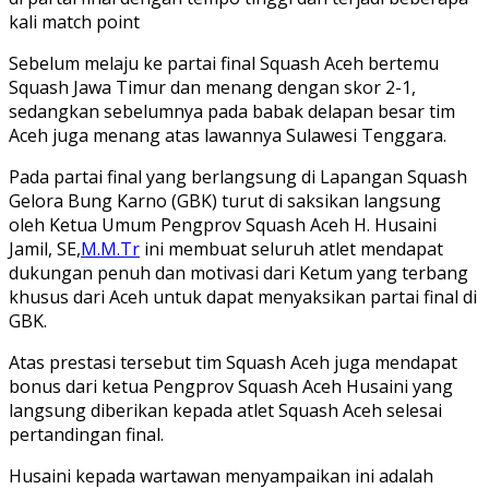
kali match point
Sebelum melaju ke partai final Squash Aceh bertemu
Squash Jawa Timur dan menang dengan skor 2-1,
sedangkan sebelumnya pada babak delapan besar tim
Aceh juga menang atas lawannya Sulawesi Tenggara.
Pada partai final yang berlangsung di Lapangan Squash
Gelora Bung Karno (GBK) turut di saksikan langsung
oleh Ketua Umum Pengprov Squash Aceh H. Husaini
Jamil, SE,
M.M.Tr
ini membuat seluruh atlet mendapat
dukungan penuh dan motivasi dari Ketum yang terbang
khusus dari Aceh untuk dapat menyaksikan partai final di
GBK.
Atas prestasi tersebut tim Squash Aceh juga mendapat
bonus dari ketua Pengprov Squash Aceh Husaini yang
langsung diberikan kepada atlet Squash Aceh selesai
pertandingan final.
Husaini kepada wartawan menyampaikan ini adalah