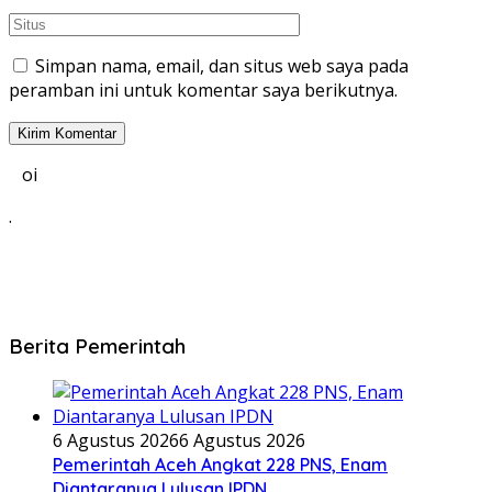
Simpan nama, email, dan situs web saya pada
peramban ini untuk komentar saya berikutnya.
oi
.
Berita Pemerintah
6 Agustus 2026
6 Agustus 2026
Pemerintah Aceh Angkat 228 PNS, Enam
Diantaranya Lulusan IPDN