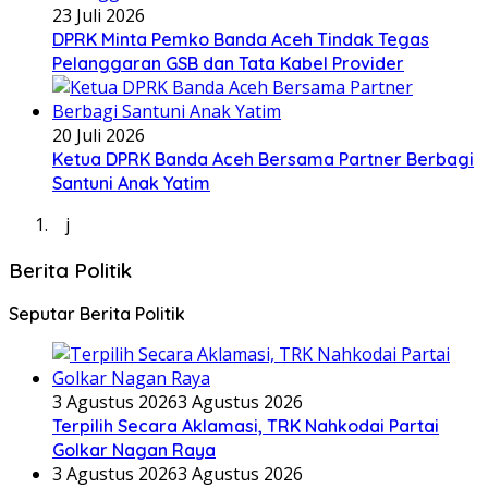
23 Juli 2026
DPRK Minta Pemko Banda Aceh Tindak Tegas
Pelanggaran GSB dan Tata Kabel Provider
20 Juli 2026
Ketua DPRK Banda Aceh Bersama Partner Berbagi
Santuni Anak Yatim
j
Berita Politik
Seputar Berita Politik
3 Agustus 2026
3 Agustus 2026
Terpilih Secara Aklamasi, TRK Nahkodai Partai
Golkar Nagan Raya
3 Agustus 2026
3 Agustus 2026