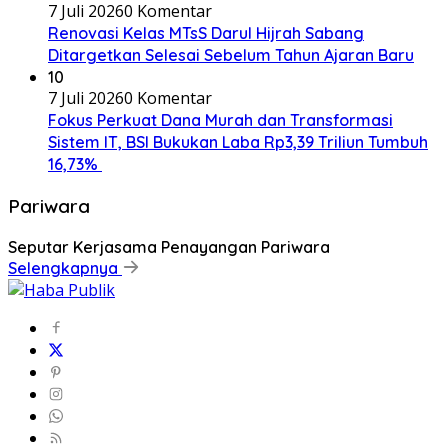
7 Juli 2026
0 Komentar
Renovasi Kelas MTsS Darul Hijrah Sabang
Ditargetkan Selesai Sebelum Tahun Ajaran Baru
10
7 Juli 2026
0 Komentar
Fokus Perkuat Dana Murah dan Transformasi
Sistem IT, BSI Bukukan Laba Rp3,39 Triliun Tumbuh
16,73%
Pariwara
Seputar Kerjasama Penayangan Pariwara
Selengkapnya