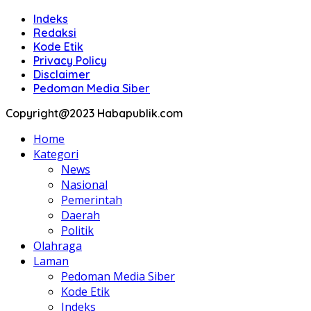
Indeks
Redaksi
Kode Etik
Privacy Policy
Disclaimer
Pedoman Media Siber
Copyright@2023 Habapublik.com
Home
Kategori
News
Nasional
Pemerintah
Daerah
Politik
Olahraga
Laman
Pedoman Media Siber
Kode Etik
Indeks