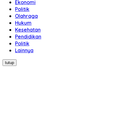
Ekonomi
Politik
Olahraga
Hukum
Kesehatan
Pendidikan
Politik
Lainnya
tutup