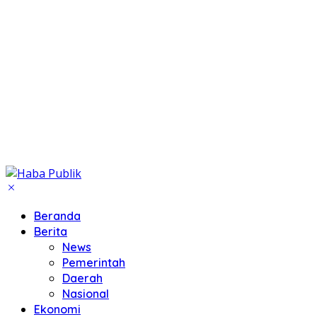
Beranda
Berita
News
Pemerintah
Daerah
Nasional
Ekonomi