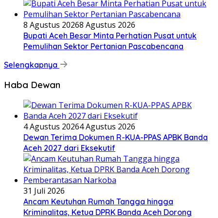
8 Agustus 2026
8 Agustus 2026
Bupati Aceh Besar Minta Perhatian Pusat untuk
Pemulihan Sektor Pertanian Pascabencana
Selengkapnya
Haba Dewan
4 Agustus 2026
4 Agustus 2026
Dewan Terima Dokumen R-KUA-PPAS APBK Banda
Aceh 2027 dari Eksekutif
31 Juli 2026
Ancam Keutuhan Rumah Tangga hingga
Kriminalitas, Ketua DPRK Banda Aceh Dorong