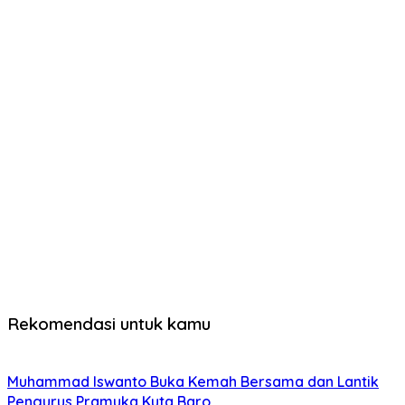
Rekomendasi untuk kamu
Muhammad Iswanto Buka Kemah Bersama dan Lantik
Pengurus Pramuka Kuta Baro