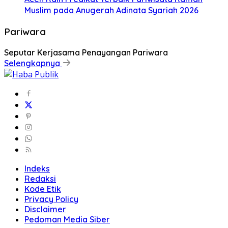
Muslim pada Anugerah Adinata Syariah 2026
Pariwara
Seputar Kerjasama Penayangan Pariwara
Selengkapnya
Indeks
Redaksi
Kode Etik
Privacy Policy
Disclaimer
Pedoman Media Siber