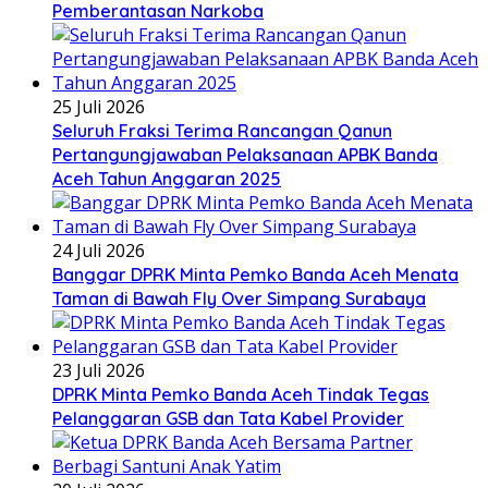
Pemberantasan Narkoba
25 Juli 2026
Seluruh Fraksi Terima Rancangan Qanun
Pertangungjawaban Pelaksanaan APBK Banda
Aceh Tahun Anggaran 2025
24 Juli 2026
Banggar DPRK Minta Pemko Banda Aceh Menata
Taman di Bawah Fly Over Simpang Surabaya
23 Juli 2026
DPRK Minta Pemko Banda Aceh Tindak Tegas
Pelanggaran GSB dan Tata Kabel Provider