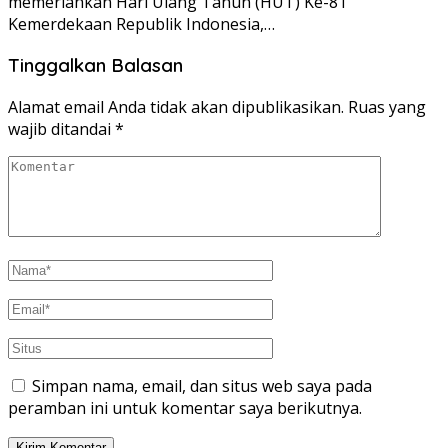
memeriahkan Hari Ulang Tahun (HUT) Ke-81
Kemerdekaan Republik Indonesia,…
Tinggalkan Balasan
Alamat email Anda tidak akan dipublikasikan.
Ruas yang
wajib ditandai
*
Simpan nama, email, dan situs web saya pada
peramban ini untuk komentar saya berikutnya.