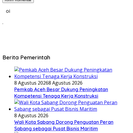
oi
.
Berita Pemerintah
8 Agustus 2026
8 Agustus 2026
Pemkab Aceh Besar Dukung Peningkatan
Kompetensi Tenaga Kerja Konstruksi
8 Agustus 2026
Wali Kota Sabang Dorong Penguatan Peran
Sabang sebagai Pusat Bisnis Maritim