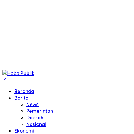
Beranda
Berita
News
Pemerintah
Daerah
Nasional
Ekonomi