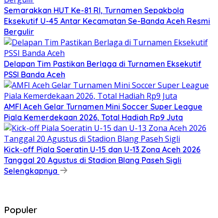
Semarakkan HUT Ke-81 RI, Turnamen Sepakbola
Eksekutif U-45 Antar Kecamatan Se-Banda Aceh Resmi
Bergulir
Delapan Tim Pastikan Berlaga di Turnamen Eksekutif
PSSI Banda Aceh
AMFI Aceh Gelar Turnamen Mini Soccer Super League
Piala Kemerdekaan 2026, Total Hadiah Rp9 Juta
Kick-off Piala Soeratin U-15 dan U-13 Zona Aceh 2026
Tanggal 20 Agustus di Stadion Blang Paseh Sigli
Selengkapnya
Populer