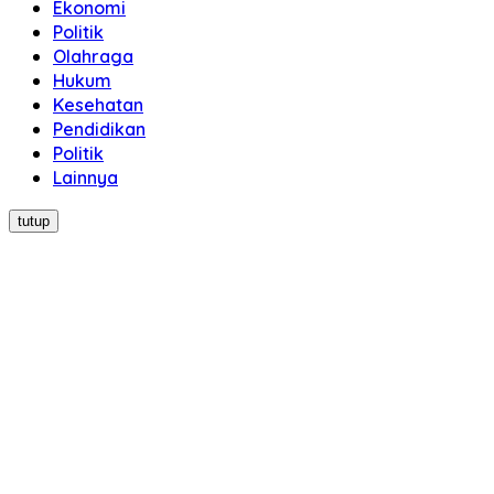
Ekonomi
Politik
Olahraga
Hukum
Kesehatan
Pendidikan
Politik
Lainnya
tutup