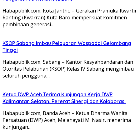
Habapublik.com, Kota Jantho – Gerakan Pramuka Kwartir
Ranting (Kwarran) Kuta Baro memperkuat komitmen
pembinaan generasi…
KSOP Sabang Imbau Pelayaran Waspadai Gelombang
Tinggi
Habapublik.com, Sabang – Kantor Kesyahbandaran dan
Otoritas Pelabuhan (KSOP) Kelas IV Sabang mengimbau
seluruh pengguna…
Ketua DWP Aceh Terima Kunjungan Kerja DWP
Kalimantan Selatan, Pererat Sinergi dan Kolaborasi
Habapublik.com, Banda Aceh – Ketua Dharma Wanita
Persatuan (DWP) Aceh, Malahayati M. Nasir, menerima
kunjungan…