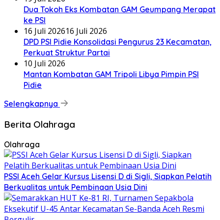
Dua Tokoh Eks Kombatan GAM Geumpang Merapat
ke PSI
16 Juli 2026
16 Juli 2026
DPD PSI Pidie Konsolidasi Pengurus 23 Kecamatan,
Perkuat Struktur Partai
10 Juli 2026
Mantan Kombatan GAM Tripoli Libya Pimpin PSI
Pidie
Selengkapnya
Berita Olahraga
Olahraga
PSSI Aceh Gelar Kursus Lisensi D di Sigli, Siapkan Pelatih
Berkualitas untuk Pembinaan Usia Dini