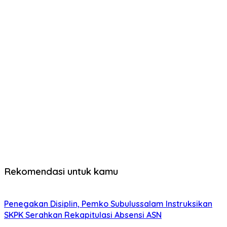
Rekomendasi untuk kamu
Penegakan Disiplin, Pemko Subulussalam Instruksikan
SKPK Serahkan Rekapitulasi Absensi ASN