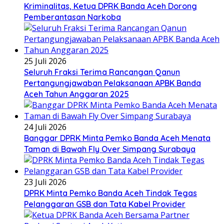
Kriminalitas, Ketua DPRK Banda Aceh Dorong
Pemberantasan Narkoba
25 Juli 2026
Seluruh Fraksi Terima Rancangan Qanun
Pertangungjawaban Pelaksanaan APBK Banda
Aceh Tahun Anggaran 2025
24 Juli 2026
Banggar DPRK Minta Pemko Banda Aceh Menata
Taman di Bawah Fly Over Simpang Surabaya
23 Juli 2026
DPRK Minta Pemko Banda Aceh Tindak Tegas
Pelanggaran GSB dan Tata Kabel Provider