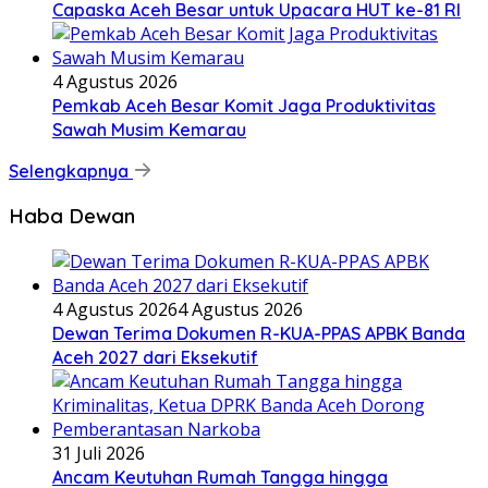
Capaska Aceh Besar untuk Upacara HUT ke-81 RI
4 Agustus 2026
Pemkab Aceh Besar Komit Jaga Produktivitas
Sawah Musim Kemarau
Selengkapnya
Haba Dewan
4 Agustus 2026
4 Agustus 2026
Dewan Terima Dokumen R-KUA-PPAS APBK Banda
Aceh 2027 dari Eksekutif
31 Juli 2026
Ancam Keutuhan Rumah Tangga hingga