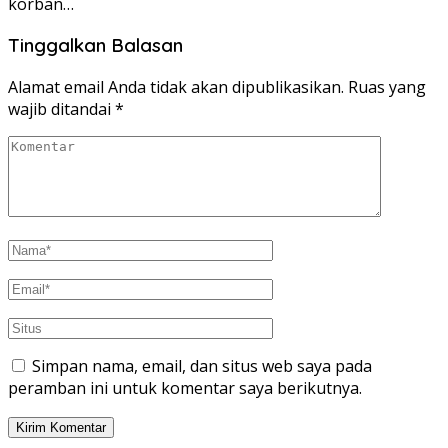
korban…
Tinggalkan Balasan
Alamat email Anda tidak akan dipublikasikan.
Ruas yang
wajib ditandai
*
Simpan nama, email, dan situs web saya pada
peramban ini untuk komentar saya berikutnya.