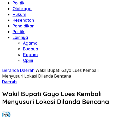
Politik
Olahraga
Hukum
Kesehatan
Pendidikan
Politik
Lainnya
Agama
Budaya
Ragam
Opini
Beranda
Daerah
Wakil Bupati Gayo Lues Kembali
Menyusuri Lokasi Dilanda Bencana
Daerah
Wakil Bupati Gayo Lues Kembali
Menyusuri Lokasi Dilanda Bencana