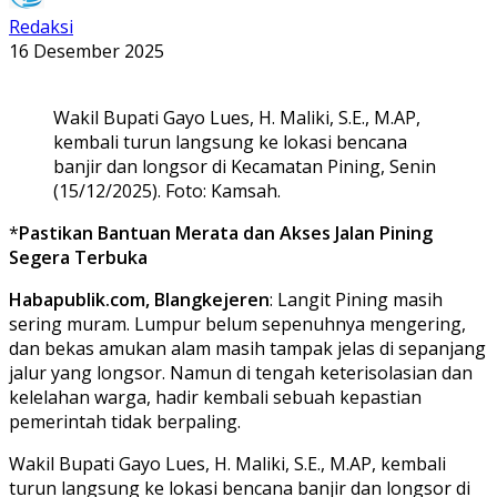
Redaksi
16 Desember 2025
Wakil Bupati Gayo Lues, H. Maliki, S.E., M.AP,
kembali turun langsung ke lokasi bencana
banjir dan longsor di Kecamatan Pining, Senin
(15/12/2025). Foto: Kamsah.
*
Pastikan Bantuan Merata dan Akses Jalan Pining
Segera Terbuka
Habapublik.com, Blangkejeren
: Langit Pining masih
sering muram. Lumpur belum sepenuhnya mengering,
dan bekas amukan alam masih tampak jelas di sepanjang
jalur yang longsor. Namun di tengah keterisolasian dan
kelelahan warga, hadir kembali sebuah kepastian
pemerintah tidak berpaling.
Wakil Bupati Gayo Lues, H. Maliki, S.E., M.AP, kembali
turun langsung ke lokasi bencana banjir dan longsor di