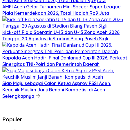
AMFI Aceh Gelar Turnamen Mini Soccer Super League
Piala Kemerdekaan 2026, Total Hadiah Rp9 Juta
Kick-off Piala Soeratin U-15 dan U-13 Zona Aceh 2026
Tanggal 20 Agustus di Stadion Blang Paseh Sigli
Kapolda Aceh Hadiri Final Danlanud Cup III 2026, Perkuat
Sinergitas TNI-Polri dan Pemerintah Daerah
Siap Maju sebagai Calon Ketua Asprov PSSI Aceh,
Keuchik Muslim Janji Benahi Kompetisi di Aceh
Selengkapnya
Populer