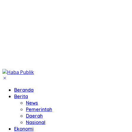
Beranda
Berita
News
Pemerintah
Daerah
Nasional
Ekonomi