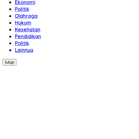
Ekonomi
Politik
Olahraga
Hukum
Kesehatan
Pendidikan
Politik
Lainnya
tutup