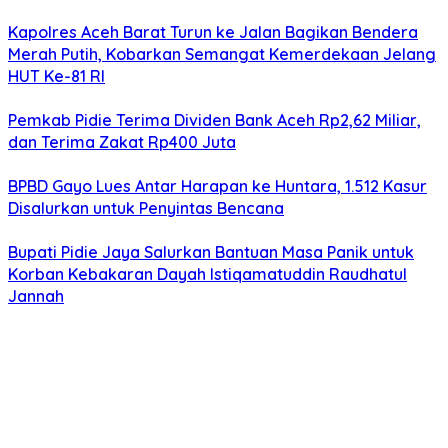
Kapolres Aceh Barat Turun ke Jalan Bagikan Bendera
Merah Putih, Kobarkan Semangat Kemerdekaan Jelang
HUT Ke-81 RI
Pemkab Pidie Terima Dividen Bank Aceh Rp2,62 Miliar,
dan Terima Zakat Rp400 Juta
BPBD Gayo Lues Antar Harapan ke Huntara, 1.512 Kasur
Disalurkan untuk Penyintas Bencana
Bupati Pidie Jaya Salurkan Bantuan Masa Panik untuk
Korban Kebakaran Dayah Istiqamatuddin Raudhatul
Jannah