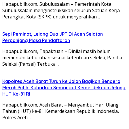
Habapublik.com, Subulussalam – Pemerintah Kota
Subulussalam menginstruksikan seluruh Satuan Kerja
Perangkat Kota (SKPK) untuk menyerahkan…
Sepi Peminat, Lelang Dua JPT Di Aceh Selatan
Perpanjang Masa Pendaftaran
Habapublik.com, Tapaktuan – Dinilai masih belum
memenuhi kebutuhan sesuai ketentuan seleksi, Panitia
Seleksi (Pansel) Terbuka…
Kapolres Aceh Barat Turun ke Jalan Bagikan Bendera
Merah Putih, Kobarkan Semangat Kemerdekaan Jelang
HUT Ke-81 RI
Habapublik.com, Aceh Barat – Menyambut Hari Ulang
Tahun (HUT) ke-81 Kemerdekaan Republik Indonesia,
Polres Aceh…