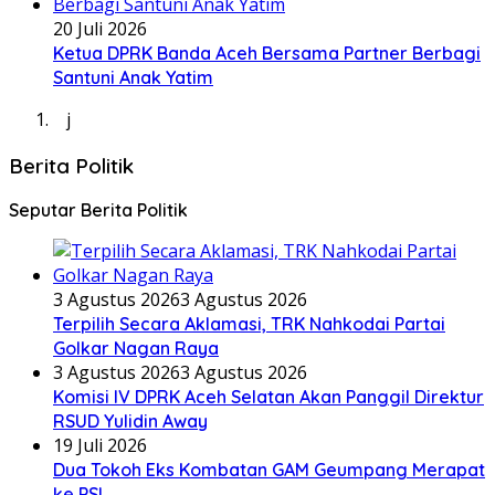
20 Juli 2026
Ketua DPRK Banda Aceh Bersama Partner Berbagi
Santuni Anak Yatim
j
Berita Politik
Seputar Berita Politik
3 Agustus 2026
3 Agustus 2026
Terpilih Secara Aklamasi, TRK Nahkodai Partai
Golkar Nagan Raya
3 Agustus 2026
3 Agustus 2026
Komisi IV DPRK Aceh Selatan Akan Panggil Direktur
RSUD Yulidin Away
19 Juli 2026
Dua Tokoh Eks Kombatan GAM Geumpang Merapat
ke PSI