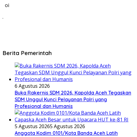
oi
.
Berita Pemerintah
6 Agustus 2026
Buka Rakernis SDM 2026, Kapolda Aceh Tegaskan
SDM Unggul Kunci Pelayanan Polri yang
Profesional dan Humanis
5 Agustus 2026
5 Agustus 2026
Anggota Kodim 0101/Kota Banda Aceh Latih