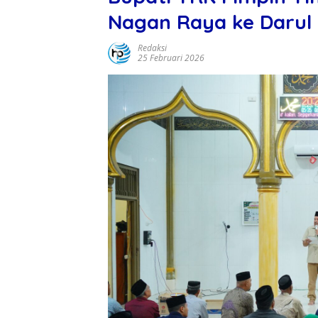
Nagan Raya ke Daru
Redaksi
25 Februari 2026