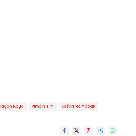
Nagan Raya
Pimpin Tim
Safari Ramadan