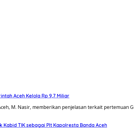
ntah Aceh Kelola Rp 9,7 Miliar
Aceh, M. Nasir, memberikan penjelasan terkait pertemuan 
k Kabid TIK sebagai Plt Kapolresta Banda Aceh