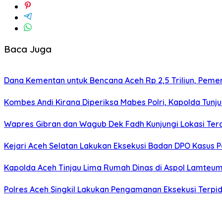
Baca Juga
Dana Kementan untuk Bencana Aceh Rp 2,5 Triliun, Pemeri
Kombes Andi Kirana Diperiksa Mabes Polri, Kapolda Tunju
Wapres Gibran dan Wagub Dek Fadh Kunjungi Lokasi Te
Kejari Aceh Selatan Lakukan Eksekusi Badan DPO Kasus 
Kapolda Aceh Tinjau Lima Rumah Dinas di Aspol Lamteume
Polres Aceh Singkil Lakukan Pengamanan Eksekusi Ter