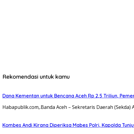
Rekomendasi untuk kamu
Dana Kementan untuk Bencana Aceh Rp 2,5 Triliun, Pemeri
Habapublik.com,.Banda Aceh – Sekretaris Daerah (Sekda) 
Kombes Andi Kirana Diperiksa Mabes Polri, Kapolda Tunju