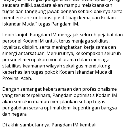
saudara miliki, saudara akan mampu melaksanakan
tugas dan tanggung jawab dengan sebaik-baiknya serta
memberikan kontribusi positif bagi kemajuan Kodam
Iskandar Muda,” tegas Pangdam IM.
Lebih lanjut, Pangdam IM mengajak seluruh pejabat dan
personel Kodam IM untuk terus menjaga soliditas,
loyalitas, disiplin, serta meningkatkan kerja sama dan
sinergi antarsatuan. Menurutnya, kekompakan seluruh
personel merupakan modal utama dalam menjaga
stabilitas keamanan wilayah sekaligus mendukung
keberhasilan tugas pokok Kodam Iskandar Muda di
Provinsi Aceh.
Dengan semangat kebersamaan dan profesionalisme
yang terus terpelihara, Pangdam optimistis Kodam IM
akan semakin mampu menjalankan setiap tugas
pengabdian secara optimal demi kepentingan bangsa
dan negara.
Di akhir sambutannya, Pangdam IM kembali