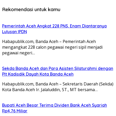
Rekomendasi untuk kamu
Pemerintah Aceh Angkat 228 PNS, Enam Diantaranya
Lulusan IPDN
Habapublik.com, Banda Aceh – Pemerintah Aceh
mengangkat 228 calon pegawai negeri sipil menjadi
pegawai negeri…
Sekda Banda Aceh dan Para Asisten Silaturahmi dengan
Plt Kadisdik Dayah Kota Banda Aceh
Habapublik.com, Banda Aceh – Sekretaris Daerah (Sekda)
Kota Banda Aceh Ir. Jalaluddin, ST., MT bersama…
Bupati Aceh Besar Terima Dividen Bank Aceh Syariah
Rp4,76 Miliar