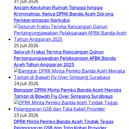
31 Juli 2026
Ancam Keutuhan Rumah Tangga hingga
Kriminalitas, Ketua DPRK Banda Aceh Dorong
Pemberantasan Narkoba
25 Juli 2026
Seluruh Fraksi Terima Rancangan Qanun
Pertangungjawaban Pelaksanaan APBK Banda
Aceh Tahun Anggaran 2025
24 Juli 2026
Banggar DPRK Minta Pemko Banda Aceh Menata
Taman di Bawah Fly Over Simpang Surabaya
23 Juli 2026
DPRK Minta Pemko Banda Aceh Tindak Tegas
Pelanggaran GSB dan Tata Kabel Provider