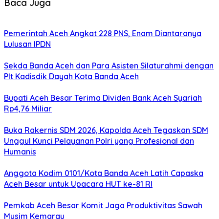
Baca Juga
Pemerintah Aceh Angkat 228 PNS, Enam Diantaranya
Lulusan IPDN
Sekda Banda Aceh dan Para Asisten Silaturahmi dengan
Plt Kadisdik Dayah Kota Banda Aceh
Bupati Aceh Besar Terima Dividen Bank Aceh Syariah
Rp4,76 Miliar
Buka Rakernis SDM 2026, Kapolda Aceh Tegaskan SDM
Unggul Kunci Pelayanan Polri yang Profesional dan
Humanis
Anggota Kodim 0101/Kota Banda Aceh Latih Capaska
Aceh Besar untuk Upacara HUT ke-81 RI
Pemkab Aceh Besar Komit Jaga Produktivitas Sawah
Musim Kemarau