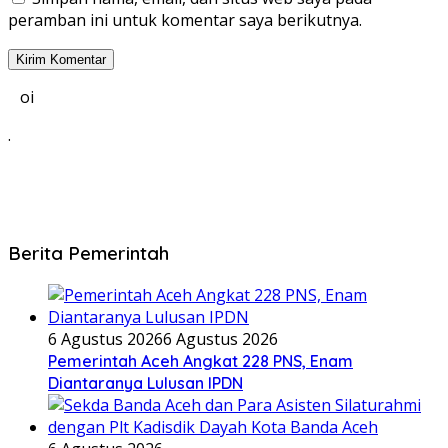
peramban ini untuk komentar saya berikutnya.
oi
.
Berita Pemerintah
6 Agustus 2026
6 Agustus 2026
Pemerintah Aceh Angkat 228 PNS, Enam
Diantaranya Lulusan IPDN