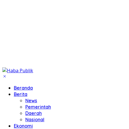
Beranda
Berita
News
Pemerintah
Daerah
Nasional
Ekonomi