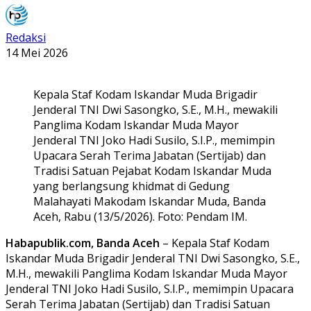
Redaksi
14 Mei 2026
Kepala Staf Kodam Iskandar Muda Brigadir
Jenderal TNI Dwi Sasongko, S.E., M.H., mewakili
Panglima Kodam Iskandar Muda Mayor
Jenderal TNI Joko Hadi Susilo, S.I.P., memimpin
Upacara Serah Terima Jabatan (Sertijab) dan
Tradisi Satuan Pejabat Kodam Iskandar Muda
yang berlangsung khidmat di Gedung
Malahayati Makodam Iskandar Muda, Banda
Aceh, Rabu (13/5/2026). Foto: Pendam IM.
Habapublik.com, Banda Aceh
– Kepala Staf Kodam
Iskandar Muda Brigadir Jenderal TNI Dwi Sasongko, S.E.,
M.H., mewakili Panglima Kodam Iskandar Muda Mayor
Jenderal TNI Joko Hadi Susilo, S.I.P., memimpin Upacara
Serah Terima Jabatan (Sertijab) dan Tradisi Satuan