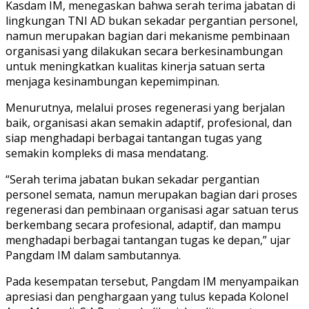
Kasdam IM, menegaskan bahwa serah terima jabatan di
lingkungan TNI AD bukan sekadar pergantian personel,
namun merupakan bagian dari mekanisme pembinaan
organisasi yang dilakukan secara berkesinambungan
untuk meningkatkan kualitas kinerja satuan serta
menjaga kesinambungan kepemimpinan.
Menurutnya, melalui proses regenerasi yang berjalan
baik, organisasi akan semakin adaptif, profesional, dan
siap menghadapi berbagai tantangan tugas yang
semakin kompleks di masa mendatang.
“Serah terima jabatan bukan sekadar pergantian
personel semata, namun merupakan bagian dari proses
regenerasi dan pembinaan organisasi agar satuan terus
berkembang secara profesional, adaptif, dan mampu
menghadapi berbagai tantangan tugas ke depan,” ujar
Pangdam IM dalam sambutannya.
Pada kesempatan tersebut, Pangdam IM menyampaikan
apresiasi dan penghargaan yang tulus kepada Kolonel