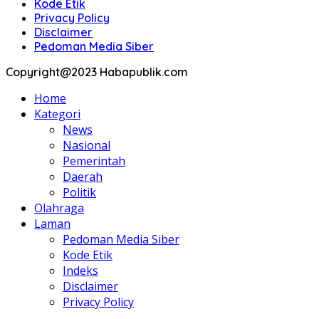
Kode Etik
Privacy Policy
Disclaimer
Pedoman Media Siber
Copyright@2023 Habapublik.com
Home
Kategori
News
Nasional
Pemerintah
Daerah
Politik
Olahraga
Laman
Pedoman Media Siber
Kode Etik
Indeks
Disclaimer
Privacy Policy