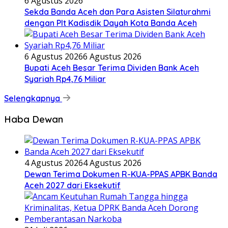
6 Agustus 2026
Sekda Banda Aceh dan Para Asisten Silaturahmi
dengan Plt Kadisdik Dayah Kota Banda Aceh
6 Agustus 2026
6 Agustus 2026
Bupati Aceh Besar Terima Dividen Bank Aceh
Syariah Rp4,76 Miliar
Selengkapnya
Haba Dewan
4 Agustus 2026
4 Agustus 2026
Dewan Terima Dokumen R-KUA-PPAS APBK Banda
Aceh 2027 dari Eksekutif