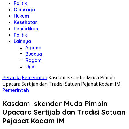
Politik
Olahraga
Hukum
Kesehatan
Pendidikan
Politik
Lainnya
Agama
Budaya
Ragam
Opini
Beranda
Pemerintah
Kasdam Iskandar Muda Pimpin
Upacara Sertijab dan Tradisi Satuan Pejabat Kodam IM
Pemerintah
Kasdam Iskandar Muda Pimpin
Upacara Sertijab dan Tradisi Satuan
Pejabat Kodam IM