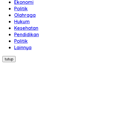
Ekonomi
Politik
Olahraga
Hukum
Kesehatan
Pendidikan
Politik
Lainnya
tutup