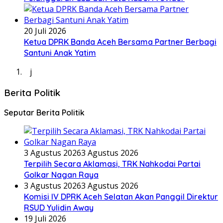
20 Juli 2026
Ketua DPRK Banda Aceh Bersama Partner Berbagi
Santuni Anak Yatim
j
Berita Politik
Seputar Berita Politik
3 Agustus 2026
3 Agustus 2026
Terpilih Secara Aklamasi, TRK Nahkodai Partai
Golkar Nagan Raya
3 Agustus 2026
3 Agustus 2026
Komisi IV DPRK Aceh Selatan Akan Panggil Direktur
RSUD Yulidin Away
19 Juli 2026