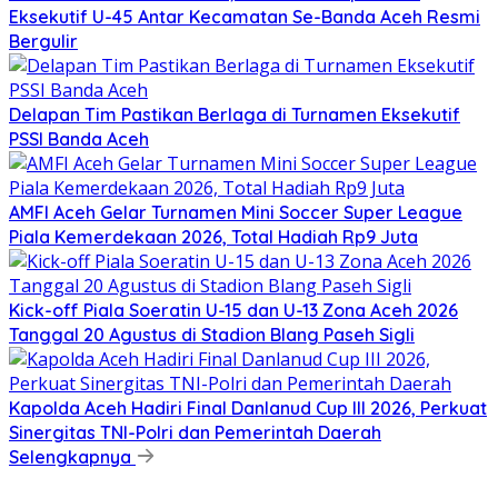
Eksekutif U-45 Antar Kecamatan Se-Banda Aceh Resmi
Bergulir
Delapan Tim Pastikan Berlaga di Turnamen Eksekutif
PSSI Banda Aceh
AMFI Aceh Gelar Turnamen Mini Soccer Super League
Piala Kemerdekaan 2026, Total Hadiah Rp9 Juta
Kick-off Piala Soeratin U-15 dan U-13 Zona Aceh 2026
Tanggal 20 Agustus di Stadion Blang Paseh Sigli
Kapolda Aceh Hadiri Final Danlanud Cup III 2026, Perkuat
Sinergitas TNI-Polri dan Pemerintah Daerah
Selengkapnya