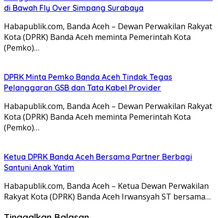
di Bawah Fly Over Simpang Surabaya
Habapublik.com, Banda Aceh – Dewan Perwakilan Rakyat
Kota (DPRK) Banda Aceh meminta Pemerintah Kota
(Pemko)…
DPRK Minta Pemko Banda Aceh Tindak Tegas
Pelanggaran GSB dan Tata Kabel Provider
Habapublik.com, Banda Aceh – Dewan Perwakilan Rakyat
Kota (DPRK) Banda Aceh meminta Pemerintah Kota
(Pemko)…
Ketua DPRK Banda Aceh Bersama Partner Berbagi
Santuni Anak Yatim
Habapublik.com, Banda Aceh – Ketua Dewan Perwakilan
Rakyat Kota (DPRK) Banda Aceh Irwansyah ST bersama…
Tinggalkan Balasan