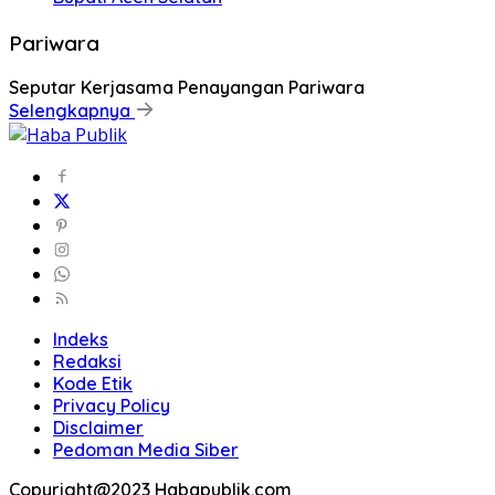
Pariwara
Seputar Kerjasama Penayangan Pariwara
Selengkapnya
Indeks
Redaksi
Kode Etik
Privacy Policy
Disclaimer
Pedoman Media Siber
Copyright@2023 Habapublik.com