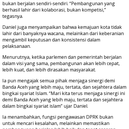
bukan berjalan sendiri-sendiri. “Pembangunan yang
berhasil lahir dari kolaborasi, bukan kompetisi,”
tegasnya.
Daniel juga menyampaikan bahwa kemajuan kota tidak
lahir dari banyaknya wacana, melainkan dari keberanian
mengambil keputusan dan konsistensi dalam
pelaksanaan.
Menurutnya, ketika parlemen dan pemerintah berjalan
dalam visi yang sama, pembangunan akan lebih cepat,
lebih kuat, dan lebih dirasakan masyarakat.
Ia pun mengajak semua pihak menjaga sinergi demi
Banda Aceh yang lebih maju, tertata, dan sejahtera dalam
bingkai syariat Islam. “Mari kita terus menjaga sinergi ini
demi Banda Aceh yang lebih maju, tertata dan sejahtera
dalam bingkai syariat islam” ujar Daniel.
Ia menambahkan, fungsi pengawasan DPRK bukan
untuk mencari kesalahan, melainkan memastikan