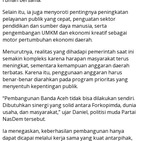
Selain itu, ia juga menyoroti pentingnya peningkatan
pelayanan publik yang cepat, penguatan sektor
pendidikan dan sumber daya manusia, serta
pengembangan UMKM dan ekonomi kreatif sebagai
motor pertumbuhan ekonomi daerah.
Menurutnya, realitas yang dihadapi pemerintah saat ini
semakin kompleks karena harapan masyarakat terus
meningkat, sementara kemampuan anggaran daerah
terbatas. Karena itu, penggunaan anggaran harus
benar-benar diarahkan pada program prioritas yang
menyentuh kepentingan publik.
“Pembangunan Banda Aceh tidak bisa dilakukan sendiri.
Dibutuhkan sinergi yang solid antara Forkopimda, dunia
usaha, dan masyarakat,” ujar Daniel, politisi muda Partai
NasDem tersebut.
Ia menegaskan, keberhasilan pembangunan hanya
dapat dicapai melalui kerja sama yang kuat antarpihak,