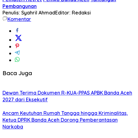
Pembangunan
Penulis: Syahril Ahmad
Editor: Redaksi
Komentar
Baca Juga
Dewan Terima Dokumen R-KUA-PPAS APBK Banda Aceh
2027 dari Eksekutif
Ancam Keutuhan Rumah Tangga hingga Kriminalitas,
Ketua DPRK Banda Aceh Dorong Pemberantasan
Narkoba