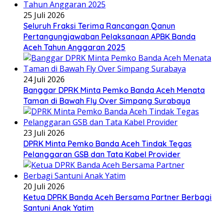
25 Juli 2026
Seluruh Fraksi Terima Rancangan Qanun
Pertangungjawaban Pelaksanaan APBK Banda
Aceh Tahun Anggaran 2025
24 Juli 2026
Banggar DPRK Minta Pemko Banda Aceh Menata
Taman di Bawah Fly Over Simpang Surabaya
23 Juli 2026
DPRK Minta Pemko Banda Aceh Tindak Tegas
Pelanggaran GSB dan Tata Kabel Provider
20 Juli 2026
Ketua DPRK Banda Aceh Bersama Partner Berbagi
Santuni Anak Yatim