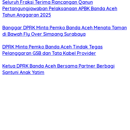
Seluruh Fraksi Terima Rancangan Qanun
Pertangungjawaban Pelaksanaan APBK Banda Aceh
Tahun Anggaran 2025
Banggar DPRK Minta Pemko Banda Aceh Menata Taman
di Bawah Fly Over Simpang Surabaya
DPRK Minta Pemko Banda Aceh Tindak Tegas
Pelanggaran GSB dan Tata Kabel Provider
Ketua DPRK Banda Aceh Bersama Partner Berbagi
Santuni Anak Yatim