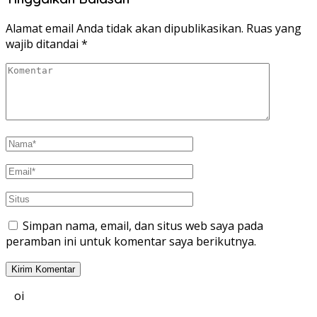
Alamat email Anda tidak akan dipublikasikan.
Ruas yang
wajib ditandai
*
Simpan nama, email, dan situs web saya pada
peramban ini untuk komentar saya berikutnya.
oi