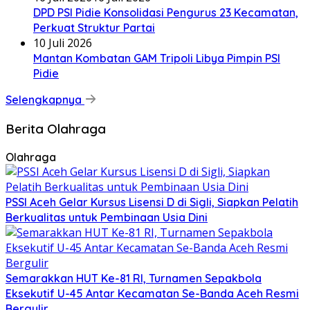
DPD PSI Pidie Konsolidasi Pengurus 23 Kecamatan,
Perkuat Struktur Partai
10 Juli 2026
Mantan Kombatan GAM Tripoli Libya Pimpin PSI
Pidie
Selengkapnya
Berita Olahraga
Olahraga
PSSI Aceh Gelar Kursus Lisensi D di Sigli, Siapkan Pelatih
Berkualitas untuk Pembinaan Usia Dini
Semarakkan HUT Ke-81 RI, Turnamen Sepakbola
Eksekutif U-45 Antar Kecamatan Se-Banda Aceh Resmi
Bergulir