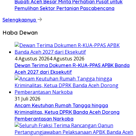
Bupati Aceh Besar Minta Perhatian Pusat untuk
Pemulihan Sektor Pertanian Pascabencana
Selengkapnya
Haba Dewan
4 Agustus 2026
4 Agustus 2026
Dewan Terima Dokumen R-KUA-PPAS APBK Banda
Aceh 2027 dari Eksekutif
31 Juli 2026
Ancam Keutuhan Rumah Tangga hingga
Kriminalitas, Ketua DPRK Banda Aceh Dorong
Pemberantasan Narkoba