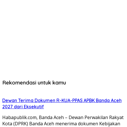
Rekomendasi untuk kamu
Dewan Terima Dokumen R-KUA-PPAS APBK Banda Aceh
2027 dari Eksekutif
Habapublik.com, Banda Aceh – Dewan Perwakilan Rakyat
Kota (DPRK) Banda Aceh menerima dokumen Kebijakan