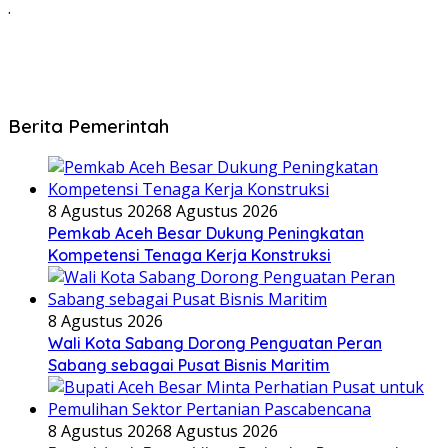
.
Berita Pemerintah
8 Agustus 2026
8 Agustus 2026
Pemkab Aceh Besar Dukung Peningkatan
Kompetensi Tenaga Kerja Konstruksi
8 Agustus 2026
Wali Kota Sabang Dorong Penguatan Peran
Sabang sebagai Pusat Bisnis Maritim
8 Agustus 2026
8 Agustus 2026