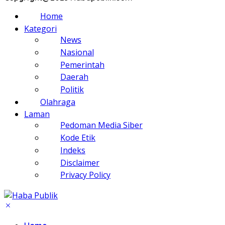
Home
Kategori
News
Nasional
Pemerintah
Daerah
Politik
Olahraga
Laman
Pedoman Media Siber
Kode Etik
Indeks
Disclaimer
Privacy Policy