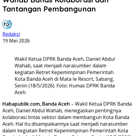
Tantangan Pembangunan
Redaksi
19 Mei 2026
Wakil Ketua DPRK Banda Aceh, Daniel Abdul
Wahab, saat menjadi narasumber dalam
kegiatan Retret Kepemimpinan Pemerintah
Kota Banda Aceh di Mata Ie Resort, Sabang,
Senin (18/5/2026). Foto: Humas DPRK Banda
Aceh.
Habapublik.com, Banda Aceh
– Wakil Ketua DPRK Banda
Aceh, Daniel Abdul Wahab, menegaskan pentingnya
kolaborasi lintas sektor dalam membangun Kota Banda
Aceh. Hal itu disampaikannya saat menjadi narasumber
dalam kegiatan Retret Kepemimpinan Pemerintah Kota