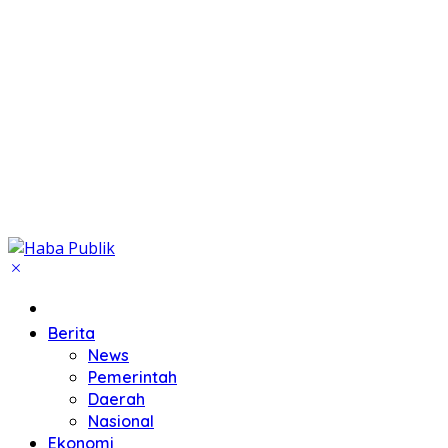
Beranda
Berita
News
Pemerintah
Daerah
Nasional
Ekonomi