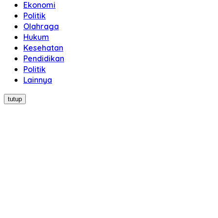
Ekonomi
Politik
Olahraga
Hukum
Kesehatan
Pendidikan
Politik
Lainnya
tutup