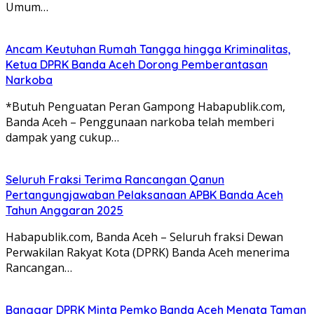
Umum…
Ancam Keutuhan Rumah Tangga hingga Kriminalitas,
Ketua DPRK Banda Aceh Dorong Pemberantasan
Narkoba
*Butuh Penguatan Peran Gampong Habapublik.com,
Banda Aceh – Penggunaan narkoba telah memberi
dampak yang cukup…
Seluruh Fraksi Terima Rancangan Qanun
Pertangungjawaban Pelaksanaan APBK Banda Aceh
Tahun Anggaran 2025
Habapublik.com, Banda Aceh – Seluruh fraksi Dewan
Perwakilan Rakyat Kota (DPRK) Banda Aceh menerima
Rancangan…
Banggar DPRK Minta Pemko Banda Aceh Menata Taman