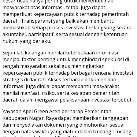
besar tidak hanya penting untuk memenuhi hak
masyarakat atas informasi, tetapi juga dapat
memperkuat kepercayaan publik terhadap pemerintah
daerah. Transparansi yang baik akan membantu
memastikan setiap proses investasi berlangsung secara
akuntabel, partisipatif, serta sesuai dengan ketentuan
hukum yang berlaku.
Sejumlah kalangan menilai keterbukaan informasi
menjadi faktor penting untuk menghindari spekulasi di
tengah masyarakat sekaligus meningkatkan
kepercayaan publik terhadap berbagai rencana investasi
strategis di daerah. Akses terhadap dokumen dan
informasi juga dinilai dapat membantu masyarakat
menilai manfaat, risiko, serta kesiapan pemerintah
daerah dalam mengawal pelaksanaan investasi tersebut.
Yayasan Apel Green Aceh berharap Pemerintah
Kabupaten Nagan Raya dapat memberikan tanggapan
dan menyediakan dokumen yang dimohonkan sesuai
dengan batas waktu yang diatur dalam Undang-Undang