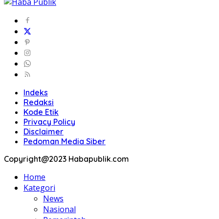
Indeks
Redaksi
Kode Etik
Privacy Policy
Disclaimer
Pedoman Media Siber
Copyright@2023 Habapublik.com
Home
Kategori
News
Nasional