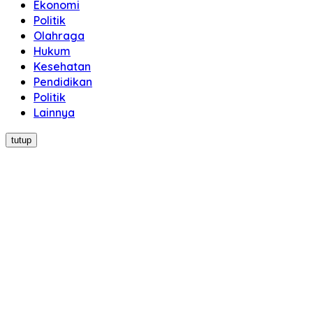
Ekonomi
Politik
Olahraga
Hukum
Kesehatan
Pendidikan
Politik
Lainnya
tutup