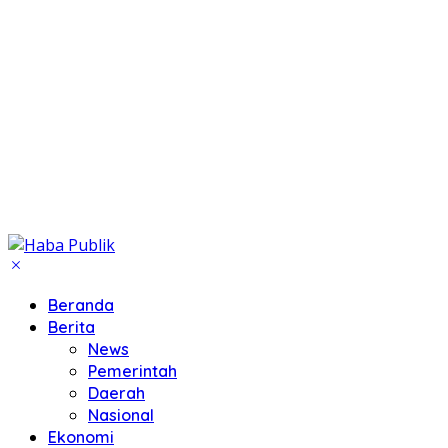
Beranda
Berita
News
Pemerintah
Daerah
Nasional
Ekonomi