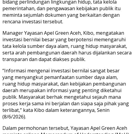
bidang perlindungan lingkungan hidup, tata kelola
pemerintahan, dan pengawasan kebijakan publik itu
meminta sejumlah dokumen yang berkaitan dengan
rencana investasi tersebut.
Manager Yayasan Apel Green Aceh, Kibo, mengatakan
investasi bernilai besar yang berpotensi memengaruhi
tata kelola sumber daya alam, ruang hidup masyarakat,
serta arah pembangunan daerah harus dijalankan secara
transparan dan dapat diakses publik.
“Informasi mengenai investasi bernilai sangat besar
yang menyangkut pemanfaatan sumber daya alam,
ruang hidup masyarakat, dan kebijakan pembangunan
daerah merupakan informasi yang penting diketahui
publik. Masyarakat berhak mengetahui sejauh mana
proses kerja sama ini berjalan dan siapa saja pihak yang
terlibat,” kata Kibo dalam keterangannya, Senin
(8/6/2026).
Dalam permohonan tersebut, Yayasan Apel Green Aceh