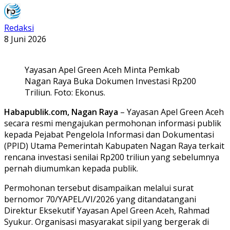
Redaksi
8 Juni 2026
Yayasan Apel Green Aceh Minta Pemkab
Nagan Raya Buka Dokumen Investasi Rp200
Triliun. Foto: Ekonus.
Habapublik.com, Nagan Raya
– Yayasan Apel Green Aceh
secara resmi mengajukan permohonan informasi publik
kepada Pejabat Pengelola Informasi dan Dokumentasi
(PPID) Utama Pemerintah Kabupaten Nagan Raya terkait
rencana investasi senilai Rp200 triliun yang sebelumnya
pernah diumumkan kepada publik.
Permohonan tersebut disampaikan melalui surat
bernomor 70/YAPEL/VI/2026 yang ditandatangani
Direktur Eksekutif Yayasan Apel Green Aceh, Rahmad
Syukur. Organisasi masyarakat sipil yang bergerak di