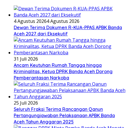
4 Agustus 2026
4 Agustus 2026
Dewan Terima Dokumen R-KUA-PPAS APBK Banda
Aceh 2027 dari Eksekutif
31 Juli 2026
Ancam Keutuhan Rumah Tangga hingga
Kriminalitas, Ketua DPRK Banda Aceh Dorong
Pemberantasan Narkoba
25 Juli 2026
Seluruh Fraksi Terima Rancangan Qanun
Pertangungjawaban Pelaksanaan APBK Banda
Aceh Tahun Anggaran 2025