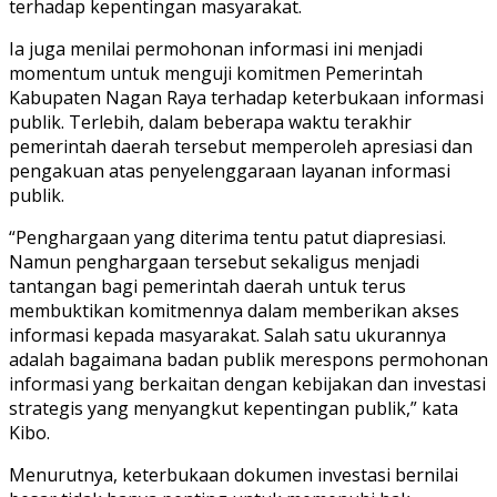
terhadap kepentingan masyarakat.
Ia juga menilai permohonan informasi ini menjadi
momentum untuk menguji komitmen Pemerintah
Kabupaten Nagan Raya terhadap keterbukaan informasi
publik. Terlebih, dalam beberapa waktu terakhir
pemerintah daerah tersebut memperoleh apresiasi dan
pengakuan atas penyelenggaraan layanan informasi
publik.
“Penghargaan yang diterima tentu patut diapresiasi.
Namun penghargaan tersebut sekaligus menjadi
tantangan bagi pemerintah daerah untuk terus
membuktikan komitmennya dalam memberikan akses
informasi kepada masyarakat. Salah satu ukurannya
adalah bagaimana badan publik merespons permohonan
informasi yang berkaitan dengan kebijakan dan investasi
strategis yang menyangkut kepentingan publik,” kata
Kibo.
Menurutnya, keterbukaan dokumen investasi bernilai