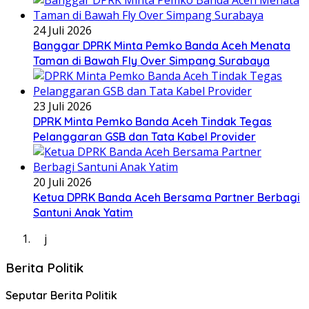
24 Juli 2026
Banggar DPRK Minta Pemko Banda Aceh Menata
Taman di Bawah Fly Over Simpang Surabaya
23 Juli 2026
DPRK Minta Pemko Banda Aceh Tindak Tegas
Pelanggaran GSB dan Tata Kabel Provider
20 Juli 2026
Ketua DPRK Banda Aceh Bersama Partner Berbagi
Santuni Anak Yatim
j
Berita Politik
Seputar Berita Politik