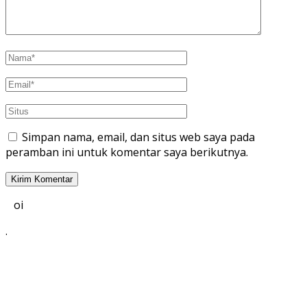
Simpan nama, email, dan situs web saya pada
peramban ini untuk komentar saya berikutnya.
oi
.