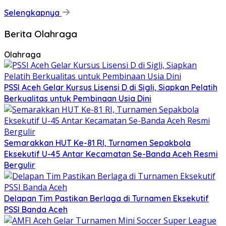
Selengkapnya
Berita Olahraga
Olahraga
PSSI Aceh Gelar Kursus Lisensi D di Sigli, Siapkan Pelatih
Berkualitas untuk Pembinaan Usia Dini
Semarakkan HUT Ke-81 RI, Turnamen Sepakbola
Eksekutif U-45 Antar Kecamatan Se-Banda Aceh Resmi
Bergulir
Delapan Tim Pastikan Berlaga di Turnamen Eksekutif
PSSI Banda Aceh