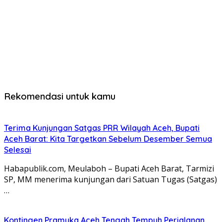
Rekomendasi untuk kamu
Terima Kunjungan Satgas PRR Wilayah Aceh, Bupati
Aceh Barat: Kita Targetkan Sebelum Desember Semua
Selesai
Habapublik.com, Meulaboh – Bupati Aceh Barat, Tarmizi
SP, MM menerima kunjungan dari Satuan Tugas (Satgas)
…
Kontingen Pramuka Aceh Tengah Tempuh Perjalanan