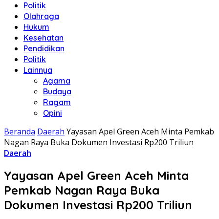
Politik
Olahraga
Hukum
Kesehatan
Pendidikan
Politik
Lainnya
Agama
Budaya
Ragam
Opini
Beranda
Daerah
Yayasan Apel Green Aceh Minta Pemkab
Nagan Raya Buka Dokumen Investasi Rp200 Triliun
Daerah
Yayasan Apel Green Aceh Minta
Pemkab Nagan Raya Buka
Dokumen Investasi Rp200 Triliun