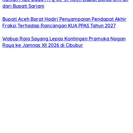
dari Bupati Sarjani
Bupati Aceh Barat Hadiri Penyampaian Pendapat Akhir
Fraksi Terhadap Rancangan KUA PPAS Tahun 2027
Wabup Raja Sayang Lepas Kontingen Pramuka Nagan
Raya ke Jamnas XII 2026 di Cibubur