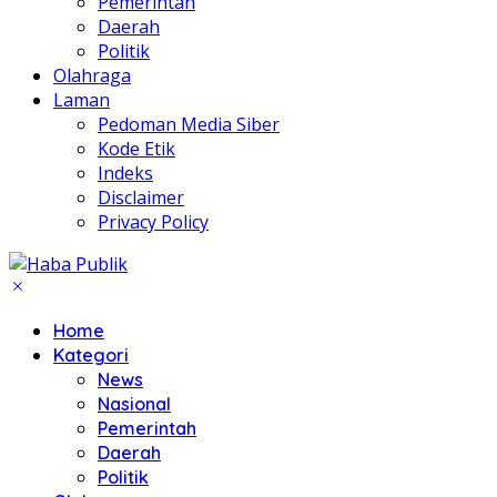
Pemerintah
Daerah
Politik
Olahraga
Laman
Pedoman Media Siber
Kode Etik
Indeks
Disclaimer
Privacy Policy
Home
Kategori
News
Nasional
Pemerintah
Daerah
Politik