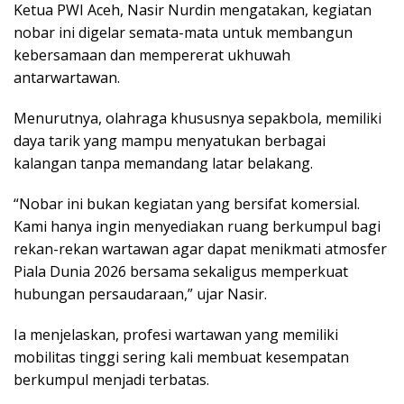
Ketua PWI Aceh, Nasir Nurdin mengatakan, kegiatan
nobar ini digelar semata-mata untuk membangun
kebersamaan dan mempererat ukhuwah
antarwartawan.
Menurutnya, olahraga khususnya sepakbola, memiliki
daya tarik yang mampu menyatukan berbagai
kalangan tanpa memandang latar belakang.
“Nobar ini bukan kegiatan yang bersifat komersial.
Kami hanya ingin menyediakan ruang berkumpul bagi
rekan-rekan wartawan agar dapat menikmati atmosfer
Piala Dunia 2026 bersama sekaligus memperkuat
hubungan persaudaraan,” ujar Nasir.
Ia menjelaskan, profesi wartawan yang memiliki
mobilitas tinggi sering kali membuat kesempatan
berkumpul menjadi terbatas.