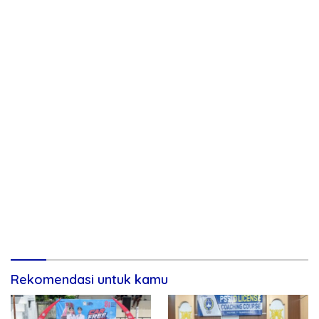
Rekomendasi untuk kamu