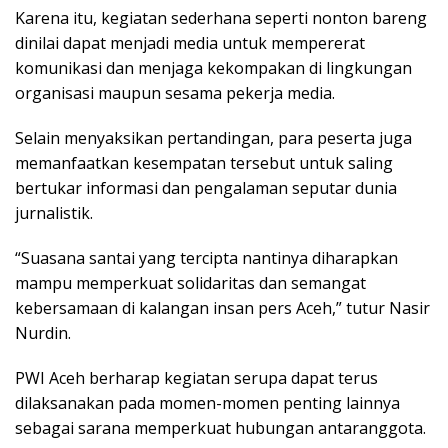
Karena itu, kegiatan sederhana seperti nonton bareng
dinilai dapat menjadi media untuk mempererat
komunikasi dan menjaga kekompakan di lingkungan
organisasi maupun sesama pekerja media.
Selain menyaksikan pertandingan, para peserta juga
memanfaatkan kesempatan tersebut untuk saling
bertukar informasi dan pengalaman seputar dunia
jurnalistik.
“Suasana santai yang tercipta nantinya diharapkan
mampu memperkuat solidaritas dan semangat
kebersamaan di kalangan insan pers Aceh,” tutur Nasir
Nurdin.
PWI Aceh berharap kegiatan serupa dapat terus
dilaksanakan pada momen-momen penting lainnya
sebagai sarana memperkuat hubungan antaranggota.