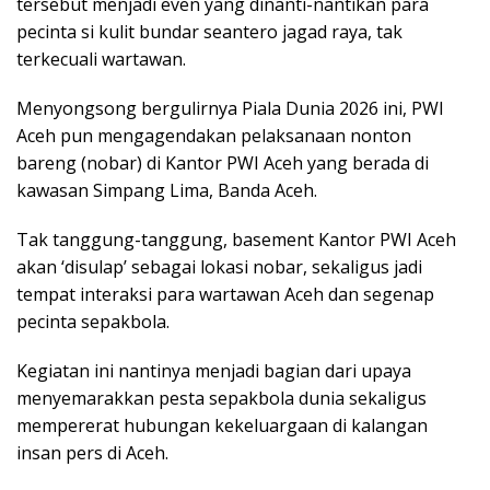
tersebut menjadi even yang dinanti-nantikan para
pecinta si kulit bundar seantero jagad raya, tak
terkecuali wartawan.
Menyongsong bergulirnya Piala Dunia 2026 ini, PWI
Aceh pun mengagendakan pelaksanaan nonton
bareng (nobar) di Kantor PWI Aceh yang berada di
kawasan Simpang Lima, Banda Aceh.
Tak tanggung-tanggung, basement Kantor PWI Aceh
akan ‘disulap’ sebagai lokasi nobar, sekaligus jadi
tempat interaksi para wartawan Aceh dan segenap
pecinta sepakbola.
Kegiatan ini nantinya menjadi bagian dari upaya
menyemarakkan pesta sepakbola dunia sekaligus
mempererat hubungan kekeluargaan di kalangan
insan pers di Aceh.