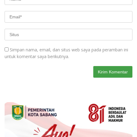
Simpan nama, email, dan situs web saya pada peramban ini
untuk komentar saya berikutnya.