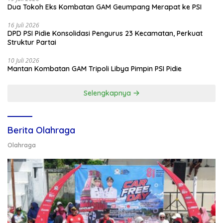
Dua Tokoh Eks Kombatan GAM Geumpang Merapat ke PSI
16 Juli 2026
DPD PSI Pidie Konsolidasi Pengurus 23 Kecamatan, Perkuat
Struktur Partai
10 Juli 2026
Mantan Kombatan GAM Tripoli Libya Pimpin PSI Pidie
Selengkapnya
Berita Olahraga
Olahraga