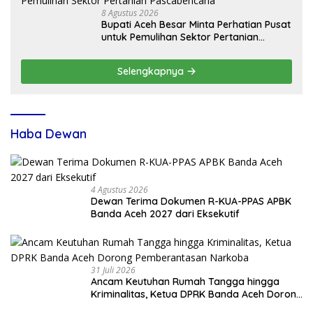
8 Agustus 2026
Bupati Aceh Besar Minta Perhatian Pusat
untuk Pemulihan Sektor Pertanian
Pascabencana
Selengkapnya
Haba Dewan
4 Agustus 2026
Dewan Terima Dokumen R-KUA-PPAS APBK
Banda Aceh 2027 dari Eksekutif
31 Juli 2026
Ancam Keutuhan Rumah Tangga hingga
Kriminalitas, Ketua DPRK Banda Aceh Dorong
Pemberantasan Narkoba