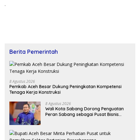
.
Berita Pemerintah
8 Agustus 2026
Pemkab Aceh Besar Dukung Peningkatan Kompetensi
Tenaga Kerja Konstruksi
8 Agustus 2026
Wali Kota Sabang Dorong Penguatan
Peran Sabang sebagai Pusat Bisnis
Maritim