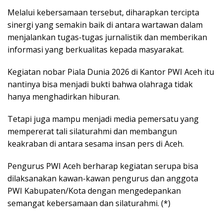
Melalui kebersamaan tersebut, diharapkan tercipta
sinergi yang semakin baik di antara wartawan dalam
menjalankan tugas-tugas jurnalistik dan memberikan
informasi yang berkualitas kepada masyarakat.
Kegiatan nobar Piala Dunia 2026 di Kantor PWI Aceh itu
nantinya bisa menjadi bukti bahwa olahraga tidak
hanya menghadirkan hiburan.
Tetapi juga mampu menjadi media pemersatu yang
mempererat tali silaturahmi dan membangun
keakraban di antara sesama insan pers di Aceh.
Pengurus PWI Aceh berharap kegiatan serupa bisa
dilaksanakan kawan-kawan pengurus dan anggota
PWI Kabupaten/Kota dengan mengedepankan
semangat kebersamaan dan silaturahmi. (*)