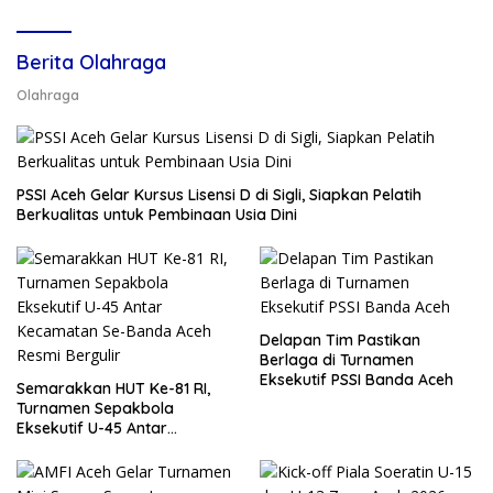
Berita Olahraga
Olahraga
PSSI Aceh Gelar Kursus Lisensi D di Sigli, Siapkan Pelatih
Berkualitas untuk Pembinaan Usia Dini
Delapan Tim Pastikan
Berlaga di Turnamen
Eksekutif PSSI Banda Aceh
Semarakkan HUT Ke-81 RI,
Turnamen Sepakbola
Eksekutif U-45 Antar
Kecamatan Se-Banda Aceh
Resmi Bergulir