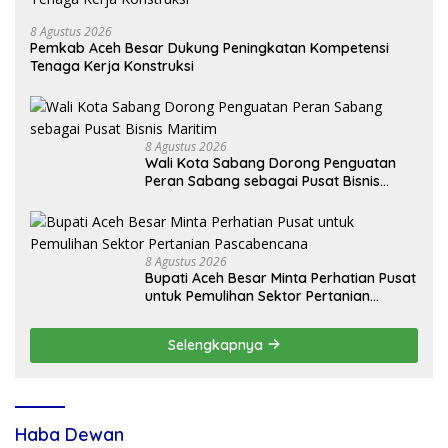
8 Agustus 2026
Pemkab Aceh Besar Dukung Peningkatan Kompetensi
Tenaga Kerja Konstruksi
8 Agustus 2026
Wali Kota Sabang Dorong Penguatan
Peran Sabang sebagai Pusat Bisnis
Maritim
8 Agustus 2026
Bupati Aceh Besar Minta Perhatian Pusat
untuk Pemulihan Sektor Pertanian
Pascabencana
Selengkapnya
Haba Dewan