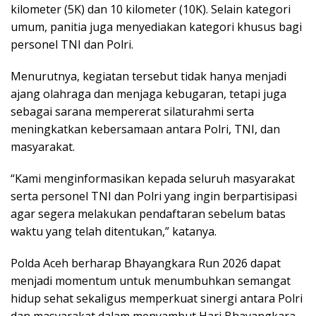
kilometer (5K) dan 10 kilometer (10K). Selain kategori
umum, panitia juga menyediakan kategori khusus bagi
personel TNI dan Polri.
Menurutnya, kegiatan tersebut tidak hanya menjadi
ajang olahraga dan menjaga kebugaran, tetapi juga
sebagai sarana mempererat silaturahmi serta
meningkatkan kebersamaan antara Polri, TNI, dan
masyarakat.
“Kami menginformasikan kepada seluruh masyarakat
serta personel TNI dan Polri yang ingin berpartisipasi
agar segera melakukan pendaftaran sebelum batas
waktu yang telah ditentukan,” katanya.
Polda Aceh berharap Bhayangkara Run 2026 dapat
menjadi momentum untuk menumbuhkan semangat
hidup sehat sekaligus memperkuat sinergi antara Polri
dan masyarakat dalam menyambut Hari Bhayangkara