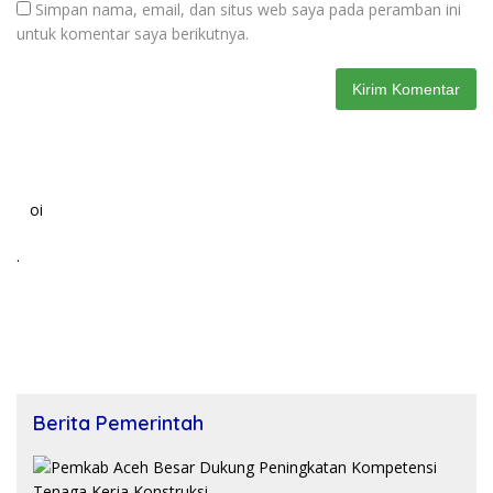
Simpan nama, email, dan situs web saya pada peramban ini
untuk komentar saya berikutnya.
oi
.
Berita Pemerintah