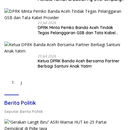
Surabaya
23 Juli 2026
DPRK Minta Pemko Banda Aceh Tindak
Tegas Pelanggaran GSB dan Tata Kabel
Provider
20 Juli 2026
Ketua DPRK Banda Aceh Bersama Partner
Berbagi Santuni Anak Yatim
j
Berita Politik
Seputar Berita Politik