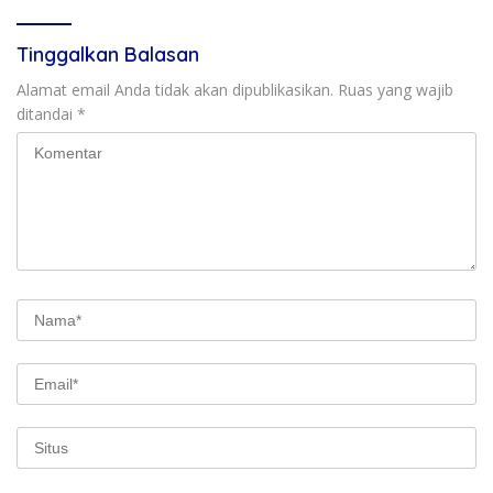
Tinggalkan Balasan
Alamat email Anda tidak akan dipublikasikan.
Ruas yang wajib
ditandai
*