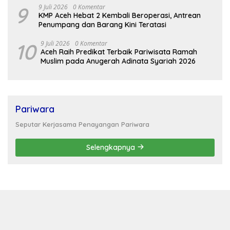
9
9 Juli 2026
0 Komentar
KMP Aceh Hebat 2 Kembali Beroperasi, Antrean
Penumpang dan Barang Kini Teratasi
10
9 Juli 2026
0 Komentar
Aceh Raih Predikat Terbaik Pariwisata Ramah
Muslim pada Anugerah Adinata Syariah 2026
Pariwara
Seputar Kerjasama Penayangan Pariwara
Selengkapnya