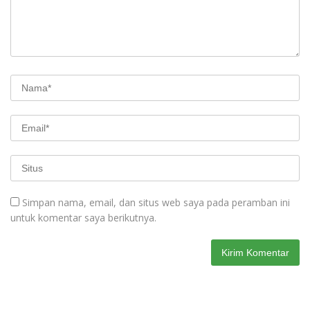
Simpan nama, email, dan situs web saya pada peramban ini
untuk komentar saya berikutnya.