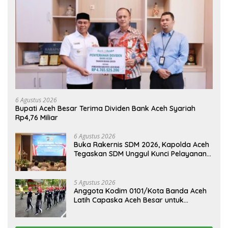
6 Agustus 2026
Bupati Aceh Besar Terima Dividen Bank Aceh Syariah
Rp4,76 Miliar
6 Agustus 2026
Buka Rakernis SDM 2026, Kapolda Aceh
Tegaskan SDM Unggul Kunci Pelayanan
Polri yang Profesional dan Humanis
5 Agustus 2026
Anggota Kodim 0101/Kota Banda Aceh
Latih Capaska Aceh Besar untuk
Upacara HUT ke-81 RI