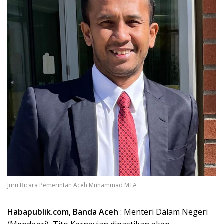
Juru Bicara Pemerintah Aceh Muhammad MTA
Habapublik.com, Banda Aceh
: Menteri Dalam Negeri