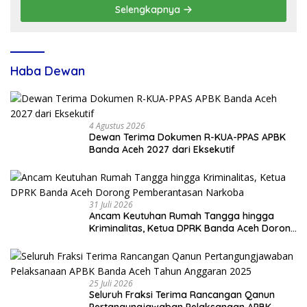
Selengkapnya
Haba Dewan
4 Agustus 2026
Dewan Terima Dokumen R-KUA-PPAS APBK
Banda Aceh 2027 dari Eksekutif
31 Juli 2026
Ancam Keutuhan Rumah Tangga hingga
Kriminalitas, Ketua DPRK Banda Aceh Dorong
Pemberantasan Narkoba
25 Juli 2026
Seluruh Fraksi Terima Rancangan Qanun