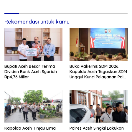
Rekomendasi untuk kamu
Bupati Aceh Besar Terima
Buka Rakernis SDM 2026,
Dividen Bank Aceh Syariah
Kapolda Aceh Tegaskan SDM
Rp4,76 Miliar
Unggul Kunci Pelayanan Polri
yang Profesional dan
Humanis
Kapolda Aceh Tinjau Lima
Polres Aceh Singkil Lakukan