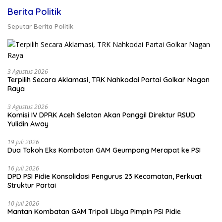
Berita Politik
Seputar Berita Politik
3 Agustus 2026
Terpilih Secara Aklamasi, TRK Nahkodai Partai Golkar Nagan
Raya
3 Agustus 2026
Komisi IV DPRK Aceh Selatan Akan Panggil Direktur RSUD
Yulidin Away
19 Juli 2026
Dua Tokoh Eks Kombatan GAM Geumpang Merapat ke PSI
16 Juli 2026
DPD PSI Pidie Konsolidasi Pengurus 23 Kecamatan, Perkuat
Struktur Partai
10 Juli 2026
Mantan Kombatan GAM Tripoli Libya Pimpin PSI Pidie