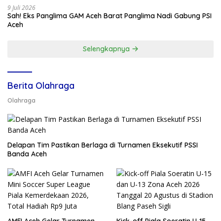
9 Juli 2026
Sah! Eks Panglima GAM Aceh Barat Panglima Nadi Gabung PSI
Aceh
Selengkapnya
Berita Olahraga
Olahraga
Delapan Tim Pastikan Berlaga di Turnamen Eksekutif PSSI
Banda Aceh