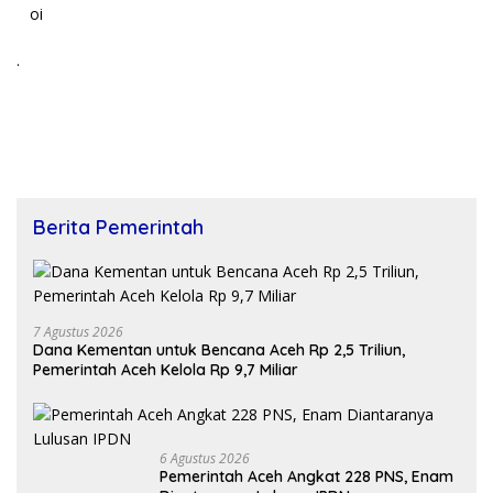
oi
.
Berita Pemerintah
7 Agustus 2026
Dana Kementan untuk Bencana Aceh Rp 2,5 Triliun,
Pemerintah Aceh Kelola Rp 9,7 Miliar
6 Agustus 2026
Pemerintah Aceh Angkat 228 PNS, Enam