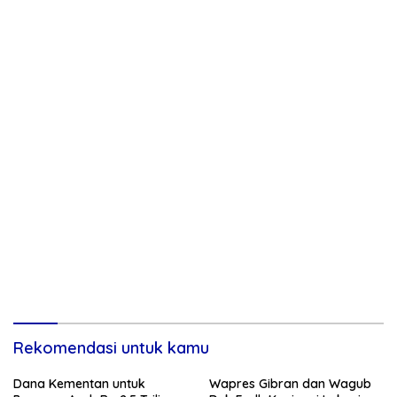
Rekomendasi untuk kamu
Dana Kementan untuk
Wapres Gibran dan Wagub