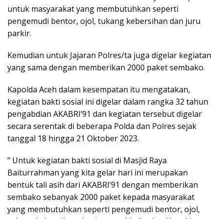
untuk masyarakat yang membutuhkan seperti
pengemudi bentor, ojol, tukang kebersihan dan juru
parkir.
Kemudian untuk Jajaran Polres/ta juga digelar kegiatan
yang sama dengan memberikan 2000 paket sembako.
Kapolda Aceh dalam kesempatan itu mengatakan,
kegiatan bakti sosial ini digelar dalam rangka 32 tahun
pengabdian AKABRI’91 dan kegiatan tersebut digelar
secara serentak di beberapa Polda dan Polres sejak
tanggal 18 hingga 21 Oktober 2023.
” Untuk kegiatan bakti sosial di Masjid Raya
Baiturrahman yang kita gelar hari ini merupakan
bentuk tali asih dari AKABRI’91 dengan memberikan
sembako sebanyak 2000 paket kepada masyarakat
yang membutuhkan seperti pengemudi bentor, ojol,