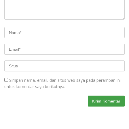
Simpan nama, email, dan situs web saya pada peramban ini
untuk komentar saya berikutnya.