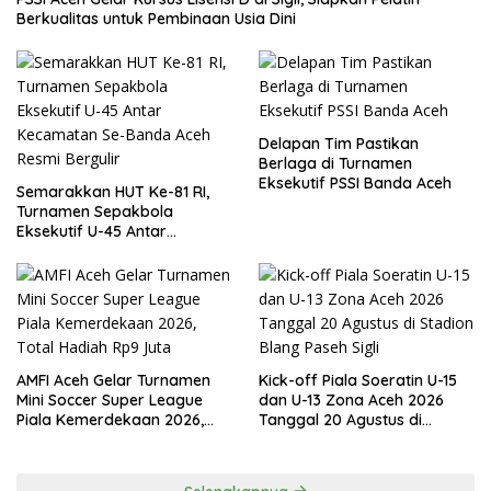
Berkualitas untuk Pembinaan Usia Dini
Delapan Tim Pastikan
Berlaga di Turnamen
Eksekutif PSSI Banda Aceh
Semarakkan HUT Ke-81 RI,
Turnamen Sepakbola
Eksekutif U-45 Antar
Kecamatan Se-Banda Aceh
Resmi Bergulir
AMFI Aceh Gelar Turnamen
Kick-off Piala Soeratin U-15
Mini Soccer Super League
dan U-13 Zona Aceh 2026
Piala Kemerdekaan 2026,
Tanggal 20 Agustus di
Total Hadiah Rp9 Juta
Stadion Blang Paseh Sigli