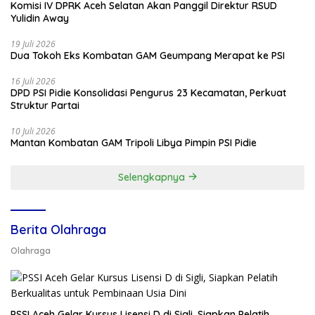
Komisi IV DPRK Aceh Selatan Akan Panggil Direktur RSUD
Yulidin Away
19 Juli 2026
Dua Tokoh Eks Kombatan GAM Geumpang Merapat ke PSI
16 Juli 2026
DPD PSI Pidie Konsolidasi Pengurus 23 Kecamatan, Perkuat
Struktur Partai
10 Juli 2026
Mantan Kombatan GAM Tripoli Libya Pimpin PSI Pidie
Selengkapnya
Berita Olahraga
Olahraga
PSSI Aceh Gelar Kursus Lisensi D di Sigli, Siapkan Pelatih