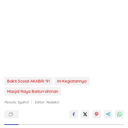
Bakti Sosial AKABRI '91
Ini Kegiatannya
Masjid Raya Baiturrahman
Penulis: Syahril
Editor: Redaksi