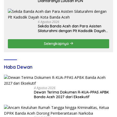
Diantaranya Lulusan IPDN
6 Agustus 2026
Sekda Banda Aceh dan Para Asisten
Silaturahmi dengan Plt Kadisdik Dayah
Kota Banda Aceh
Selengkapnya
Haba Dewan
4 Agustus 2026
Dewan Terima Dokumen R-KUA-PPAS APBK
Banda Aceh 2027 dari Eksekutif