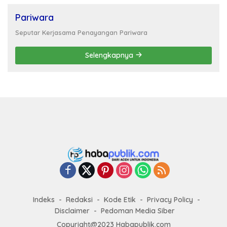
Pariwara
Seputar Kerjasama Penayangan Pariwara
Selengkapnya
Indeks
Redaksi
Kode Etik
Privacy Policy
Disclaimer
Pedoman Media Siber
Copyright@2023 Habapublik.com