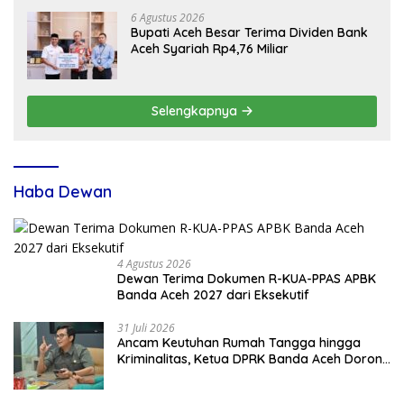
6 Agustus 2026
Bupati Aceh Besar Terima Dividen Bank
Aceh Syariah Rp4,76 Miliar
Selengkapnya
Haba Dewan
4 Agustus 2026
Dewan Terima Dokumen R-KUA-PPAS APBK
Banda Aceh 2027 dari Eksekutif
31 Juli 2026
Ancam Keutuhan Rumah Tangga hingga
Kriminalitas, Ketua DPRK Banda Aceh Dorong
Pemberantasan Narkoba