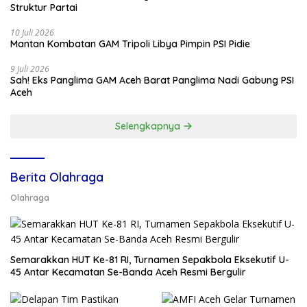
Struktur Partai
10 Juli 2026
Mantan Kombatan GAM Tripoli Libya Pimpin PSI Pidie
9 Juli 2026
Sah! Eks Panglima GAM Aceh Barat Panglima Nadi Gabung PSI
Aceh
Selengkapnya
Berita Olahraga
Olahraga
Semarakkan HUT Ke-81 RI, Turnamen Sepakbola Eksekutif U-
45 Antar Kecamatan Se-Banda Aceh Resmi Bergulir