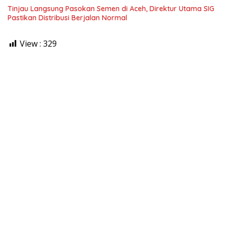
Tinjau Langsung Pasokan Semen di Aceh, Direktur Utama SIG
Pastikan Distribusi Berjalan Normal
View :
329