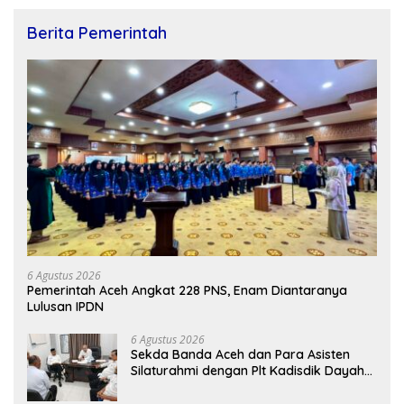
Berita Pemerintah
6 Agustus 2026
Pemerintah Aceh Angkat 228 PNS, Enam Diantaranya
Lulusan IPDN
6 Agustus 2026
Sekda Banda Aceh dan Para Asisten
Silaturahmi dengan Plt Kadisdik Dayah
Kota Banda Aceh