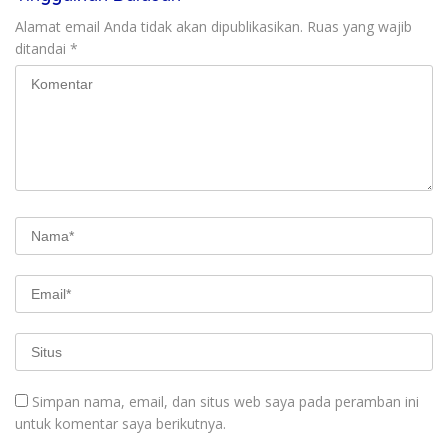
Alamat email Anda tidak akan dipublikasikan.
Ruas yang wajib
ditandai
*
Simpan nama, email, dan situs web saya pada peramban ini
untuk komentar saya berikutnya.