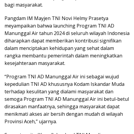
bagi masyarakat.
Pangdam IM Mayjen TNI Novi Helmy Prasetya
meyampaikan bahwa launching Program TNI AD
Manunggal Air tahun 2024 di seluruh wilayah Indonesia
diharapkan dapat memberikan kontribusi signifikan
dalam menciptakan kehidupan yang sehat dalam
rangka membantu pemerintah dalam meningkatkan
kesejahteraan masyarakat.
“Program TNI AD Manunggal Air ini sebagai wujud
kepedulian TNI AD khususnya Kodam Iskandar Muda
terhadap kesulitan yang dialami masyarakat dan
semoga Program TNI AD Manunggal Air ini betul-betul
dirasakan manfaatnya, sehingga masyarakat dapat
menikmati akses air bersih dengan mudah di wilayah
Provinsi Aceh,” ujarnya.