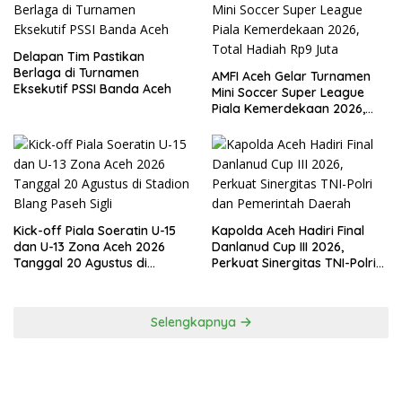
Delapan Tim Pastikan
Berlaga di Turnamen
AMFI Aceh Gelar Turnamen
Eksekutif PSSI Banda Aceh
Mini Soccer Super League
Piala Kemerdekaan 2026,
Total Hadiah Rp9 Juta
Kick-off Piala Soeratin U-15
Kapolda Aceh Hadiri Final
dan U-13 Zona Aceh 2026
Danlanud Cup III 2026,
Tanggal 20 Agustus di
Perkuat Sinergitas TNI-Polri
Stadion Blang Paseh Sigli
dan Pemerintah Daerah
Selengkapnya