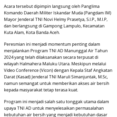
Acara tersebut dipimpin langsung oleh Panglima
Komando Daerah Militer Iskandar Muda (Pangdam IM)
Mayor Jenderal TNI Novi Helmy Prasetya, S.I.P., M.I.P,
dan berlangsung di Gampong Lampulo, Kecamatan
Kuta Alam, Kota Banda Aceh.
Peresmian ini menjadi momentum penting dalam
menjalankan Program TNI AD Manunggal Air Tahun
2024 yang telah dilaksanakan secara terpusat di
wilayah Halmahera Maluku Utara. Meskipun melalui
Video Conference (Vicon) dengan Kepala Staf Angkatan
Darat (Kasad) Jenderal TNI Maruli Simanjuntak, M.Sc,
namun semangat untuk memberikan akses air bersih
kepada masyarakat tetap terasa kuat.
Program ini menjadi salah satu tonggak utama dalam
upaya TNI AD untuk menyelesaikan permasalahan
kebutuhan air bersih yang menjadi kebutuhan dasar