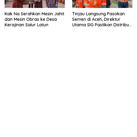
Kak Na Serahkan Mesin Jahit
Tinjau Langsung Pasokan
dan Mesin Obras ke Desa
Semen di Aceh, Direktur
Kerajinan Salur Latun
Utama SIG Pastikan Distribusi
Berjalan Normal