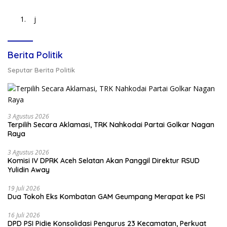
j
Berita Politik
Seputar Berita Politik
3 Agustus 2026
Terpilih Secara Aklamasi, TRK Nahkodai Partai Golkar Nagan
Raya
3 Agustus 2026
Komisi IV DPRK Aceh Selatan Akan Panggil Direktur RSUD
Yulidin Away
19 Juli 2026
Dua Tokoh Eks Kombatan GAM Geumpang Merapat ke PSI
16 Juli 2026
DPD PSI Pidie Konsolidasi Pengurus 23 Kecamatan, Perkuat