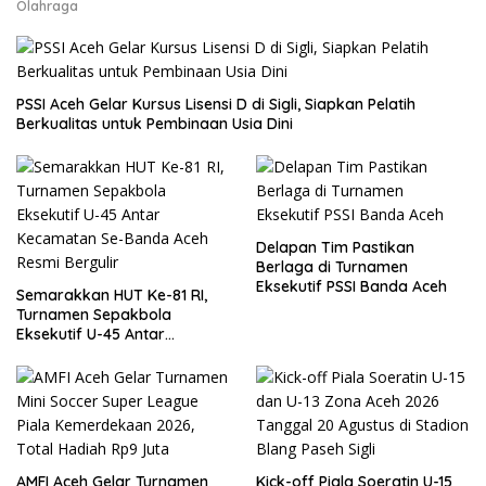
Olahraga
PSSI Aceh Gelar Kursus Lisensi D di Sigli, Siapkan Pelatih
Berkualitas untuk Pembinaan Usia Dini
Delapan Tim Pastikan
Berlaga di Turnamen
Eksekutif PSSI Banda Aceh
Semarakkan HUT Ke-81 RI,
Turnamen Sepakbola
Eksekutif U-45 Antar
Kecamatan Se-Banda Aceh
Resmi Bergulir
AMFI Aceh Gelar Turnamen
Kick-off Piala Soeratin U-15