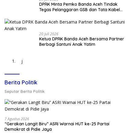
DPRK Minta Pemko Banda Aceh Tindak
Tegas Pelanggaran GSB dan Tata Kabel
Provider
20 Juli 2026
Ketua DPRK Banda Aceh Bersama Partner
Berbagi Santuni Anak Yatim
j
Berita Politik
Seputar Berita Politik
7 Agustus 2026
“Gerakan Langit Biru” ASRI Warnai HUT ke-25 Partai
Demokrat di Pidie Jaya