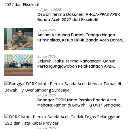
4 Agustus 2026
Dewan Terima Dokumen R-KUA-PPAS APBK
Banda Aceh 2027 dari Eksekutif
31 Juli 2026
Ancam Keutuhan Rumah Tangga hingga
Kriminalitas, Ketua DPRK Banda Aceh Dorong
Pemberantasan Narkoba
25 Juli 2026
Seluruh Fraksi Terima Rancangan Qanun
Pertangungjawaban Pelaksanaan APBK
Banda Aceh Tahun Anggaran 2025
24 Juli 2026
Banggar DPRK Minta Pemko Banda Aceh
Menata Taman di Bawah Fly Over Simpang
Surabaya
23 Juli 2026