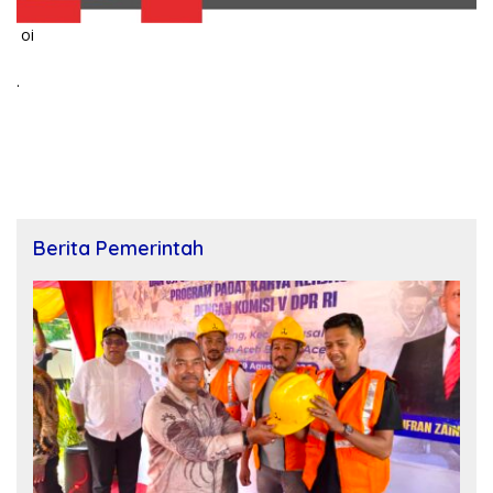
oi
.
Berita Pemerintah