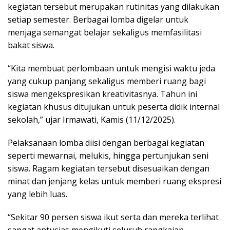
kegiatan tersebut merupakan rutinitas yang dilakukan
setiap semester. Berbagai lomba digelar untuk
menjaga semangat belajar sekaligus memfasilitasi
bakat siswa.
“Kita membuat perlombaan untuk mengisi waktu jeda
yang cukup panjang sekaligus memberi ruang bagi
siswa mengekspresikan kreativitasnya. Tahun ini
kegiatan khusus ditujukan untuk peserta didik internal
sekolah,” ujar Irmawati, Kamis (11/12/2025).
Pelaksanaan lomba diisi dengan berbagai kegiatan
seperti mewarnai, melukis, hingga pertunjukan seni
siswa. Ragam kegiatan tersebut disesuaikan dengan
minat dan jenjang kelas untuk memberi ruang ekspresi
yang lebih luas.
“Sekitar 90 persen siswa ikut serta dan mereka terlihat