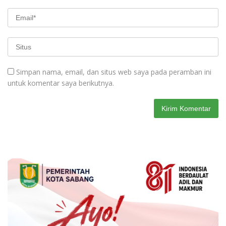
Simpan nama, email, dan situs web saya pada peramban ini
untuk komentar saya berikutnya.