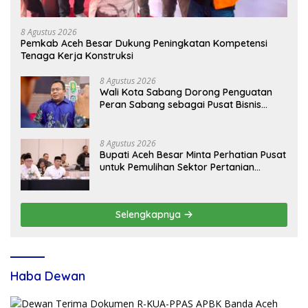
8 Agustus 2026
Pemkab Aceh Besar Dukung Peningkatan Kompetensi
Tenaga Kerja Konstruksi
8 Agustus 2026
Wali Kota Sabang Dorong Penguatan
Peran Sabang sebagai Pusat Bisnis
Maritim
8 Agustus 2026
Bupati Aceh Besar Minta Perhatian Pusat
untuk Pemulihan Sektor Pertanian
Pascabencana
Selengkapnya
Haba Dewan