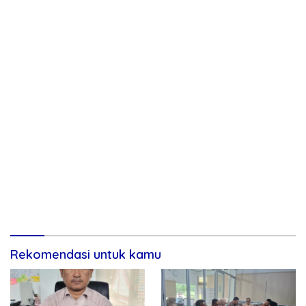
Rekomendasi untuk kamu