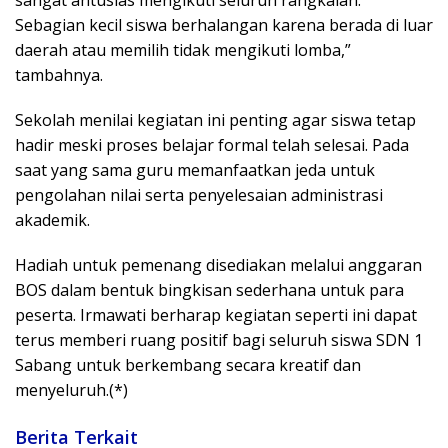
sangat antusias mengikuti seluruh rangkaian.
Sebagian kecil siswa berhalangan karena berada di luar
daerah atau memilih tidak mengikuti lomba,”
tambahnya.
Sekolah menilai kegiatan ini penting agar siswa tetap
hadir meski proses belajar formal telah selesai. Pada
saat yang sama guru memanfaatkan jeda untuk
pengolahan nilai serta penyelesaian administrasi
akademik.
Hadiah untuk pemenang disediakan melalui anggaran
BOS dalam bentuk bingkisan sederhana untuk para
peserta. Irmawati berharap kegiatan seperti ini dapat
terus memberi ruang positif bagi seluruh siswa SDN 1
Sabang untuk berkembang secara kreatif dan
menyeluruh.(*)
Berita Terkait