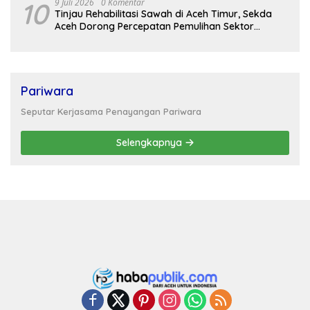
10
9 Juli 2026
0 Komentar
Tinjau Rehabilitasi Sawah di Aceh Timur, Sekda
Aceh Dorong Percepatan Pemulihan Sektor
Pertanian
Pariwara
Seputar Kerjasama Penayangan Pariwara
Selengkapnya