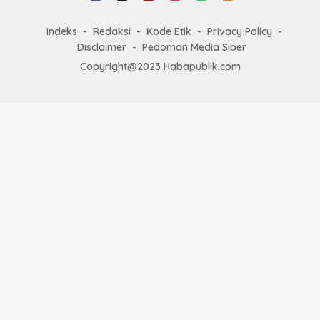
Indeks
Redaksi
Kode Etik
Privacy Policy
Disclaimer
Pedoman Media Siber
Copyright@2023 Habapublik.com