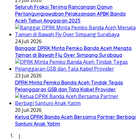
25 Juli 2026
Seluruh Fraksi Terima Rancangan Qanun
Pertangungjawaban Pelaksanaan APBK Banda
Aceh Tahun Anggaran 2025
24 Juli 2026
Banggar DPRK Minta Pemko Banda Aceh Menata
Taman di Bawah Fly Over Simpang Surabaya
23 Juli 2026
DPRK Minta Pemko Banda Aceh Tindak Tegas
Pelanggaran GSB dan Tata Kabel Provider
20 Juli 2026
Ketua DPRK Banda Aceh Bersama Partner Berbagi
Santuni Anak Yatim
j