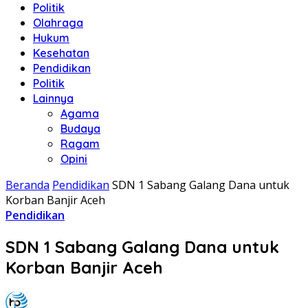
Politik
Olahraga
Hukum
Kesehatan
Pendidikan
Politik
Lainnya
Agama
Budaya
Ragam
Opini
Beranda
Pendidikan
SDN 1 Sabang Galang Dana untuk
Korban Banjir Aceh
Pendidikan
SDN 1 Sabang Galang Dana untuk
Korban Banjir Aceh