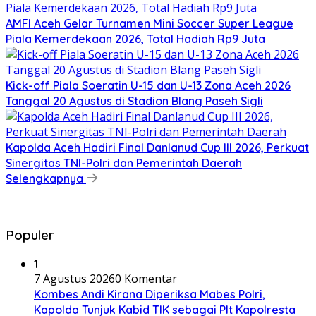
AMFI Aceh Gelar Turnamen Mini Soccer Super League
Piala Kemerdekaan 2026, Total Hadiah Rp9 Juta
Kick-off Piala Soeratin U-15 dan U-13 Zona Aceh 2026
Tanggal 20 Agustus di Stadion Blang Paseh Sigli
Kapolda Aceh Hadiri Final Danlanud Cup III 2026, Perkuat
Sinergitas TNI-Polri dan Pemerintah Daerah
Selengkapnya
Populer
1
7 Agustus 2026
0 Komentar
Kombes Andi Kirana Diperiksa Mabes Polri,
Kapolda Tunjuk Kabid TIK sebagai Plt Kapolresta