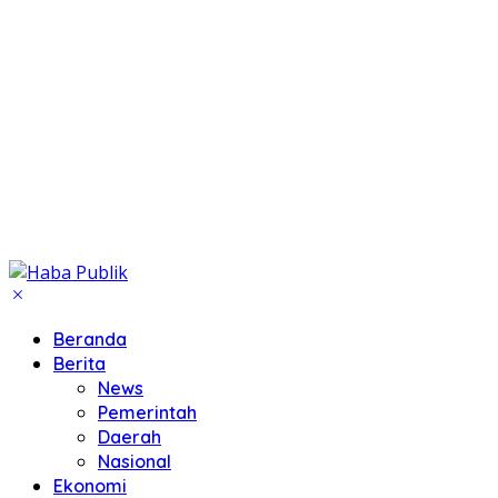
Beranda
Berita
News
Pemerintah
Daerah
Nasional
Ekonomi