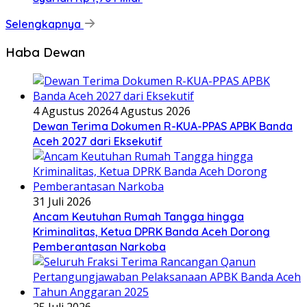
Selengkapnya
Haba Dewan
4 Agustus 2026
4 Agustus 2026
Dewan Terima Dokumen R-KUA-PPAS APBK Banda
Aceh 2027 dari Eksekutif
31 Juli 2026
Ancam Keutuhan Rumah Tangga hingga
Kriminalitas, Ketua DPRK Banda Aceh Dorong
Pemberantasan Narkoba