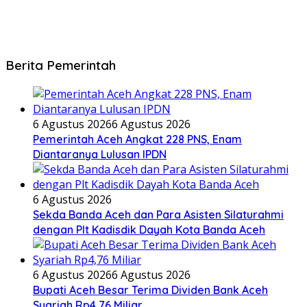
Berita Pemerintah
6 Agustus 2026
6 Agustus 2026
Pemerintah Aceh Angkat 228 PNS, Enam
Diantaranya Lulusan IPDN
6 Agustus 2026
Sekda Banda Aceh dan Para Asisten Silaturahmi
dengan Plt Kadisdik Dayah Kota Banda Aceh
6 Agustus 2026
6 Agustus 2026
Bupati Aceh Besar Terima Dividen Bank Aceh
Syariah Rp4,76 Miliar