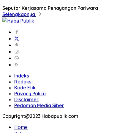
Seputar Kerjasama Penayangan Pariwara
Selengkapnya
Indeks
Redaksi
Kode Etik
Privacy Policy
Disclaimer
Pedoman Media Siber
Copyright@2023 Habapublik.com
Home