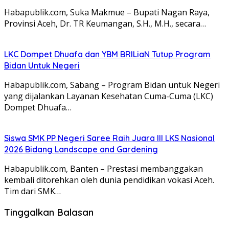
Habapublik.com, Suka Makmue – Bupati Nagan Raya,
Provinsi Aceh, Dr. TR Keumangan, S.H., M.H., secara…
LKC Dompet Dhuafa dan YBM BRILiaN Tutup Program
Bidan Untuk Negeri
Habapublik.com, Sabang – Program Bidan untuk Negeri
yang dijalankan Layanan Kesehatan Cuma-Cuma (LKC)
Dompet Dhuafa…
Siswa SMK PP Negeri Saree Raih Juara III LKS Nasional
2026 Bidang Landscape and Gardening
Habapublik.com, Banten – Prestasi membanggakan
kembali ditorehkan oleh dunia pendidikan vokasi Aceh.
Tim dari SMK…
Tinggalkan Balasan