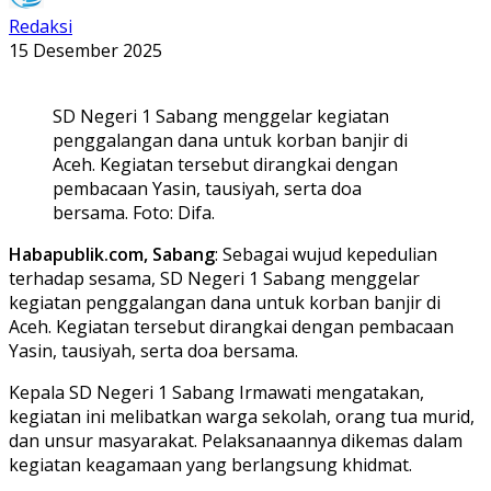
Redaksi
15 Desember 2025
SD Negeri 1 Sabang menggelar kegiatan
penggalangan dana untuk korban banjir di
Aceh. Kegiatan tersebut dirangkai dengan
pembacaan Yasin, tausiyah, serta doa
bersama. Foto: Difa.
Habapublik.com, Sabang
: Sebagai wujud kepedulian
terhadap sesama, SD Negeri 1 Sabang menggelar
kegiatan penggalangan dana untuk korban banjir di
Aceh. Kegiatan tersebut dirangkai dengan pembacaan
Yasin, tausiyah, serta doa bersama.
Kepala SD Negeri 1 Sabang Irmawati mengatakan,
kegiatan ini melibatkan warga sekolah, orang tua murid,
dan unsur masyarakat. Pelaksanaannya dikemas dalam
kegiatan keagamaan yang berlangsung khidmat.