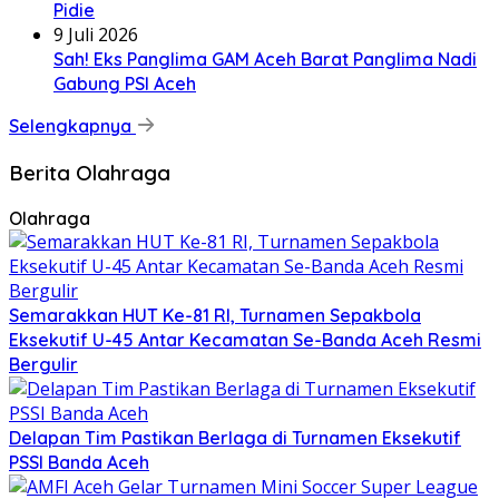
Pidie
9 Juli 2026
Sah! Eks Panglima GAM Aceh Barat Panglima Nadi
Gabung PSI Aceh
Selengkapnya
Berita Olahraga
Olahraga
Semarakkan HUT Ke-81 RI, Turnamen Sepakbola
Eksekutif U-45 Antar Kecamatan Se-Banda Aceh Resmi
Bergulir
Delapan Tim Pastikan Berlaga di Turnamen Eksekutif
PSSI Banda Aceh