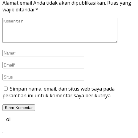
Alamat email Anda tidak akan dipublikasikan.
Ruas yang
wajib ditandai
*
Simpan nama, email, dan situs web saya pada
peramban ini untuk komentar saya berikutnya.
oi
.