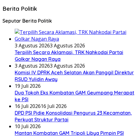
Berita Politik
Seputar Berita Politik
3 Agustus 2026
3 Agustus 2026
Terpilih Secara Aklamasi, TRK Nahkodai Partai
Golkar Nagan Raya
3 Agustus 2026
3 Agustus 2026
Komisi IV DPRK Aceh Selatan Akan Panggil Direktur
RSUD Yulidin Away
19 Juli 2026
Dua Tokoh Eks Kombatan GAM Geumpang Merapat
ke PSI
16 Juli 2026
16 Juli 2026
DPD PSI Pidie Konsolidasi Pengurus 23 Kecamatan,
Perkuat Struktur Partai
10 Juli 2026
Mantan Kombatan GAM Tripoli Libya Pimpin PSI