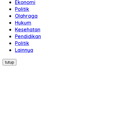
Ekonomi
Politik
Olahraga
Hukum
Kesehatan
Pendidikan
Politik
Lainnya
tutup