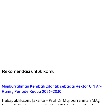
Rekomendasi untuk kamu
Mujiburrahman Kembali Dilantik sebagai Rektor UIN Ar-
Raniry Periode Kedua 2026–2030
Habapublik.com, Jakarta – Prof Dr Mujiburrahman MAg