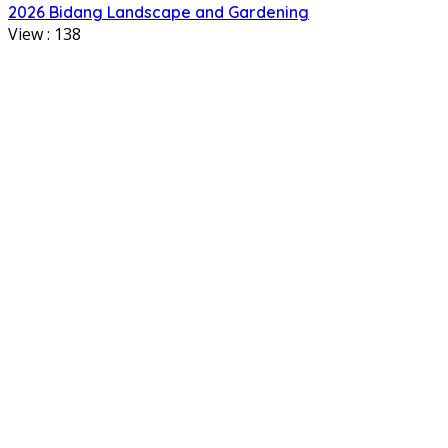
2026 Bidang Landscape and Gardening
View :
138