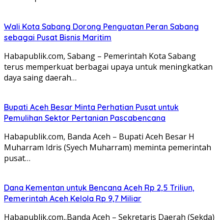
Wali Kota Sabang Dorong Penguatan Peran Sabang
sebagai Pusat Bisnis Maritim
Habapublik.com, Sabang – Pemerintah Kota Sabang
terus memperkuat berbagai upaya untuk meningkatkan
daya saing daerah…
Bupati Aceh Besar Minta Perhatian Pusat untuk
Pemulihan Sektor Pertanian Pascabencana
Habapublik.com, Banda Aceh – Bupati Aceh Besar H
Muharram Idris (Syech Muharram) meminta pemerintah
pusat…
Dana Kementan untuk Bencana Aceh Rp 2,5 Triliun,
Pemerintah Aceh Kelola Rp 9,7 Miliar
Habapublik.com,.Banda Aceh – Sekretaris Daerah (Sekda)