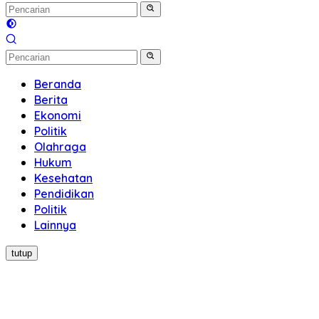
Beranda
Berita
Ekonomi
Politik
Olahraga
Hukum
Kesehatan
Pendidikan
Politik
Lainnya
tutup