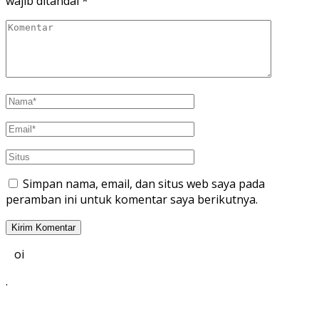
wajib ditandai
*
Simpan nama, email, dan situs web saya pada
peramban ini untuk komentar saya berikutnya.
oi
.