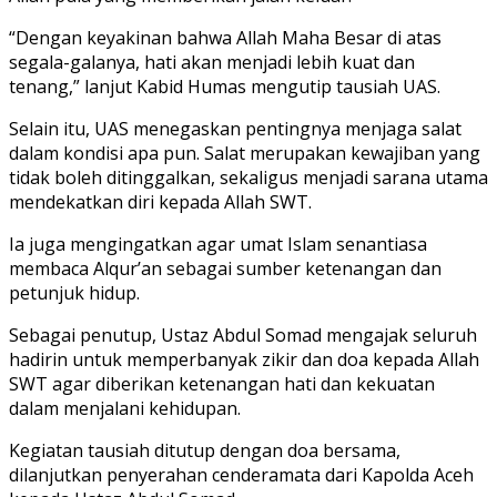
“Dengan keyakinan bahwa Allah Maha Besar di atas
segala-galanya, hati akan menjadi lebih kuat dan
tenang,” lanjut Kabid Humas mengutip tausiah UAS.
Selain itu, UAS menegaskan pentingnya menjaga salat
dalam kondisi apa pun. Salat merupakan kewajiban yang
tidak boleh ditinggalkan, sekaligus menjadi sarana utama
mendekatkan diri kepada Allah SWT.
Ia juga mengingatkan agar umat Islam senantiasa
membaca Alqur’an sebagai sumber ketenangan dan
petunjuk hidup.
Sebagai penutup, Ustaz Abdul Somad mengajak seluruh
hadirin untuk memperbanyak zikir dan doa kepada Allah
SWT agar diberikan ketenangan hati dan kekuatan
dalam menjalani kehidupan.
Kegiatan tausiah ditutup dengan doa bersama,
dilanjutkan penyerahan cenderamata dari Kapolda Aceh