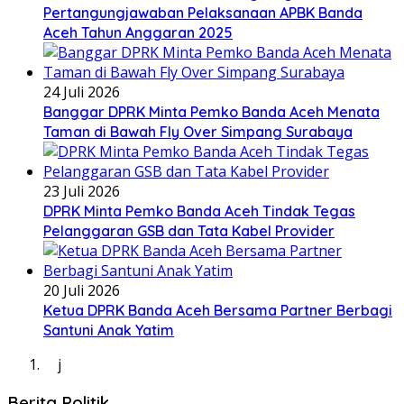
Pertangungjawaban Pelaksanaan APBK Banda
Aceh Tahun Anggaran 2025
24 Juli 2026
Banggar DPRK Minta Pemko Banda Aceh Menata
Taman di Bawah Fly Over Simpang Surabaya
23 Juli 2026
DPRK Minta Pemko Banda Aceh Tindak Tegas
Pelanggaran GSB dan Tata Kabel Provider
20 Juli 2026
Ketua DPRK Banda Aceh Bersama Partner Berbagi
Santuni Anak Yatim
j
Berita Politik