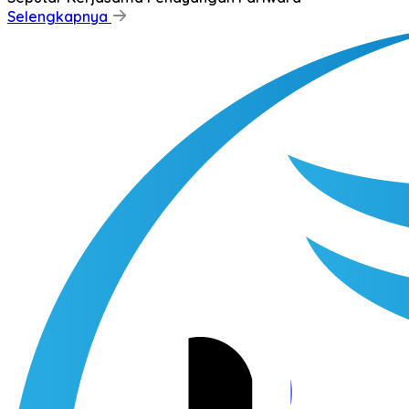
Selengkapnya