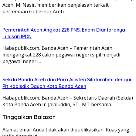
Aceh, M. Nasir, memberikan penjelasan terkait
pertemuan Gubernur Aceh…
Pemerintah Aceh Angkat 228 PNS, Enam Diantaranya
Lulusan IPDN
Habapublik.com, Banda Aceh – Pemerintah Aceh
mengangkat 228 calon pegawai negeri sipil menjadi
pegawai negeri…
Sekda Banda Aceh dan Para Asisten Silaturahmi dengan
Plt Kadisdik Dayah Kota Banda Aceh
Habapublik.com, Banda Aceh – Sekretaris Daerah (Sekda)
Kota Banda Aceh Ir. Jalaluddin, ST., MT bersama…
Tinggalkan Balasan
Alamat email Anda tidak akan dipublikasikan.
Ruas yang