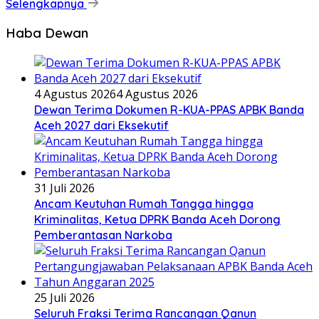
Selengkapnya
Haba Dewan
4 Agustus 2026
4 Agustus 2026
Dewan Terima Dokumen R-KUA-PPAS APBK Banda
Aceh 2027 dari Eksekutif
31 Juli 2026
Ancam Keutuhan Rumah Tangga hingga
Kriminalitas, Ketua DPRK Banda Aceh Dorong
Pemberantasan Narkoba
25 Juli 2026
Seluruh Fraksi Terima Rancangan Qanun