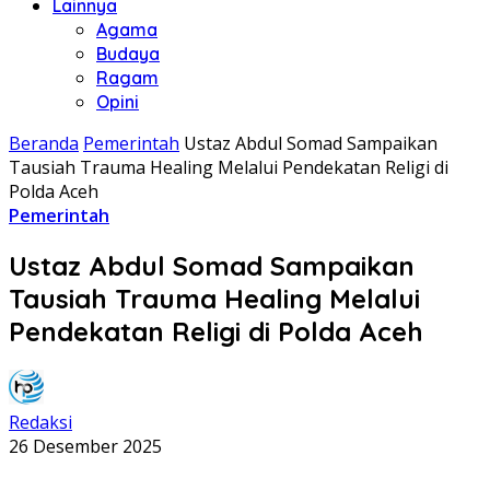
Lainnya
Agama
Budaya
Ragam
Opini
Beranda
Pemerintah
Ustaz Abdul Somad Sampaikan
Tausiah Trauma Healing Melalui Pendekatan Religi di
Polda Aceh
Pemerintah
Ustaz Abdul Somad Sampaikan
Tausiah Trauma Healing Melalui
Pendekatan Religi di Polda Aceh
Redaksi
26 Desember 2025