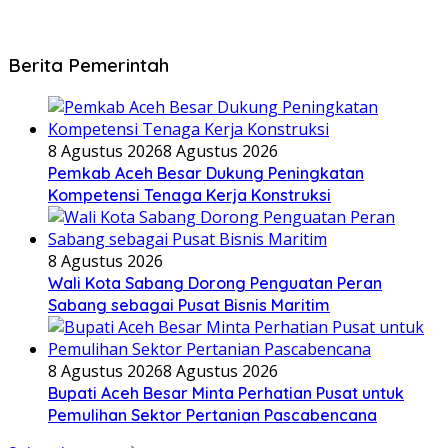
Berita Pemerintah
8 Agustus 2026
8 Agustus 2026
Pemkab Aceh Besar Dukung Peningkatan
Kompetensi Tenaga Kerja Konstruksi
8 Agustus 2026
Wali Kota Sabang Dorong Penguatan Peran
Sabang sebagai Pusat Bisnis Maritim
8 Agustus 2026
8 Agustus 2026
Bupati Aceh Besar Minta Perhatian Pusat untuk
Pemulihan Sektor Pertanian Pascabencana