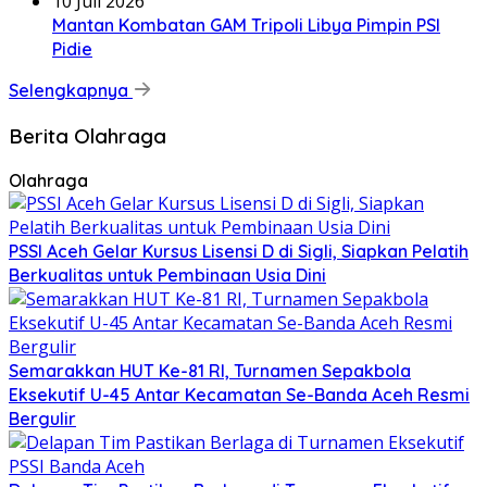
10 Juli 2026
Mantan Kombatan GAM Tripoli Libya Pimpin PSI
Pidie
Selengkapnya
Berita Olahraga
Olahraga
PSSI Aceh Gelar Kursus Lisensi D di Sigli, Siapkan Pelatih
Berkualitas untuk Pembinaan Usia Dini
Semarakkan HUT Ke-81 RI, Turnamen Sepakbola
Eksekutif U-45 Antar Kecamatan Se-Banda Aceh Resmi
Bergulir