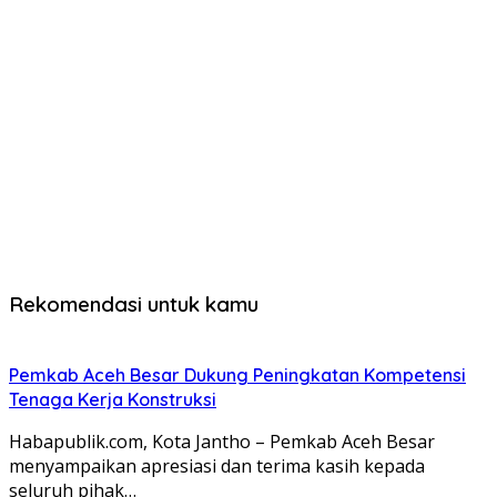
Rekomendasi untuk kamu
Pemkab Aceh Besar Dukung Peningkatan Kompetensi
Tenaga Kerja Konstruksi
Habapublik.com, Kota Jantho – Pemkab Aceh Besar
menyampaikan apresiasi dan terima kasih kepada
seluruh pihak…