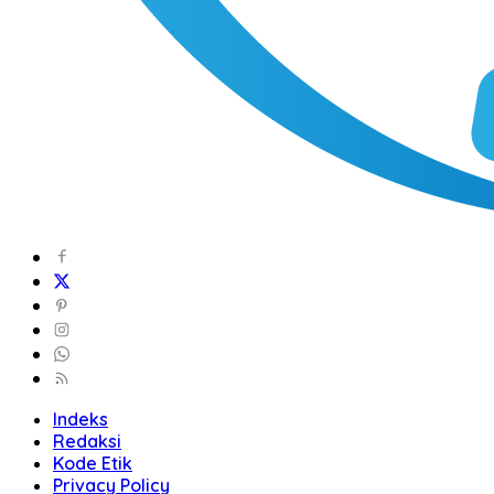
Indeks
Redaksi
Kode Etik
Privacy Policy