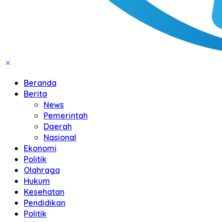
Beranda
Berita
News
Pemerintah
Daerah
Nasional
Ekonomi
Politik
Olahraga
Hukum
Kesehatan
Pendidikan
Politik