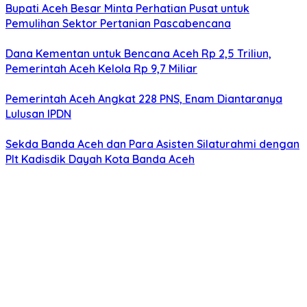
Bupati Aceh Besar Minta Perhatian Pusat untuk
Pemulihan Sektor Pertanian Pascabencana
Dana Kementan untuk Bencana Aceh Rp 2,5 Triliun,
Pemerintah Aceh Kelola Rp 9,7 Miliar
Pemerintah Aceh Angkat 228 PNS, Enam Diantaranya
Lulusan IPDN
Sekda Banda Aceh dan Para Asisten Silaturahmi dengan
Plt Kadisdik Dayah Kota Banda Aceh