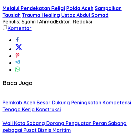
Melalui Pendekatan Religi
Polda Aceh
Sampaikan
Tausiah
Trauma Healing
Ustaz Abdul Somad
Penulis: Syahril Ahmad
Editor: Redaksi
Komentar
Baca Juga
Pemkab Aceh Besar Dukung Peningkatan Kompetensi
Tenaga Kerja Konstruksi
Wali Kota Sabang Dorong Penguatan Peran Sabang
sebagai Pusat Bisnis Maritim