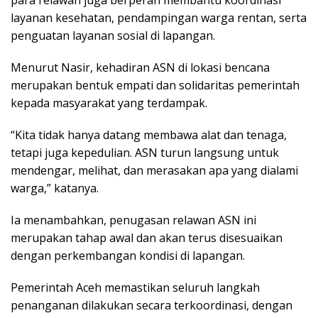
layanan kesehatan, pendampingan warga rentan, serta
penguatan layanan sosial di lapangan.
Menurut Nasir, kehadiran ASN di lokasi bencana
merupakan bentuk empati dan solidaritas pemerintah
kepada masyarakat yang terdampak.
“Kita tidak hanya datang membawa alat dan tenaga,
tetapi juga kepedulian. ASN turun langsung untuk
mendengar, melihat, dan merasakan apa yang dialami
warga,” katanya.
Ia menambahkan, penugasan relawan ASN ini
merupakan tahap awal dan akan terus disesuaikan
dengan perkembangan kondisi di lapangan.
Pemerintah Aceh memastikan seluruh langkah
penanganan dilakukan secara terkoordinasi, dengan