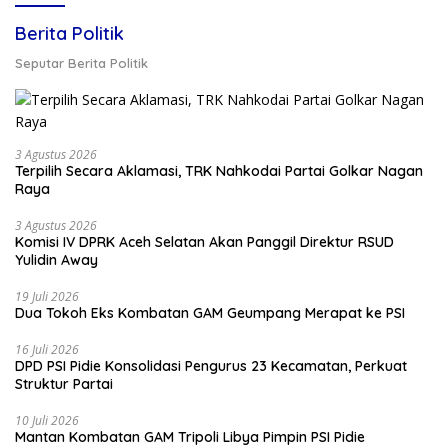
Berita Politik
Seputar Berita Politik
3 Agustus 2026
Terpilih Secara Aklamasi, TRK Nahkodai Partai Golkar Nagan
Raya
3 Agustus 2026
Komisi IV DPRK Aceh Selatan Akan Panggil Direktur RSUD
Yulidin Away
19 Juli 2026
Dua Tokoh Eks Kombatan GAM Geumpang Merapat ke PSI
16 Juli 2026
DPD PSI Pidie Konsolidasi Pengurus 23 Kecamatan, Perkuat
Struktur Partai
10 Juli 2026
Mantan Kombatan GAM Tripoli Libya Pimpin PSI Pidie