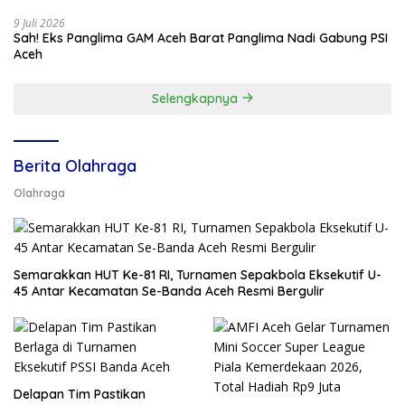
9 Juli 2026
Sah! Eks Panglima GAM Aceh Barat Panglima Nadi Gabung PSI
Aceh
Selengkapnya
Berita Olahraga
Olahraga
Semarakkan HUT Ke-81 RI, Turnamen Sepakbola Eksekutif U-
45 Antar Kecamatan Se-Banda Aceh Resmi Bergulir
Delapan Tim Pastikan