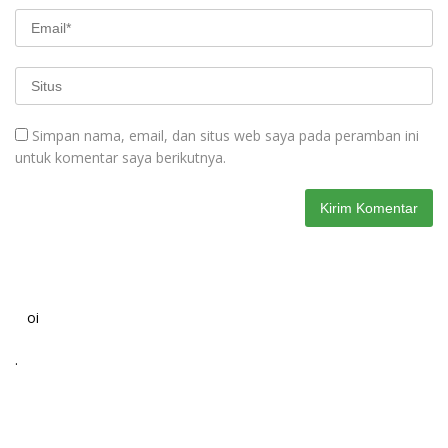
Simpan nama, email, dan situs web saya pada peramban ini
untuk komentar saya berikutnya.
oi
.