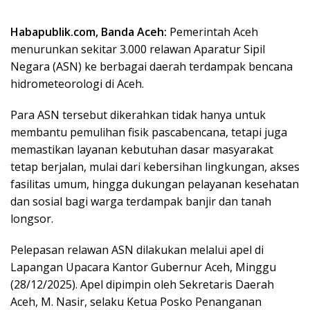
Habapublik.com, Banda Aceh:
Pemerintah Aceh
menurunkan sekitar 3.000 relawan Aparatur Sipil
Negara (ASN) ke berbagai daerah terdampak bencana
hidrometeorologi di Aceh.
Para ASN tersebut dikerahkan tidak hanya untuk
membantu pemulihan fisik pascabencana, tetapi juga
memastikan layanan kebutuhan dasar masyarakat
tetap berjalan, mulai dari kebersihan lingkungan, akses
fasilitas umum, hingga dukungan pelayanan kesehatan
dan sosial bagi warga terdampak banjir dan tanah
longsor.
Pelepasan relawan ASN dilakukan melalui apel di
Lapangan Upacara Kantor Gubernur Aceh, Minggu
(28/12/2025). Apel dipimpin oleh Sekretaris Daerah
Aceh, M. Nasir, selaku Ketua Posko Penanganan