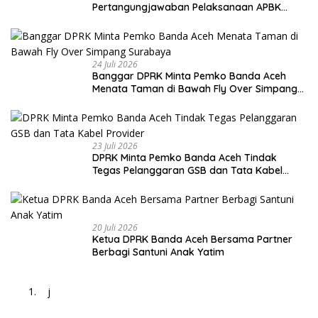
Pertangungjawaban Pelaksanaan APBK
Banda Aceh Tahun Anggaran 2025
24 Juli 2026
Banggar DPRK Minta Pemko Banda Aceh
Menata Taman di Bawah Fly Over Simpang
Surabaya
23 Juli 2026
DPRK Minta Pemko Banda Aceh Tindak
Tegas Pelanggaran GSB dan Tata Kabel
Provider
20 Juli 2026
Ketua DPRK Banda Aceh Bersama Partner
Berbagi Santuni Anak Yatim
j