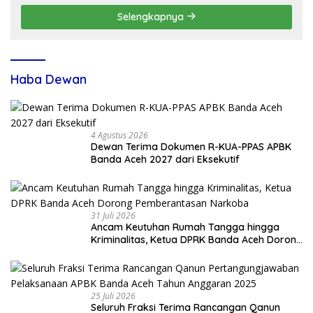
Selengkapnya
Haba Dewan
4 Agustus 2026
Dewan Terima Dokumen R-KUA-PPAS APBK
Banda Aceh 2027 dari Eksekutif
31 Juli 2026
Ancam Keutuhan Rumah Tangga hingga
Kriminalitas, Ketua DPRK Banda Aceh Dorong
Pemberantasan Narkoba
25 Juli 2026
Seluruh Fraksi Terima Rancangan Qanun