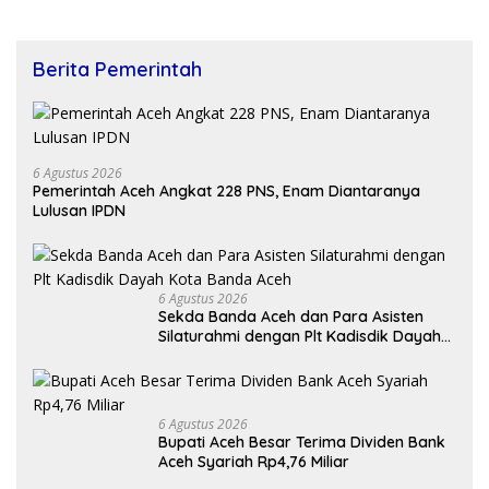
Berita Pemerintah
6 Agustus 2026
Pemerintah Aceh Angkat 228 PNS, Enam Diantaranya
Lulusan IPDN
6 Agustus 2026
Sekda Banda Aceh dan Para Asisten
Silaturahmi dengan Plt Kadisdik Dayah
Kota Banda Aceh
6 Agustus 2026
Bupati Aceh Besar Terima Dividen Bank
Aceh Syariah Rp4,76 Miliar