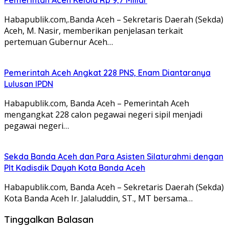
Habapublik.com,.Banda Aceh – Sekretaris Daerah (Sekda)
Aceh, M. Nasir, memberikan penjelasan terkait
pertemuan Gubernur Aceh…
Pemerintah Aceh Angkat 228 PNS, Enam Diantaranya
Lulusan IPDN
Habapublik.com, Banda Aceh – Pemerintah Aceh
mengangkat 228 calon pegawai negeri sipil menjadi
pegawai negeri…
Sekda Banda Aceh dan Para Asisten Silaturahmi dengan
Plt Kadisdik Dayah Kota Banda Aceh
Habapublik.com, Banda Aceh – Sekretaris Daerah (Sekda)
Kota Banda Aceh Ir. Jalaluddin, ST., MT bersama…
Tinggalkan Balasan