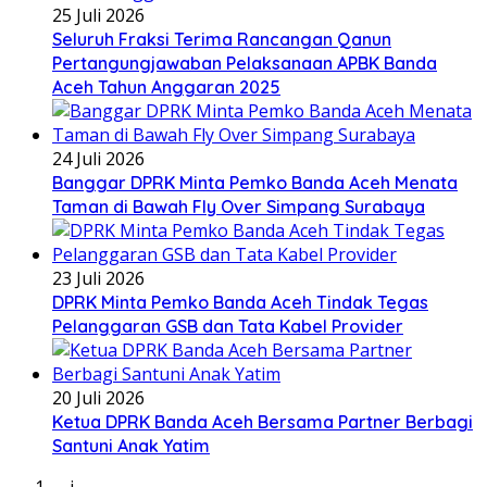
25 Juli 2026
Seluruh Fraksi Terima Rancangan Qanun
Pertangungjawaban Pelaksanaan APBK Banda
Aceh Tahun Anggaran 2025
24 Juli 2026
Banggar DPRK Minta Pemko Banda Aceh Menata
Taman di Bawah Fly Over Simpang Surabaya
23 Juli 2026
DPRK Minta Pemko Banda Aceh Tindak Tegas
Pelanggaran GSB dan Tata Kabel Provider
20 Juli 2026
Ketua DPRK Banda Aceh Bersama Partner Berbagi
Santuni Anak Yatim