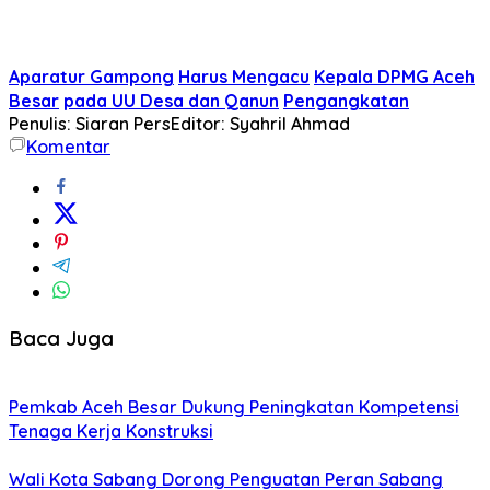
Aparatur Gampong
Harus Mengacu
Kepala DPMG Aceh
Besar
pada UU Desa dan Qanun
Pengangkatan
Penulis: Siaran Pers
Editor: Syahril Ahmad
Komentar
Baca Juga
Pemkab Aceh Besar Dukung Peningkatan Kompetensi
Tenaga Kerja Konstruksi
Wali Kota Sabang Dorong Penguatan Peran Sabang