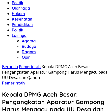
Politik
Olahraga
Hukum
Kesehatan
Pendidikan
Politik
Lainnya
Agama
Budaya
Ragam
Opini
Beranda
Pemerintah
Kepala DPMG Aceh Besar:
Pengangkatan Aparatur Gampong Harus Mengacu pada
UU Desa dan Qanun
Pemerintah
Kepala DPMG Aceh Besar:
Pengangkatan Aparatur Gampong
Harus Mengacu pada UU Desa dan