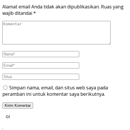
Alamat email Anda tidak akan dipublikasikan.
Ruas yang
wajib ditandai
*
Simpan nama, email, dan situs web saya pada
peramban ini untuk komentar saya berikutnya.
oi
.