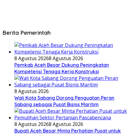
Berita Pemerintah
8 Agustus 2026
8 Agustus 2026
Pemkab Aceh Besar Dukung Peningkatan
Kompetensi Tenaga Kerja Konstruksi
8 Agustus 2026
Wali Kota Sabang Dorong Penguatan Peran
Sabang sebagai Pusat Bisnis Maritim
8 Agustus 2026
8 Agustus 2026
Bupati Aceh Besar Minta Perhatian Pusat untuk