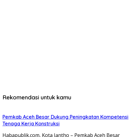
Rekomendasi untuk kamu
Pemkab Aceh Besar Dukung Peningkatan Kompetensi
Tenaga Kerja Konstruksi
Habapublik.com, Kota Jantho – Pemkab Aceh Besar