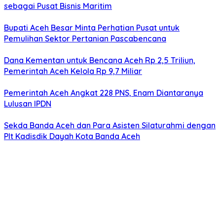
sebagai Pusat Bisnis Maritim
Bupati Aceh Besar Minta Perhatian Pusat untuk
Pemulihan Sektor Pertanian Pascabencana
Dana Kementan untuk Bencana Aceh Rp 2,5 Triliun,
Pemerintah Aceh Kelola Rp 9,7 Miliar
Pemerintah Aceh Angkat 228 PNS, Enam Diantaranya
Lulusan IPDN
Sekda Banda Aceh dan Para Asisten Silaturahmi dengan
Plt Kadisdik Dayah Kota Banda Aceh