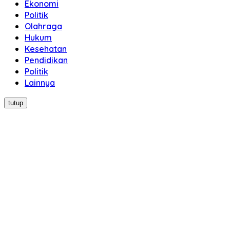
Ekonomi
Politik
Olahraga
Hukum
Kesehatan
Pendidikan
Politik
Lainnya
tutup