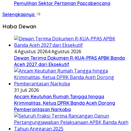
Pemulihan Sektor Pertanian Pascabencana
Selengkapnya
Haba Dewan
4 Agustus 2026
4 Agustus 2026
Dewan Terima Dokumen R-KUA-PPAS APBK Banda
Aceh 2027 dari Eksekutif
31 Juli 2026
Ancam Keutuhan Rumah Tangga hingga
Kriminalitas, Ketua DPRK Banda Aceh Dorong
Pemberantasan Narkoba