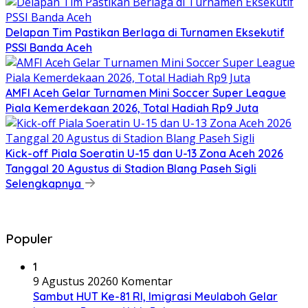
Delapan Tim Pastikan Berlaga di Turnamen Eksekutif
PSSI Banda Aceh
AMFI Aceh Gelar Turnamen Mini Soccer Super League
Piala Kemerdekaan 2026, Total Hadiah Rp9 Juta
Kick-off Piala Soeratin U-15 dan U-13 Zona Aceh 2026
Tanggal 20 Agustus di Stadion Blang Paseh Sigli
Selengkapnya
Populer
1
9 Agustus 2026
0 Komentar
Sambut HUT Ke-81 RI, Imigrasi Meulaboh Gelar