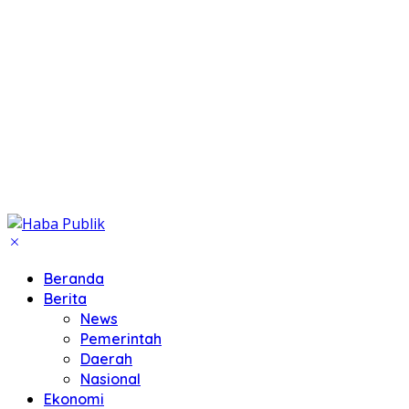
Beranda
Berita
News
Pemerintah
Daerah
Nasional
Ekonomi