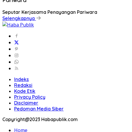
Pariwara
Seputar Kerjasama Penayangan Pariwara
Selengkapnya
Indeks
Redaksi
Kode Etik
Privacy Policy
Disclaimer
Pedoman Media Siber
Copyright@2023 Habapublik.com
Home