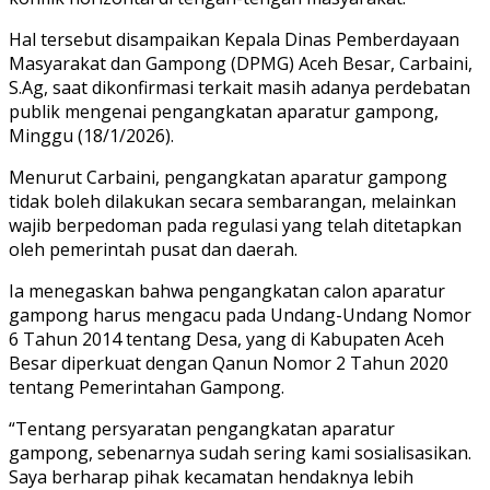
Hal tersebut disampaikan Kepala Dinas Pemberdayaan
Masyarakat dan Gampong (DPMG) Aceh Besar, Carbaini,
S.Ag, saat dikonfirmasi terkait masih adanya perdebatan
publik mengenai pengangkatan aparatur gampong,
Minggu (18/1/2026).
Menurut Carbaini, pengangkatan aparatur gampong
tidak boleh dilakukan secara sembarangan, melainkan
wajib berpedoman pada regulasi yang telah ditetapkan
oleh pemerintah pusat dan daerah.
Ia menegaskan bahwa pengangkatan calon aparatur
gampong harus mengacu pada Undang-Undang Nomor
6 Tahun 2014 tentang Desa, yang di Kabupaten Aceh
Besar diperkuat dengan Qanun Nomor 2 Tahun 2020
tentang Pemerintahan Gampong.
“Tentang persyaratan pengangkatan aparatur
gampong, sebenarnya sudah sering kami sosialisasikan.
Saya berharap pihak kecamatan hendaknya lebih