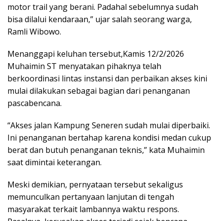
motor trail yang berani. Padahal sebelumnya sudah
bisa dilalui kendaraan,” ujar salah seorang warga,
Ramli Wibowo.
Menanggapi keluhan tersebut,Kamis 12/2/2026
Muhaimin ST menyatakan pihaknya telah
berkoordinasi lintas instansi dan perbaikan akses kini
mulai dilakukan sebagai bagian dari penanganan
pascabencana.
“Akses jalan Kampung Seneren sudah mulai diperbaiki.
Ini penanganan bertahap karena kondisi medan cukup
berat dan butuh penanganan teknis,” kata Muhaimin
saat dimintai keterangan.
Meski demikian, pernyataan tersebut sekaligus
memunculkan pertanyaan lanjutan di tengah
masyarakat terkait lambannya waktu respons.