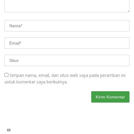
Simpan nama, email, dan situs web saya pada peramban ini
untuk komentar saya berikutnya.
oi