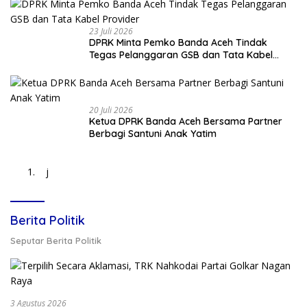
23 Juli 2026
DPRK Minta Pemko Banda Aceh Tindak
Tegas Pelanggaran GSB dan Tata Kabel
Provider
20 Juli 2026
Ketua DPRK Banda Aceh Bersama Partner
Berbagi Santuni Anak Yatim
j
Berita Politik
Seputar Berita Politik
3 Agustus 2026