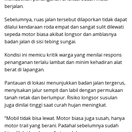
berjalan.
Sebelumnya, ruas jalan tersebut dilaporkan tidak dapat
dilalui kendaraan roda empat dan sangat sulit dilewati
sepeda motor biasa akibat longsor dan amblasnya
badan jalan di sisi tebing sungai.
Kondisi ini memicu kritik warga yang menilai respons
penanganan terlalu lambat dan minim kehadiran alat
berat di lapangan.
Pantauan di lokasi menunjukkan badan jalan tergerus,
menyisakan jalur sempit dan labil dengan permukaan
tanah retak dan berlumpur. Risiko longsor susulan
juga dinilai tinggi saat curah hujan meningkat.
“Mobil tidak bisa lewat. Motor biasa juga susah, hanya
motor trail yang berani. Padahal sebelumnya sudah