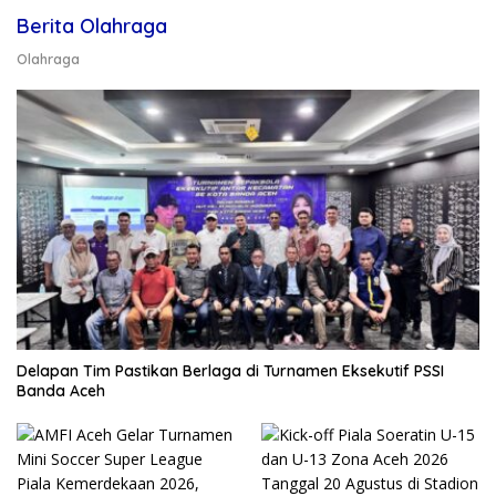
Berita Olahraga
Olahraga
Delapan Tim Pastikan Berlaga di Turnamen Eksekutif PSSI
Banda Aceh