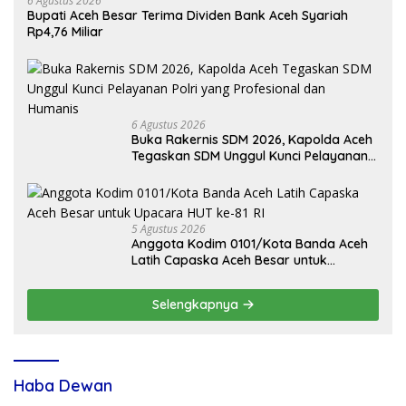
6 Agustus 2026
Bupati Aceh Besar Terima Dividen Bank Aceh Syariah
Rp4,76 Miliar
6 Agustus 2026
Buka Rakernis SDM 2026, Kapolda Aceh
Tegaskan SDM Unggul Kunci Pelayanan
Polri yang Profesional dan Humanis
5 Agustus 2026
Anggota Kodim 0101/Kota Banda Aceh
Latih Capaska Aceh Besar untuk
Upacara HUT ke-81 RI
Selengkapnya
Haba Dewan