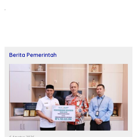
.
Berita Pemerintah