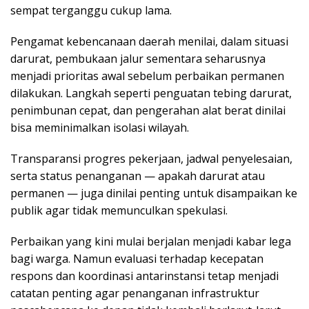
sempat terganggu cukup lama.
Pengamat kebencanaan daerah menilai, dalam situasi
darurat, pembukaan jalur sementara seharusnya
menjadi prioritas awal sebelum perbaikan permanen
dilakukan. Langkah seperti penguatan tebing darurat,
penimbunan cepat, dan pengerahan alat berat dinilai
bisa meminimalkan isolasi wilayah.
Transparansi progres pekerjaan, jadwal penyelesaian,
serta status penanganan — apakah darurat atau
permanen — juga dinilai penting untuk disampaikan ke
publik agar tidak memunculkan spekulasi.
Perbaikan yang kini mulai berjalan menjadi kabar lega
bagi warga. Namun evaluasi terhadap kecepatan
respons dan koordinasi antarinstansi tetap menjadi
catatan penting agar penanganan infrastruktur