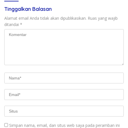
Tinggalkan Balasan
Alamat email Anda tidak akan dipublikasikan.
Ruas yang wajib
ditandai
*
Simpan nama, email, dan situs web saya pada peramban ini