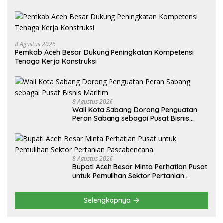
8 Agustus 2026
Pemkab Aceh Besar Dukung Peningkatan Kompetensi
Tenaga Kerja Konstruksi
8 Agustus 2026
Wali Kota Sabang Dorong Penguatan
Peran Sabang sebagai Pusat Bisnis
Maritim
8 Agustus 2026
Bupati Aceh Besar Minta Perhatian Pusat
untuk Pemulihan Sektor Pertanian
Pascabencana
Selengkapnya