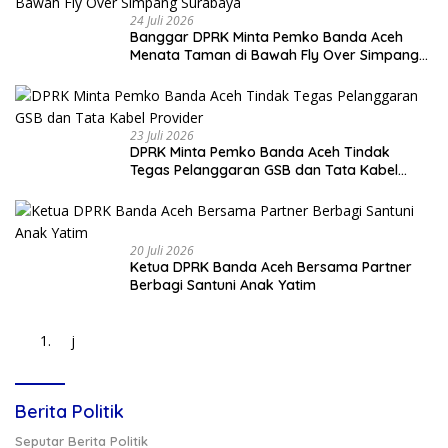
24 Juli 2026
Banggar DPRK Minta Pemko Banda Aceh
Menata Taman di Bawah Fly Over Simpang
Surabaya
23 Juli 2026
DPRK Minta Pemko Banda Aceh Tindak
Tegas Pelanggaran GSB dan Tata Kabel
Provider
20 Juli 2026
Ketua DPRK Banda Aceh Bersama Partner
Berbagi Santuni Anak Yatim
j
Berita Politik
Seputar Berita Politik