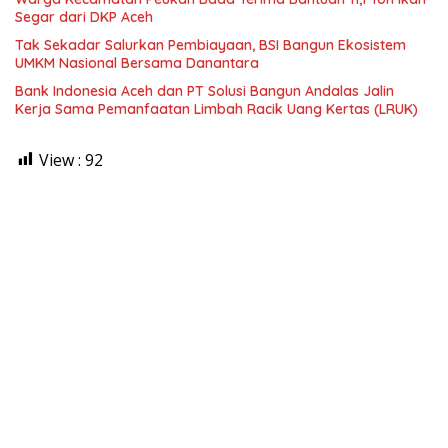
Segar dari DKP Aceh
Tak Sekadar Salurkan Pembiayaan, BSI Bangun Ekosistem
UMKM Nasional Bersama Danantara
Bank Indonesia Aceh dan PT Solusi Bangun Andalas Jalin
Kerja Sama Pemanfaatan Limbah Racik Uang Kertas (LRUK)
View :
92