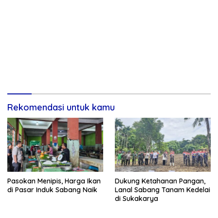
Rekomendasi untuk kamu
Pasokan Menipis, Harga Ikan
Dukung Ketahanan Pangan,
di Pasar Induk Sabang Naik
Lanal Sabang Tanam Kedelai
di Sukakarya