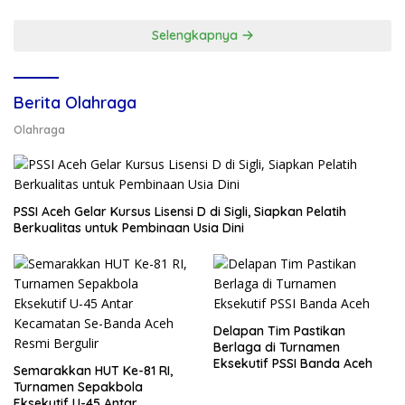
Selengkapnya
Berita Olahraga
Olahraga
PSSI Aceh Gelar Kursus Lisensi D di Sigli, Siapkan Pelatih
Berkualitas untuk Pembinaan Usia Dini
Delapan Tim Pastikan
Berlaga di Turnamen
Eksekutif PSSI Banda Aceh
Semarakkan HUT Ke-81 RI,
Turnamen Sepakbola
Eksekutif U-45 Antar