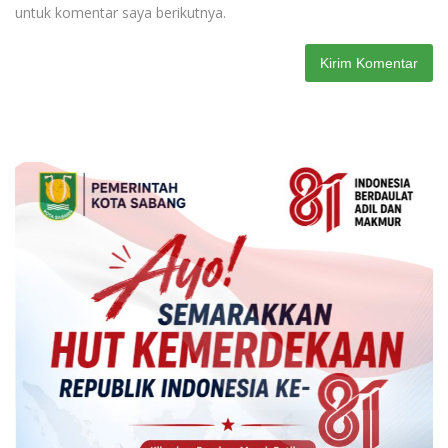
untuk komentar saya berikutnya.