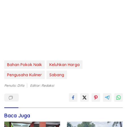
Bahan Pokok Naik
Keluhkan Harga
Pengusaha Kuliner
Sabang
Penulis: Difa
Editor: Redaksi
Baca Juga