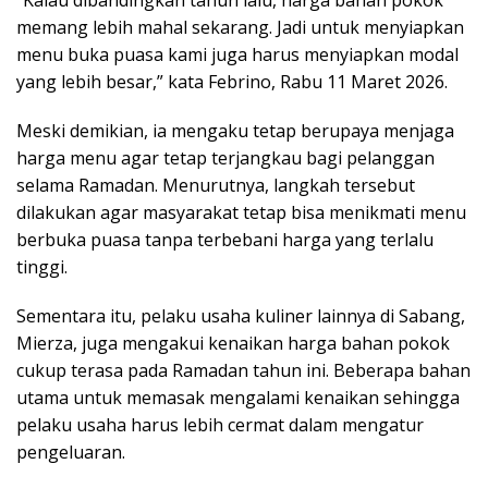
memang lebih mahal sekarang. Jadi untuk menyiapkan
menu buka puasa kami juga harus menyiapkan modal
yang lebih besar,” kata Febrino, Rabu 11 Maret 2026.
Meski demikian, ia mengaku tetap berupaya menjaga
harga menu agar tetap terjangkau bagi pelanggan
selama Ramadan. Menurutnya, langkah tersebut
dilakukan agar masyarakat tetap bisa menikmati menu
berbuka puasa tanpa terbebani harga yang terlalu
tinggi.
Sementara itu, pelaku usaha kuliner lainnya di Sabang,
Mierza, juga mengakui kenaikan harga bahan pokok
cukup terasa pada Ramadan tahun ini. Beberapa bahan
utama untuk memasak mengalami kenaikan sehingga
pelaku usaha harus lebih cermat dalam mengatur
pengeluaran.