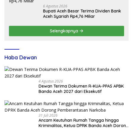
6 Agustus 2026
Bupati Aceh Besar Terima Dividen Bank
Aceh Syariah Rp4,76 Miliar
Selengkapnya
Haba Dewan
4 Agustus 2026
Dewan Terima Dokumen R-KUA-PPAS APBK
Banda Aceh 2027 dari Eksekutif
31 Juli 2026
Ancam Keutuhan Rumah Tangga hingga
Kriminalitas, Ketua DPRK Banda Aceh Dorong
Pemberantasan Narkoba