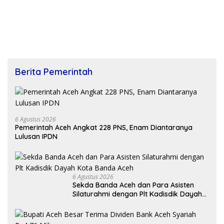
Berita Pemerintah
6 Agustus 2026
Pemerintah Aceh Angkat 228 PNS, Enam Diantaranya
Lulusan IPDN
6 Agustus 2026
Sekda Banda Aceh dan Para Asisten
Silaturahmi dengan Plt Kadisdik Dayah
Kota Banda Aceh