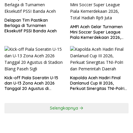
Delapan Tim Pastikan
Berlaga di Turnamen
AMFI Aceh Gelar Turnamen
Eksekutif PSSI Banda Aceh
Mini Soccer Super League
Piala Kemerdekaan 2026,
Total Hadiah Rp9 Juta
Kick-off Piala Soeratin U-15
Kapolda Aceh Hadiri Final
dan U-13 Zona Aceh 2026
Danlanud Cup III 2026,
Tanggal 20 Agustus di
Perkuat Sinergitas TNI-Polri
Stadion Blang Paseh Sigli
dan Pemerintah Daerah
Selengkapnya