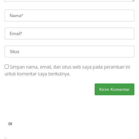
Simpan nama, email, dan situs web saya pada peramban ini
untuk komentar saya berikutnya.
oi
.