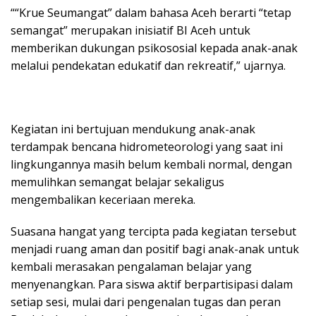
““Krue Seumangat” dalam bahasa Aceh berarti “tetap
semangat” merupakan inisiatif BI Aceh untuk
memberikan dukungan psikososial kepada anak-anak
melalui pendekatan edukatif dan rekreatif,” ujarnya.
Kegiatan ini bertujuan mendukung anak-anak
terdampak bencana hidrometeorologi yang saat ini
lingkungannya masih belum kembali normal, dengan
memulihkan semangat belajar sekaligus
mengembalikan keceriaan mereka.
Suasana hangat yang tercipta pada kegiatan tersebut
menjadi ruang aman dan positif bagi anak-anak untuk
kembali merasakan pengalaman belajar yang
menyenangkan. Para siswa aktif berpartisipasi dalam
setiap sesi, mulai dari pengenalan tugas dan peran