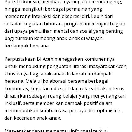
Bank Indonesia, membaca nyaring dan mendongeng,
hingga mengikuti berbagai permainan yang
mendorong interaksi dan ekspresi diri. Lebih dari
sekadar kegiatan hiburan, program ini menjadi bagian
dari upaya pemulihan mental dan sosial yang penting
bagi tumbuh kembang anak-anak di wilayah
terdampak bencana.
Perpustakaan BI Aceh menegaskan komitmennya
untuk mendukung penguatan literasi masyarakat Aceh,
khususnya bagi anak-anak di daerah terdampak
bencana. Melalui kolaborasi bersama berbagai
komunitas, kegiatan edukatif dan rekreatif akan terus
dihadirkan sebagai ruang belajar yang menyenangkan,
inklusif, serta memberikan dampak positif dalam
menumbuhkan kembali rasa percaya diri, optimisme,
dan keceriaan anak-anak.
Masyarakat dapat memantau informasi terkini