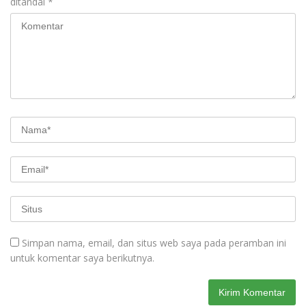
ditandai
*
Simpan nama, email, dan situs web saya pada peramban ini
untuk komentar saya berikutnya.