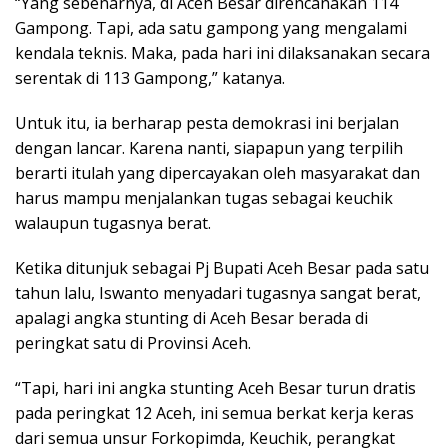
“Yang sebenarnya, di Aceh Besar direncanakan 114
Gampong. Tapi, ada satu gampong yang mengalami
kendala teknis. Maka, pada hari ini dilaksanakan secara
serentak di 113 Gampong,” katanya.
Untuk itu, ia berharap pesta demokrasi ini berjalan
dengan lancar. Karena nanti, siapapun yang terpilih
berarti itulah yang dipercayakan oleh masyarakat dan
harus mampu menjalankan tugas sebagai keuchik
walaupun tugasnya berat.
Ketika ditunjuk sebagai Pj Bupati Aceh Besar pada satu
tahun lalu, Iswanto menyadari tugasnya sangat berat,
apalagi angka stunting di Aceh Besar berada di
peringkat satu di Provinsi Aceh.
“Tapi, hari ini angka stunting Aceh Besar turun dratis
pada peringkat 12 Aceh, ini semua berkat kerja keras
dari semua unsur Forkopimda, Keuchik, perangkat