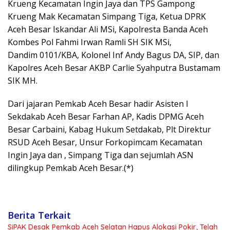
Krueng Kecamatan Ingin Jaya dan TPS Gampong
Krueng Mak Kecamatan Simpang Tiga, Ketua DPRK
Aceh Besar Iskandar Ali MSi, Kapolresta Banda Aceh
Kombes Pol Fahmi Irwan Ramli SH SIK MSi,
Dandim 0101/KBA, Kolonel Inf Andy Bagus DA, SIP, dan
Kapolres Aceh Besar AKBP Carlie Syahputra Bustamam
SIK MH.
Dari jajaran Pemkab Aceh Besar hadir Asisten I
Sekdakab Aceh Besar Farhan AP, Kadis DPMG Aceh
Besar Carbaini, Kabag Hukum Setdakab, Plt Direktur
RSUD Aceh Besar, Unsur Forkopimcam Kecamatan
Ingin Jaya dan , Simpang Tiga dan sejumlah ASN
dilingkup Pemkab Aceh Besar.(*)
Berita Terkait
SiPAK Desak Pemkab Aceh Selatan Hapus Alokasi Pokir, Telah