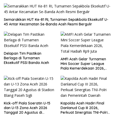
Semarakkan HUT Ke-81 RI, Turnamen Sepakbola Eksekutif U-
45 Antar Kecamatan Se-Banda Aceh Resmi Bergulir
Delapan Tim Pastikan
Berlaga di Turnamen
AMFI Aceh Gelar Turnamen
Eksekutif PSSI Banda Aceh
Mini Soccer Super League
Piala Kemerdekaan 2026,
Total Hadiah Rp9 Juta
Kick-off Piala Soeratin U-15
Kapolda Aceh Hadiri Final
dan U-13 Zona Aceh 2026
Danlanud Cup III 2026,
Tanggal 20 Agustus di
Perkuat Sinergitas TNI-Polri