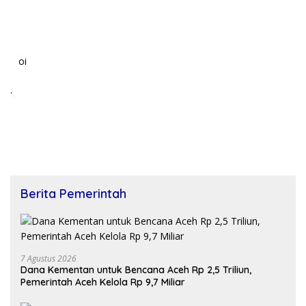
oi
.
Berita Pemerintah
7 Agustus 2026
Dana Kementan untuk Bencana Aceh Rp 2,5 Triliun,
Pemerintah Aceh Kelola Rp 9,7 Miliar