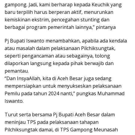
gampong. Jadi, kami berharap kepada Keuchik yang
baru terpilih harus berperan aktif, menurunkan
kemiskinan ekstrim, pencegahan stunting dan
berbagai program pemerintah lainnya,” pintanya
Pj Bupati Iswanto menambahkan, apabila ada kendala
atau masalah dalam pelaksanaan Pilchiksungtak,
seperti pengancaman atau sebagainya, tolong
dilaporkan langsung kepada pihak berwajib dan
pemantau.
“Dan InsyaAllah, kita di Aceh Besar juga sedang
mempersiapkan untuk menyukseskan pelaksanaan
Pemilu pada tahun 2024 nanti,” pungkas Muhammad
Iswanto.
Turut serta bersama Pj Bupati Aceh Besar dalam
meninjau TPS pada pelaksanaan tahapan
Pilchiksungtak damai, di TPS Gampong Meunasah