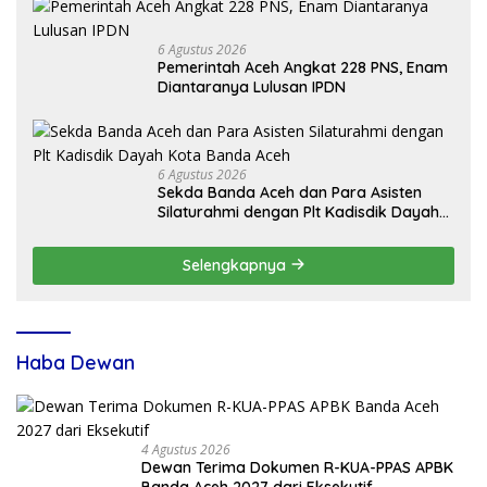
6 Agustus 2026
Pemerintah Aceh Angkat 228 PNS, Enam
Diantaranya Lulusan IPDN
6 Agustus 2026
Sekda Banda Aceh dan Para Asisten
Silaturahmi dengan Plt Kadisdik Dayah
Kota Banda Aceh
Selengkapnya
Haba Dewan
4 Agustus 2026
Dewan Terima Dokumen R-KUA-PPAS APBK
Banda Aceh 2027 dari Eksekutif