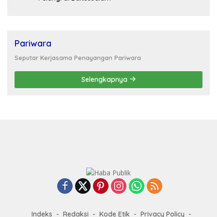
Pariwara
Seputar Kerjasama Penayangan Pariwara
Selengkapnya
Indeks
Redaksi
Kode Etik
Privacy Policy