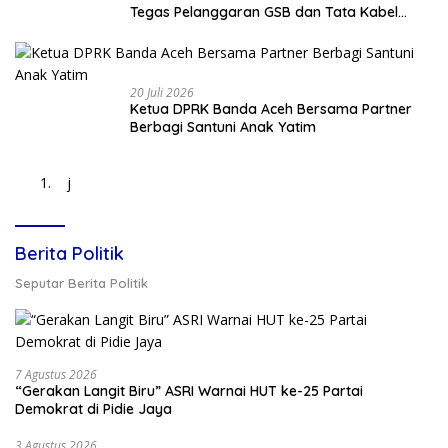
Tegas Pelanggaran GSB dan Tata Kabel
Provider
20 Juli 2026
Ketua DPRK Banda Aceh Bersama Partner
Berbagi Santuni Anak Yatim
j
Berita Politik
Seputar Berita Politik
7 Agustus 2026
“Gerakan Langit Biru” ASRI Warnai HUT ke-25 Partai
Demokrat di Pidie Jaya
3 Agustus 2026