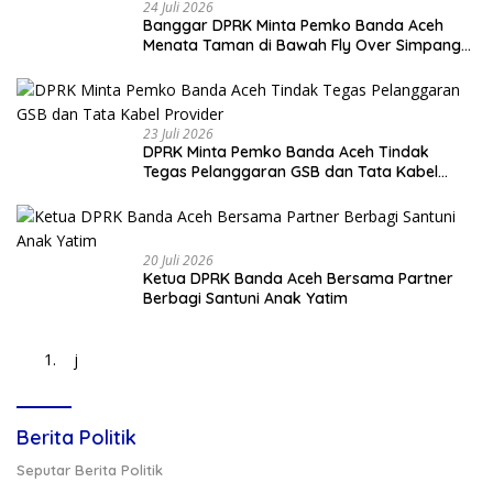
24 Juli 2026
Banggar DPRK Minta Pemko Banda Aceh
Menata Taman di Bawah Fly Over Simpang
Surabaya
23 Juli 2026
DPRK Minta Pemko Banda Aceh Tindak
Tegas Pelanggaran GSB dan Tata Kabel
Provider
20 Juli 2026
Ketua DPRK Banda Aceh Bersama Partner
Berbagi Santuni Anak Yatim
j
Berita Politik
Seputar Berita Politik