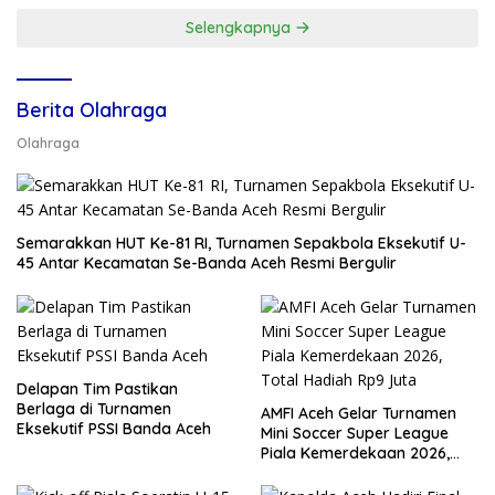
Selengkapnya
Berita Olahraga
Olahraga
Semarakkan HUT Ke-81 RI, Turnamen Sepakbola Eksekutif U-
45 Antar Kecamatan Se-Banda Aceh Resmi Bergulir
Delapan Tim Pastikan
Berlaga di Turnamen
AMFI Aceh Gelar Turnamen
Eksekutif PSSI Banda Aceh
Mini Soccer Super League
Piala Kemerdekaan 2026,
Total Hadiah Rp9 Juta