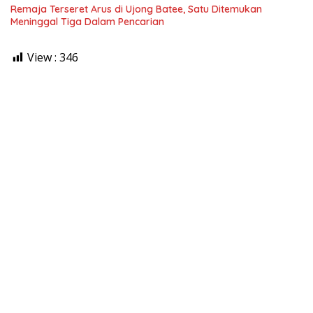
Remaja Terseret Arus di Ujong Batee, Satu Ditemukan
Meninggal Tiga Dalam Pencarian
View :
346