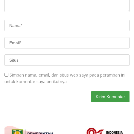
Simpan nama, email, dan situs web saya pada peramban ini
untuk komentar saya berikutnya.