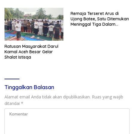
Remaja Terseret Arus di
Ujong Batee, Satu Ditemukan
Meninggal Tiga Dalam
Pencarian
Ratusan Masyarakat Darul
Kamal Aceh Besar Gelar
Shalat Istisqa
Tinggalkan Balasan
Alamat email Anda tidak akan dipublikasikan.
Ruas yang wajib
ditandai
*