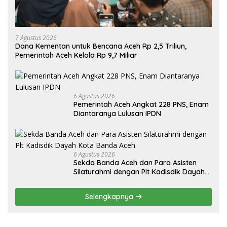
7 Agustus 2026
Dana Kementan untuk Bencana Aceh Rp 2,5 Triliun,
Pemerintah Aceh Kelola Rp 9,7 Miliar
6 Agustus 2026
Pemerintah Aceh Angkat 228 PNS, Enam
Diantaranya Lulusan IPDN
6 Agustus 2026
Sekda Banda Aceh dan Para Asisten
Silaturahmi dengan Plt Kadisdik Dayah
Kota Banda Aceh
Selengkapnya