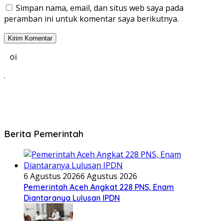
Simpan nama, email, dan situs web saya pada
peramban ini untuk komentar saya berikutnya.
oi
.
Berita Pemerintah
6 Agustus 2026
6 Agustus 2026
Pemerintah Aceh Angkat 228 PNS, Enam
Diantaranya Lulusan IPDN