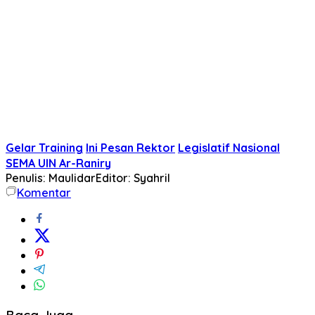
Gelar Training
Ini Pesan Rektor
Legislatif Nasional
SEMA UIN Ar-Raniry
Penulis: Maulidar
Editor: Syahril
Komentar