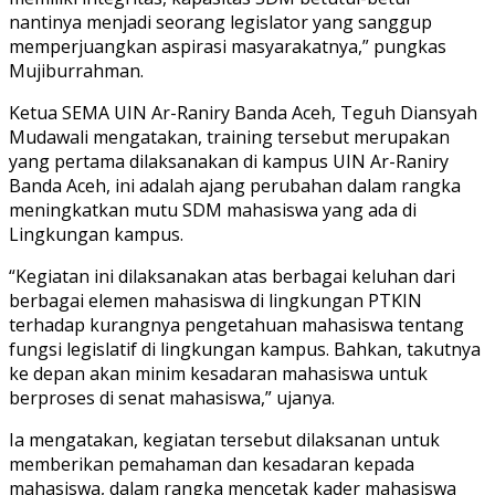
nantinya menjadi seorang legislator yang sanggup
memperjuangkan aspirasi masyarakatnya,” pungkas
Mujiburrahman.
Ketua SEMA UIN Ar-Raniry Banda Aceh, Teguh Diansyah
Mudawali mengatakan, training tersebut merupakan
yang pertama dilaksanakan di kampus UIN Ar-Raniry
Banda Aceh, ini adalah ajang perubahan dalam rangka
meningkatkan mutu SDM mahasiswa yang ada di
Lingkungan kampus.
“Kegiatan ini dilaksanakan atas berbagai keluhan dari
berbagai elemen mahasiswa di lingkungan PTKIN
terhadap kurangnya pengetahuan mahasiswa tentang
fungsi legislatif di lingkungan kampus. Bahkan, takutnya
ke depan akan minim kesadaran mahasiswa untuk
berproses di senat mahasiswa,” ujanya.
Ia mengatakan, kegiatan tersebut dilaksanan untuk
memberikan pemahaman dan kesadaran kepada
mahasiswa, dalam rangka mencetak kader mahasiswa