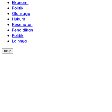
Ekonomi
Politik
Olahraga
Hukum
Kesehatan
Pendidikan
Politik
Lainnya
tutup