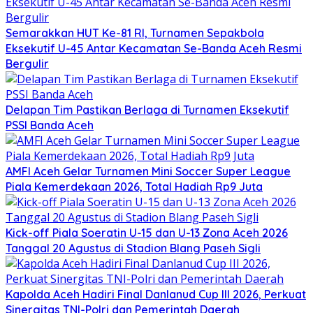
Semarakkan HUT Ke-81 RI, Turnamen Sepakbola
Eksekutif U-45 Antar Kecamatan Se-Banda Aceh Resmi
Bergulir
Delapan Tim Pastikan Berlaga di Turnamen Eksekutif
PSSI Banda Aceh
AMFI Aceh Gelar Turnamen Mini Soccer Super League
Piala Kemerdekaan 2026, Total Hadiah Rp9 Juta
Kick-off Piala Soeratin U-15 dan U-13 Zona Aceh 2026
Tanggal 20 Agustus di Stadion Blang Paseh Sigli
Kapolda Aceh Hadiri Final Danlanud Cup III 2026, Perkuat
Sinergitas TNI-Polri dan Pemerintah Daerah