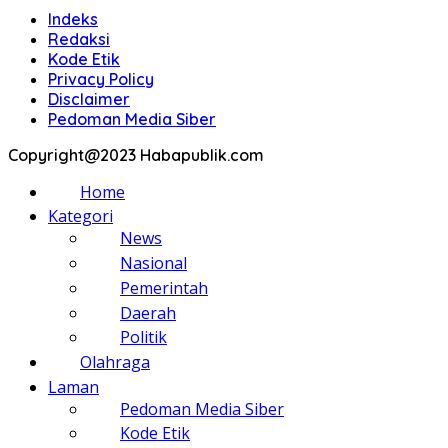
Indeks
Redaksi
Kode Etik
Privacy Policy
Disclaimer
Pedoman Media Siber
Copyright@2023 Habapublik.com
Home
Kategori
News
Nasional
Pemerintah
Daerah
Politik
Olahraga
Laman
Pedoman Media Siber
Kode Etik