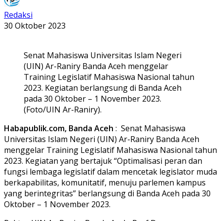
Redaksi
30 Oktober 2023
Senat Mahasiswa Universitas Islam Negeri
(UIN) Ar-Raniry Banda Aceh menggelar
Training Legislatif Mahasiswa Nasional tahun
2023. Kegiatan berlangsung di Banda Aceh
pada 30 Oktober – 1 November 2023.
(Foto/UIN Ar-Raniry).
Habapublik.com, Banda Aceh
: Senat Mahasiswa
Universitas Islam Negeri (UIN) Ar-Raniry Banda Aceh
menggelar Training Legislatif Mahasiswa Nasional tahun
2023. Kegiatan yang bertajuk “Optimalisasi peran dan
fungsi lembaga legislatif dalam mencetak legislator muda
berkapabilitas, komunitatif, menuju parlemen kampus
yang berintegritas” berlangsung di Banda Aceh pada 30
Oktober – 1 November 2023.