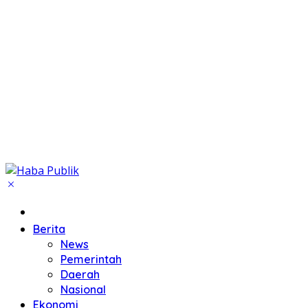
Beranda
Berita
News
Pemerintah
Daerah
Nasional
Ekonomi