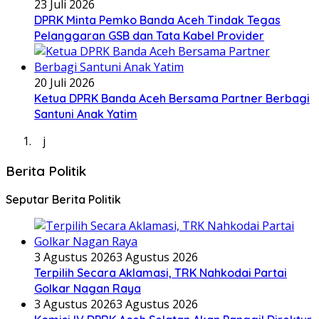
23 Juli 2026
DPRK Minta Pemko Banda Aceh Tindak Tegas
Pelanggaran GSB dan Tata Kabel Provider
20 Juli 2026
Ketua DPRK Banda Aceh Bersama Partner Berbagi
Santuni Anak Yatim
j
Berita Politik
Seputar Berita Politik
3 Agustus 2026
3 Agustus 2026
Terpilih Secara Aklamasi, TRK Nahkodai Partai
Golkar Nagan Raya
3 Agustus 2026
3 Agustus 2026