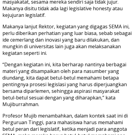
masyakatat, sesama mereka sendiri saja tidak jujur.
Makanya disitu tidak ada lagi legislative honesty atau
kejujuran legislatif.
Makanya lanjut Rektor, kegiatan yang digagas SEMA ini,
perlu diberikan perhatian yang luar biasa, sebab sebagai
ide cemerlang dan inovasi yang baru dilakukan, dan
mungkin di universitas lain juga akan melaksanakan
kegiatan seperti ini.
“Dengan kegiatan ini, kita berharap nantinya berbagai
materi yang disampaikan oleh para nasumber yang
diundang, kita dapat betul-betul memahami betapa
pentingnya prosesi legislasi yang harus diperjuangkan
bersama diparlemen, sehingga aspirasi masyarakat
betul-betul sesuai dengan yang diharapkan,” kata
Mujiburrahman.
Profesor Mujib menambahkan, dalam kontek saat ini di
Perguruan Tinggi, para mahasiswa harus memahami
betul peran dari legislatif, ketika menjadi para anggota