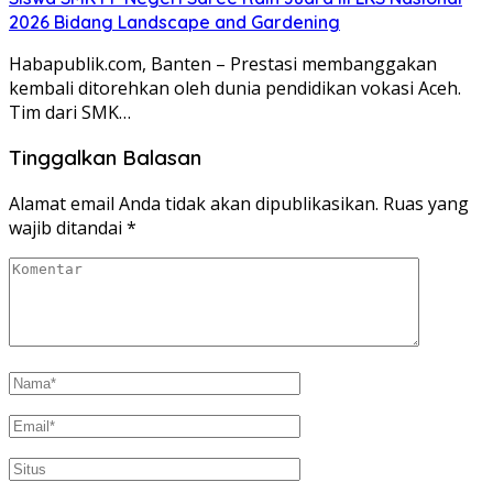
2026 Bidang Landscape and Gardening
Habapublik.com, Banten – Prestasi membanggakan
kembali ditorehkan oleh dunia pendidikan vokasi Aceh.
Tim dari SMK…
Tinggalkan Balasan
Alamat email Anda tidak akan dipublikasikan.
Ruas yang
wajib ditandai
*