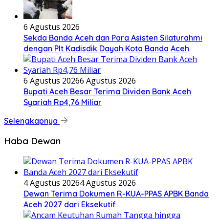
6 Agustus 2026
Sekda Banda Aceh dan Para Asisten Silaturahmi
dengan Plt Kadisdik Dayah Kota Banda Aceh
6 Agustus 2026
6 Agustus 2026
Bupati Aceh Besar Terima Dividen Bank Aceh
Syariah Rp4,76 Miliar
Selengkapnya
Haba Dewan
4 Agustus 2026
4 Agustus 2026
Dewan Terima Dokumen R-KUA-PPAS APBK Banda
Aceh 2027 dari Eksekutif