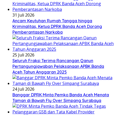
31 Juli 2026
Ancam Keutuhan Rumah Tangga hingga
Kriminalitas, Ketua DPRK Banda Aceh Dorong
Pemberantasan Narkoba
25 Juli 2026
Seluruh Fraksi Terima Rancangan Qanun
Pertangungjawaban Pelaksanaan APBK Banda
Aceh Tahun Anggaran 2025
24 Juli 2026
Banggar DPRK Minta Pemko Banda Aceh Menata
Taman di Bawah Fly Over Simpang Surabaya