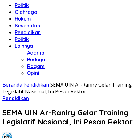
Politik
Olahraga
Hukum
Kesehatan
Pendidikan
Politik
Lainnya
Agama
Budaya
Ragam
Opini
Beranda
Pendidikan
SEMA UIN Ar-Raniry Gelar Training
Legislatif Nasional, Ini Pesan Rektor
Pendidikan
SEMA UIN Ar-Raniry Gelar Training
Legislatif Nasional, Ini Pesan Rektor