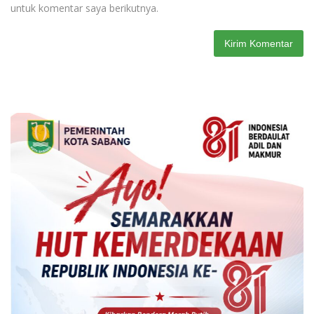
untuk komentar saya berikutnya.