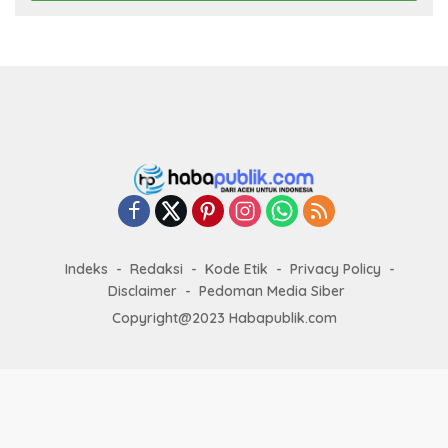
Indeks
Redaksi
Kode Etik
Privacy Policy
Disclaimer
Pedoman Media Siber
Copyright@2023 Habapublik.com