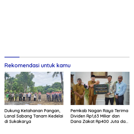
Rekomendasi untuk kamu
Dukung Ketahanan Pangan,
Pemkab Nagan Raya Terima
Lanal Sabang Tanam Kedelai
Dividen Rp1,63 Miliar dan
di Sukakarya
Dana Zakat Rp400 Juta dari
Bank Aceh Syariah