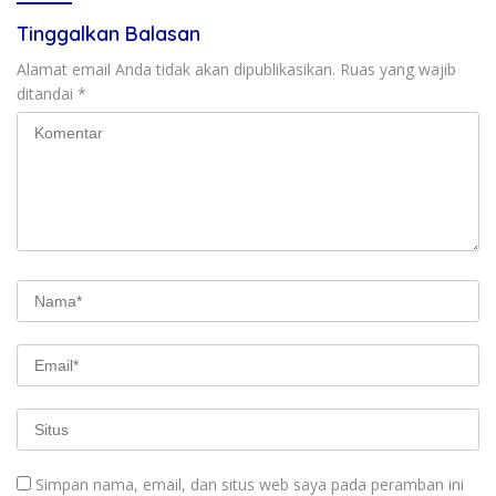
Tinggalkan Balasan
Alamat email Anda tidak akan dipublikasikan.
Ruas yang wajib
ditandai
*
Simpan nama, email, dan situs web saya pada peramban ini