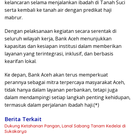
kelancaran selama menjalankan ibadah di Tanah Suci
serta kembali ke tanah air dengan predikat haji
mabrur.
Dengan pelaksanaan kegiatan secara serentak di
seluruh wilayah kerja, Bank Aceh menunjukkan
kapasitas dan kesiapan institusi dalam memberikan
layanan yang terintegrasi, inklusif, dan berbasis
kearifan lokal.
Ke depan, Bank Aceh akan terus memperkuat
perannya sebagai mitra terpercaya masyarakat Aceh,
tidak hanya dalam layanan perbankan, tetapi juga
dalam mendampingi setiap langkah penting kehidupan,
termasuk dalam perjalanan ibadah haji.(*)
Berita Terkait
Dukung Ketahanan Pangan, Lanal Sabang Tanam Kedelai di
Sukakarya