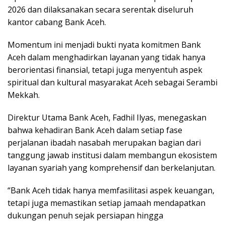
2026 dan dilaksanakan secara serentak diseluruh
kantor cabang Bank Aceh.
Momentum ini menjadi bukti nyata komitmen Bank
Aceh dalam menghadirkan layanan yang tidak hanya
berorientasi finansial, tetapi juga menyentuh aspek
spiritual dan kultural masyarakat Aceh sebagai Serambi
Mekkah.
Direktur Utama Bank Aceh, Fadhil Ilyas, menegaskan
bahwa kehadiran Bank Aceh dalam setiap fase
perjalanan ibadah nasabah merupakan bagian dari
tanggung jawab institusi dalam membangun ekosistem
layanan syariah yang komprehensif dan berkelanjutan.
“Bank Aceh tidak hanya memfasilitasi aspek keuangan,
tetapi juga memastikan setiap jamaah mendapatkan
dukungan penuh sejak persiapan hingga