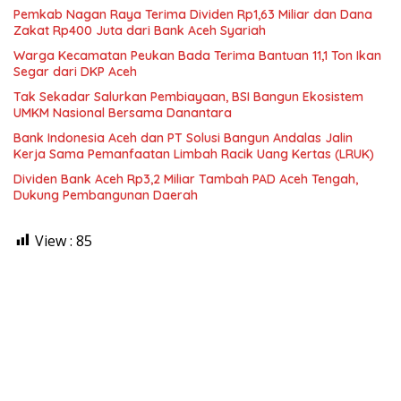
Pemkab Nagan Raya Terima Dividen Rp1,63 Miliar dan Dana
Zakat Rp400 Juta dari Bank Aceh Syariah
Warga Kecamatan Peukan Bada Terima Bantuan 11,1 Ton Ikan
Segar dari DKP Aceh
Tak Sekadar Salurkan Pembiayaan, BSI Bangun Ekosistem
UMKM Nasional Bersama Danantara
Bank Indonesia Aceh dan PT Solusi Bangun Andalas Jalin
Kerja Sama Pemanfaatan Limbah Racik Uang Kertas (LRUK)
Dividen Bank Aceh Rp3,2 Miliar Tambah PAD Aceh Tengah,
Dukung Pembangunan Daerah
View :
85