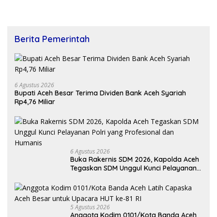
Berita Pemerintah
6 Agustus 2026
Bupati Aceh Besar Terima Dividen Bank Aceh Syariah
Rp4,76 Miliar
6 Agustus 2026
Buka Rakernis SDM 2026, Kapolda Aceh
Tegaskan SDM Unggul Kunci Pelayanan
Polri yang Profesional dan Humanis
5 Agustus 2026
Anggota Kodim 0101/Kota Banda Aceh