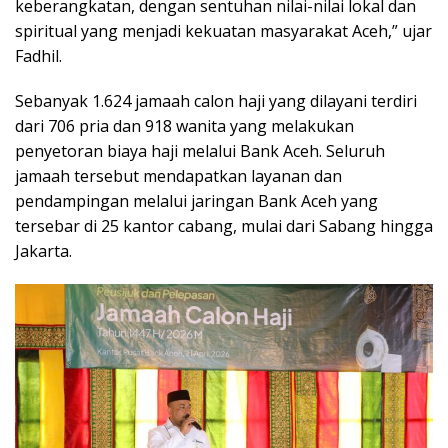
keberangkatan, dengan sentuhan nilai-nilai lokal dan
spiritual yang menjadi kekuatan masyarakat Aceh,” ujar
Fadhil.
Sebanyak 1.624 jamaah calon haji yang dilayani terdiri
dari 706 pria dan 918 wanita yang melakukan
penyetoran biaya haji melalui Bank Aceh. Seluruh
jamaah tersebut mendapatkan layanan dan
pendampingan melalui jaringan Bank Aceh yang
tersebar di 25 kantor cabang, mulai dari Sabang hingga
Jakarta.