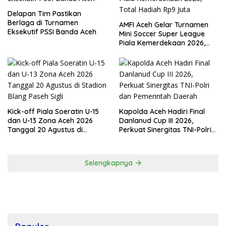
Delapan Tim Pastikan
Berlaga di Turnamen
AMFI Aceh Gelar Turnamen
Eksekutif PSSI Banda Aceh
Mini Soccer Super League
Piala Kemerdekaan 2026,
Total Hadiah Rp9 Juta
Kick-off Piala Soeratin U-15
Kapolda Aceh Hadiri Final
dan U-13 Zona Aceh 2026
Danlanud Cup III 2026,
Tanggal 20 Agustus di
Perkuat Sinergitas TNI-Polri
Stadion Blang Paseh Sigli
dan Pemerintah Daerah
Selengkapnya