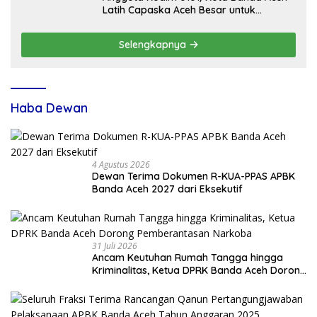
Latih Capaska Aceh Besar untuk
Upacara HUT ke-81 RI
Selengkapnya
Haba Dewan
4 Agustus 2026
Dewan Terima Dokumen R-KUA-PPAS APBK
Banda Aceh 2027 dari Eksekutif
31 Juli 2026
Ancam Keutuhan Rumah Tangga hingga
Kriminalitas, Ketua DPRK Banda Aceh Dorong
Pemberantasan Narkoba