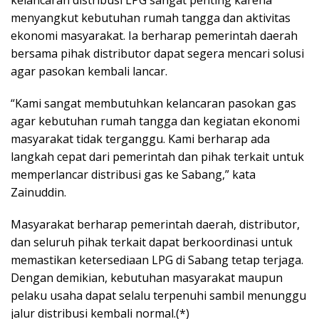
menyangkut kebutuhan rumah tangga dan aktivitas
ekonomi masyarakat. Ia berharap pemerintah daerah
bersama pihak distributor dapat segera mencari solusi
agar pasokan kembali lancar.
“Kami sangat membutuhkan kelancaran pasokan gas
agar kebutuhan rumah tangga dan kegiatan ekonomi
masyarakat tidak terganggu. Kami berharap ada
langkah cepat dari pemerintah dan pihak terkait untuk
memperlancar distribusi gas ke Sabang,” kata
Zainuddin.
Masyarakat berharap pemerintah daerah, distributor,
dan seluruh pihak terkait dapat berkoordinasi untuk
memastikan ketersediaan LPG di Sabang tetap terjaga.
Dengan demikian, kebutuhan masyarakat maupun
pelaku usaha dapat selalu terpenuhi sambil menunggu
jalur distribusi kembali normal.(*)