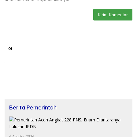
oi
.
Berita Pemerintah
6 Agustus 2026