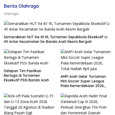
Berita Olahraga
Olahraga
Semarakkan HUT Ke-81 RI, Turnamen Sepakbola Eksekutif U-
45 Antar Kecamatan Se-Banda Aceh Resmi Bergulir
Delapan Tim Pastikan
Berlaga di Turnamen
AMFI Aceh Gelar Turnamen
Eksekutif PSSI Banda Aceh
Mini Soccer Super League
Piala Kemerdekaan 2026,
Total Hadiah Rp9 Juta