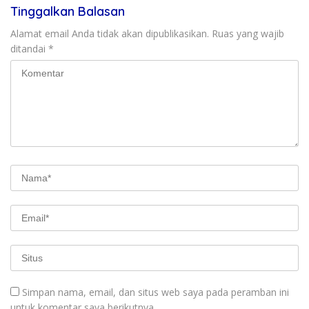
Tinggalkan Balasan
Alamat email Anda tidak akan dipublikasikan.
Ruas yang wajib
ditandai
*
Simpan nama, email, dan situs web saya pada peramban ini
untuk komentar saya berikutnya.