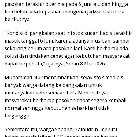
pasokan terakhir diterima pada 6 Juni lalu dan hingga
kini belum ada kepastian mengenai jadwal distribusi
berikutnya.
“Kondisi di pangkalan saat ini stok sudah habis terakhir
masuk tanggal 6 Juni. Karena adanya musibah, sampai
sekarang belum ada pasokan lagi. Kami berharap ada
solusi dan tindakan cepat agar kebutuhan masyarakat
dapat terpenuhi,” ujarnya, Senin 8 Mei 2026.
Muhammad Nur menambahkan, sejak stok menipis
banyak warga datang ke pangkalan untuk
menanyakan ketersediaan LPG. Menurutnya,
masyarakat berharap pasokan dapat segera kembali
normal sehingga kebutuhan sehari-hari tidak
terganggu.
Sementara itu, warga Sabang, Zainuddin, menilai
kelancaran distribusi LPG sangat penting karena