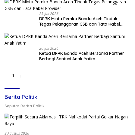
23 Juli 2026
DPRK Minta Pemko Banda Aceh Tindak
Tegas Pelanggaran GSB dan Tata Kabel
Provider
20 Juli 2026
Ketua DPRK Banda Aceh Bersama Partner
Berbagi Santuni Anak Yatim
j
Berita Politik
Seputar Berita Politik
3 Agustus 2026