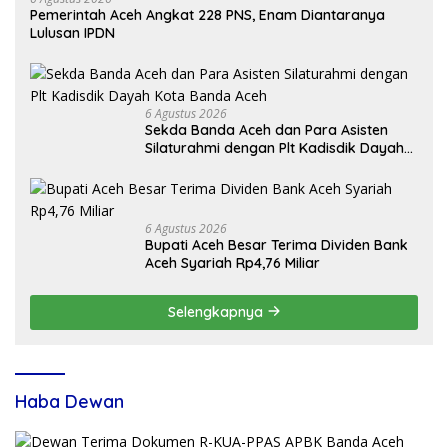
Pemerintah Aceh Angkat 228 PNS, Enam Diantaranya
Lulusan IPDN
6 Agustus 2026
Sekda Banda Aceh dan Para Asisten
Silaturahmi dengan Plt Kadisdik Dayah
Kota Banda Aceh
6 Agustus 2026
Bupati Aceh Besar Terima Dividen Bank
Aceh Syariah Rp4,76 Miliar
Selengkapnya
Haba Dewan