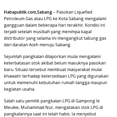
Habapublik.com,Sabang
– Pasokan Liquefied
Petroleum Gas atau LPG ke Kota Sabang mengalami
gangguan dalam beberapa hari terakhir. Kondisi ini
terjadi setelah musibah yang menimpa kapal
distributor yang selama ini mengangkut tabung gas
dari daratan Aceh menuju Sabang.
Sejumlah pangkalan dilaporkan mulai mengalami
keterbatasan stok akibat belum masuknya pasokan
baru. Situasi tersebut membuat masyarakat mulai
khawatir terhadap ketersediaan LPG yang digunakan
untuk memenuhi kebutuhan rumah tangga maupun
kegiatan usaha.
Salah satu pemilik pangkalan LPG di Gampong Ie
Meulee, Muhammad Nur, mengatakan stok LPG di
pangkalannya saat ini telah habis. Ia menyebut