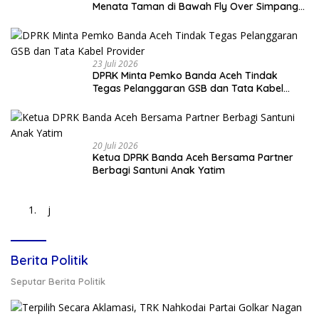
Menata Taman di Bawah Fly Over Simpang
Surabaya
23 Juli 2026
DPRK Minta Pemko Banda Aceh Tindak
Tegas Pelanggaran GSB dan Tata Kabel
Provider
20 Juli 2026
Ketua DPRK Banda Aceh Bersama Partner
Berbagi Santuni Anak Yatim
j
Berita Politik
Seputar Berita Politik