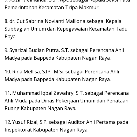
Pemerintahan Kecamatan Tripa Makmur.
8. dr. Cut Sabrina Novianti Malilona sebagai Kepala
Subbagian Umum dan Kepegawaian Kecamatan Tadu
Raya.
9. Syarizal Budian Putra, S.T. sebagai Perencana Ahli
Madya pada Bappeda Kabupaten Nagan Raya.
10. Rina Mellisa, S.IP., M.Si. sebagai Perencana Ahli
Madya pada Bappeda Kabupaten Nagan Raya.
11. Muhammad Iqbal Zawahry, S.T. sebagai Perencana
Ahli Muda pada Dinas Pekerjaan Umum dan Penataan
Ruang Kabupaten Nagan Raya.
12. Yusuf Rizal, S.P. sebagai Auditor Ahli Pertama pada
Inspektorat Kabupaten Nagan Raya.