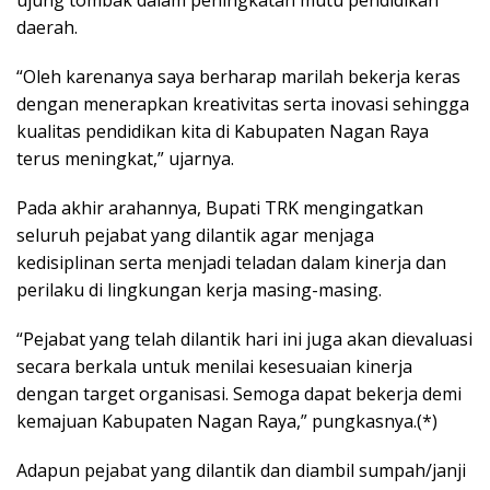
daerah.
“Oleh karenanya saya berharap marilah bekerja keras
dengan menerapkan kreativitas serta inovasi sehingga
kualitas pendidikan kita di Kabupaten Nagan Raya
terus meningkat,” ujarnya.
Pada akhir arahannya, Bupati TRK mengingatkan
seluruh pejabat yang dilantik agar menjaga
kedisiplinan serta menjadi teladan dalam kinerja dan
perilaku di lingkungan kerja masing-masing.
“Pejabat yang telah dilantik hari ini juga akan dievaluasi
secara berkala untuk menilai kesesuaian kinerja
dengan target organisasi. Semoga dapat bekerja demi
kemajuan Kabupaten Nagan Raya,” pungkasnya.(*)
Adapun pejabat yang dilantik dan diambil sumpah/janji