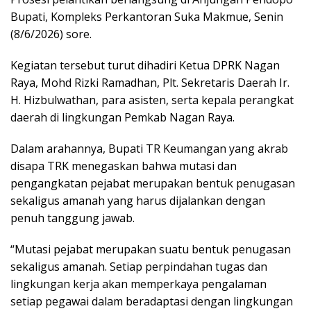
Bupati, Kompleks Perkantoran Suka Makmue, Senin
(8/6/2026) sore.
Kegiatan tersebut turut dihadiri Ketua DPRK Nagan
Raya, Mohd Rizki Ramadhan, Plt. Sekretaris Daerah Ir.
H. Hizbulwathan, para asisten, serta kepala perangkat
daerah di lingkungan Pemkab Nagan Raya.
Dalam arahannya, Bupati TR Keumangan yang akrab
disapa TRK menegaskan bahwa mutasi dan
pengangkatan pejabat merupakan bentuk penugasan
sekaligus amanah yang harus dijalankan dengan
penuh tanggung jawab.
“Mutasi pejabat merupakan suatu bentuk penugasan
sekaligus amanah. Setiap perpindahan tugas dan
lingkungan kerja akan memperkaya pengalaman
setiap pegawai dalam beradaptasi dengan lingkungan