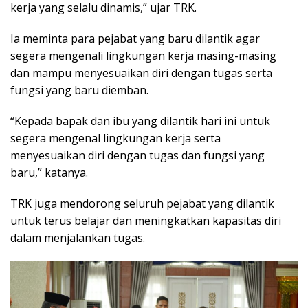
kerja yang selalu dinamis,” ujar TRK.
Ia meminta para pejabat yang baru dilantik agar
segera mengenali lingkungan kerja masing-masing
dan mampu menyesuaikan diri dengan tugas serta
fungsi yang baru diemban.
“Kepada bapak dan ibu yang dilantik hari ini untuk
segera mengenal lingkungan kerja serta
menyesuaikan diri dengan tugas dan fungsi yang
baru,” katanya.
TRK juga mendorong seluruh pejabat yang dilantik
untuk terus belajar dan meningkatkan kapasitas diri
dalam menjalankan tugas.