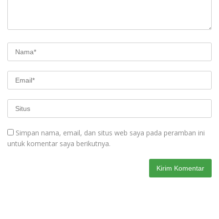
Simpan nama, email, dan situs web saya pada peramban ini
untuk komentar saya berikutnya.