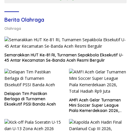
Berita Olahraga
Olahraga
Semarakkan HUT Ke-81 RI, Turnamen Sepakbola Eksekutif U-
45 Antar Kecamatan Se-Banda Aceh Resmi Bergulir
Delapan Tim Pastikan
Berlaga di Turnamen
AMFI Aceh Gelar Turnamen
Eksekutif PSSI Banda Aceh
Mini Soccer Super League
Piala Kemerdekaan 2026,
Total Hadiah Rp9 Juta