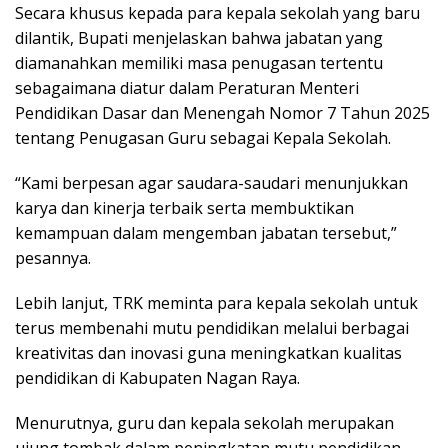
Secara khusus kepada para kepala sekolah yang baru
dilantik, Bupati menjelaskan bahwa jabatan yang
diamanahkan memiliki masa penugasan tertentu
sebagaimana diatur dalam Peraturan Menteri
Pendidikan Dasar dan Menengah Nomor 7 Tahun 2025
tentang Penugasan Guru sebagai Kepala Sekolah.
“Kami berpesan agar saudara-saudari menunjukkan
karya dan kinerja terbaik serta membuktikan
kemampuan dalam mengemban jabatan tersebut,”
pesannya.
Lebih lanjut, TRK meminta para kepala sekolah untuk
terus membenahi mutu pendidikan melalui berbagai
kreativitas dan inovasi guna meningkatkan kualitas
pendidikan di Kabupaten Nagan Raya.
Menurutnya, guru dan kepala sekolah merupakan
ujung tombak dalam peningkatan mutu pendidikan