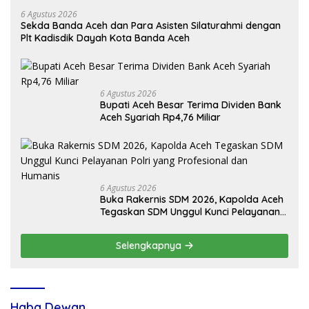
6 Agustus 2026
Sekda Banda Aceh dan Para Asisten Silaturahmi dengan
Plt Kadisdik Dayah Kota Banda Aceh
6 Agustus 2026
Bupati Aceh Besar Terima Dividen Bank
Aceh Syariah Rp4,76 Miliar
6 Agustus 2026
Buka Rakernis SDM 2026, Kapolda Aceh
Tegaskan SDM Unggul Kunci Pelayanan
Polri yang Profesional dan Humanis
Selengkapnya
Haba Dewan