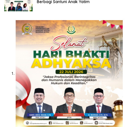
Berbagi Santuni Anak Yatim