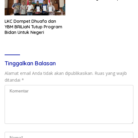
Gardening
LKC Dompet Dhuafa dan
YBM BRILiaN Tutup Program
Bidan Untuk Negeri
Tinggalkan Balasan
Alamat email Anda tidak akan dipublikasikan.
Ruas yang wajib
ditandai
*