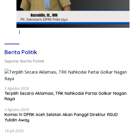
j
Berita Politik
Seputar Berita Politik
3 Agustus 2026
Terpilih Secara Aklamasi, TRK Nahkodai Partai Golkar Nagan
Raya
3 Agustus 2026
Komisi IV DPRK Aceh Selatan Akan Panggil Direktur RSUD
Yulidin Away
19 Juli 2026