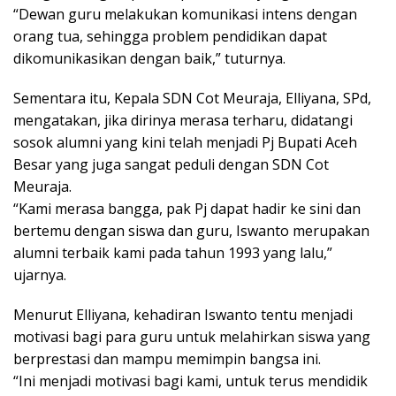
“Dewan guru melakukan komunikasi intens dengan
orang tua, sehingga problem pendidikan dapat
dikomunikasikan dengan baik,” tuturnya.
Sementara itu, Kepala SDN Cot Meuraja, Elliyana, SPd,
mengatakan, jika dirinya merasa terharu, didatangi
sosok alumni yang kini telah menjadi Pj Bupati Aceh
Besar yang juga sangat peduli dengan SDN Cot
Meuraja.
“Kami merasa bangga, pak Pj dapat hadir ke sini dan
bertemu dengan siswa dan guru, Iswanto merupakan
alumni terbaik kami pada tahun 1993 yang lalu,”
ujarnya.
Menurut Elliyana, kehadiran Iswanto tentu menjadi
motivasi bagi para guru untuk melahirkan siswa yang
berprestasi dan mampu memimpin bangsa ini.
“Ini menjadi motivasi bagi kami, untuk terus mendidik