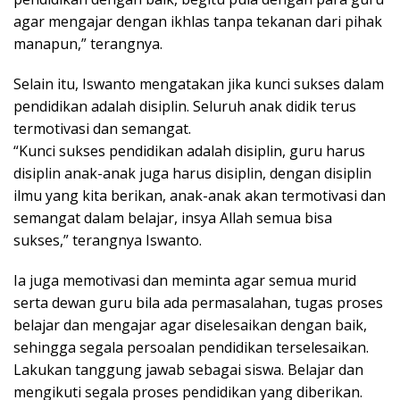
agar mengajar dengan ikhlas tanpa tekanan dari pihak
manapun,” terangnya.
Selain itu, Iswanto mengatakan jika kunci sukses dalam
pendidikan adalah disiplin. Seluruh anak didik terus
termotivasi dan semangat.
“Kunci sukses pendidikan adalah disiplin, guru harus
disiplin anak-anak juga harus disiplin, dengan disiplin
ilmu yang kita berikan, anak-anak akan termotivasi dan
semangat dalam belajar, insya Allah semua bisa
sukses,” terangnya Iswanto.
Ia juga memotivasi dan meminta agar semua murid
serta dewan guru bila ada permasalahan, tugas proses
belajar dan mengajar agar diselesaikan dengan baik,
sehingga segala persoalan pendidikan terselesaikan.
Lakukan tanggung jawab sebagai siswa. Belajar dan
mengikuti segala proses pendidikan yang diberikan.