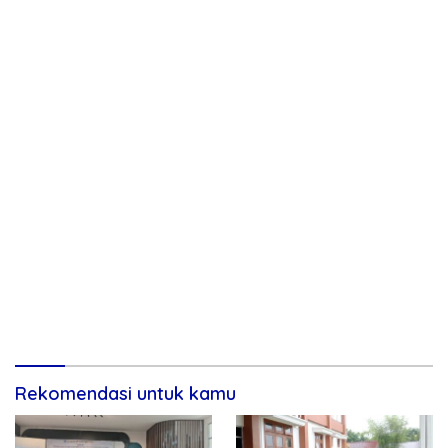
Rekomendasi untuk kamu