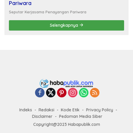
Pariwara
Seputar Kerjasama Penayangan Pariwara
Selengkapnya
Indeks
Redaksi
Kode Etik
Privacy Policy
Disclaimer
Pedoman Media Siber
Copyright@2023 Habapublik.com