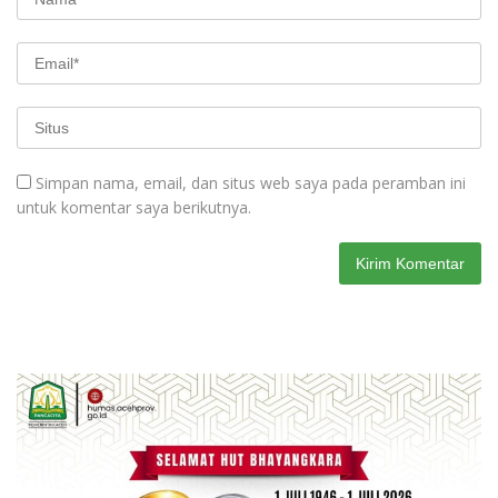
Simpan nama, email, dan situs web saya pada peramban ini
untuk komentar saya berikutnya.