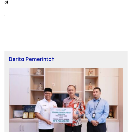
oi
.
Berita Pemerintah