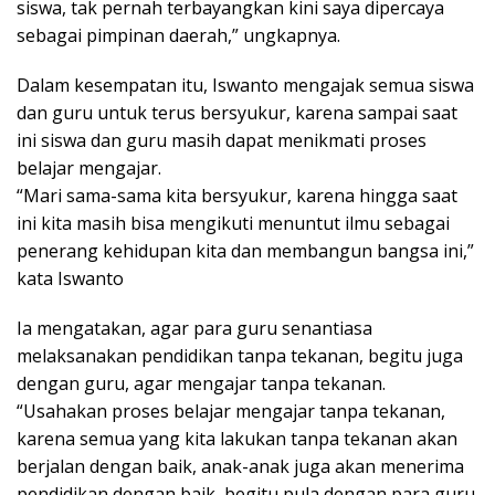
siswa, tak pernah terbayangkan kini saya dipercaya
sebagai pimpinan daerah,” ungkapnya.
Dalam kesempatan itu, Iswanto mengajak semua siswa
dan guru untuk terus bersyukur, karena sampai saat
ini siswa dan guru masih dapat menikmati proses
belajar mengajar.
“Mari sama-sama kita bersyukur, karena hingga saat
ini kita masih bisa mengikuti menuntut ilmu sebagai
penerang kehidupan kita dan membangun bangsa ini,”
kata Iswanto
Ia mengatakan, agar para guru senantiasa
melaksanakan pendidikan tanpa tekanan, begitu juga
dengan guru, agar mengajar tanpa tekanan.
“Usahakan proses belajar mengajar tanpa tekanan,
karena semua yang kita lakukan tanpa tekanan akan
berjalan dengan baik, anak-anak juga akan menerima
pendidikan dengan baik, begitu pula dengan para guru