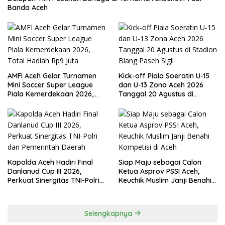
Banda Aceh
AMFI Aceh Gelar Turnamen
Kick-off Piala Soeratin U-15
Mini Soccer Super League
dan U-13 Zona Aceh 2026
Piala Kemerdekaan 2026,
Tanggal 20 Agustus di
Total Hadiah Rp9 Juta
Stadion Blang Paseh Sigli
Kapolda Aceh Hadiri Final
Siap Maju sebagai Calon
Danlanud Cup III 2026,
Ketua Asprov PSSI Aceh,
Perkuat Sinergitas TNI-Polri
Keuchik Muslim Janji Benahi
dan Pemerintah Daerah
Kompetisi di Aceh
Selengkapnya