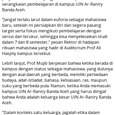
serangkaian pembelajaran di kampus UIN Ar-Raniry
Banda Aceh.
“Jangat terlalu larut dalam euforia sebagai mahasiswa
baru, setelah ini persiapkan diri dan segera pasang
target serta fokus mengikuti pembelajaran dengan
serius dan terukur, sehingga bisa menyelesaikan studi
dalam 7 dan 8 semester,” pesan Rektor di hadapan
ribuan mahasiswa yang hadir di Auditorium Prof Ali
Hasjmy kampus tersebut.
Lebih lanjut, Prof Mujib berpesan bahwa ketika berada di
kampus dengan status sebagai mahasiswa, yang dulunya
dengan asal daerah yang berbeda, memiliki perbedaan
budaya, adat-istiadat, bahasa, kebiasaan, ras, maupun
suku yang berbeda pula. Namun, ketika Anda memasuki
kampus UIN Ar-Raniry Banda Aceh yang harus diingat
bahwa Anda adalah keluarga besar UIN Ar-Raniry Banda
Aceh.
“Dalam konteks satu keluarga, jagalah etika dalam