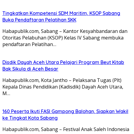
Tingkatkan Kompetensi SDM Maritim, KSOP Sabang
Buka Pendaftaran Pelatihan SKK
Habapublik.com, Sabang – Kantor Kesyahbandaran dan
Otoritas Pelabuhan (KSOP) Kelas IV Sabang membuka
pendaftaran Pelatihan…
Disdik Dayah Aceh Utara Pelajari Program Beut Kitab
Bak Sikula di Aceh Besar
Habapublik.com, Kota Jantho – Pelaksana Tugas (Plt)
Kepala Dinas Pendidikan (Kadisdik) Dayah Aceh Utara,
M…
160 Peserta Ikuti FASI Gampong Balohan, Siapkan Wakil
ke Tingkat Kota Sabang
Habapublik.com, Sabang – Festival Anak Saleh Indonesia