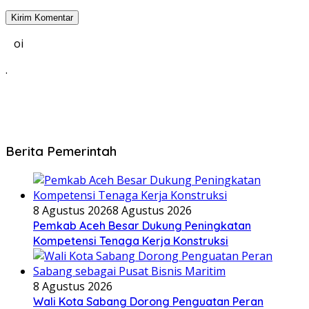
oi
.
Berita Pemerintah
8 Agustus 2026
8 Agustus 2026
Pemkab Aceh Besar Dukung Peningkatan
Kompetensi Tenaga Kerja Konstruksi
8 Agustus 2026
Wali Kota Sabang Dorong Penguatan Peran