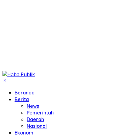
Beranda
Berita
News
Pemerintah
Daerah
Nasional
Ekonomi