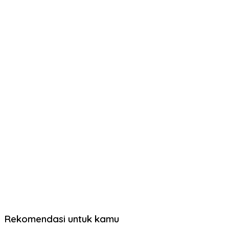
Rekomendasi untuk kamu