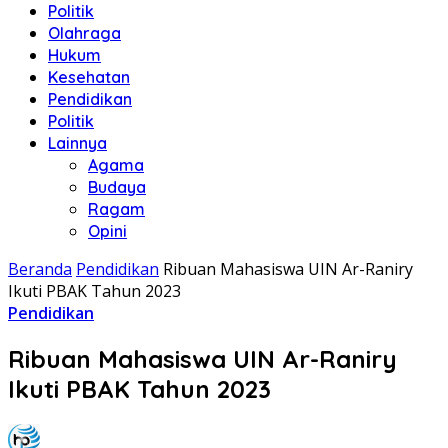
Politik
Olahraga
Hukum
Kesehatan
Pendidikan
Politik
Lainnya
Agama
Budaya
Ragam
Opini
Beranda
Pendidikan
Ribuan Mahasiswa UIN Ar-Raniry
Ikuti PBAK Tahun 2023
Pendidikan
Ribuan Mahasiswa UIN Ar-Raniry
Ikuti PBAK Tahun 2023