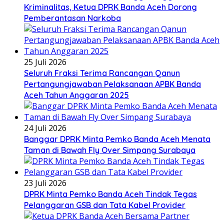
Kriminalitas, Ketua DPRK Banda Aceh Dorong
Pemberantasan Narkoba
25 Juli 2026
Seluruh Fraksi Terima Rancangan Qanun
Pertangungjawaban Pelaksanaan APBK Banda
Aceh Tahun Anggaran 2025
24 Juli 2026
Banggar DPRK Minta Pemko Banda Aceh Menata
Taman di Bawah Fly Over Simpang Surabaya
23 Juli 2026
DPRK Minta Pemko Banda Aceh Tindak Tegas
Pelanggaran GSB dan Tata Kabel Provider