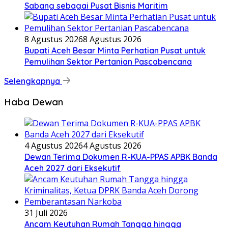
Sabang sebagai Pusat Bisnis Maritim
8 Agustus 2026
8 Agustus 2026
Bupati Aceh Besar Minta Perhatian Pusat untuk
Pemulihan Sektor Pertanian Pascabencana
Selengkapnya
Haba Dewan
4 Agustus 2026
4 Agustus 2026
Dewan Terima Dokumen R-KUA-PPAS APBK Banda
Aceh 2027 dari Eksekutif
31 Juli 2026
Ancam Keutuhan Rumah Tangga hingga