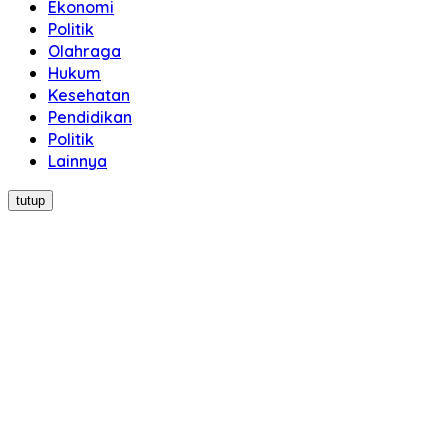
Ekonomi
Politik
Olahraga
Hukum
Kesehatan
Pendidikan
Politik
Lainnya
tutup