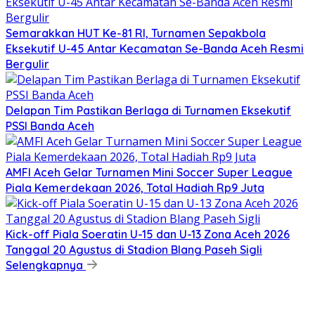
Semarakkan HUT Ke-81 RI, Turnamen Sepakbola
Eksekutif U-45 Antar Kecamatan Se-Banda Aceh Resmi
Bergulir
Delapan Tim Pastikan Berlaga di Turnamen Eksekutif
PSSI Banda Aceh
AMFI Aceh Gelar Turnamen Mini Soccer Super League
Piala Kemerdekaan 2026, Total Hadiah Rp9 Juta
Kick-off Piala Soeratin U-15 dan U-13 Zona Aceh 2026
Tanggal 20 Agustus di Stadion Blang Paseh Sigli
Selengkapnya