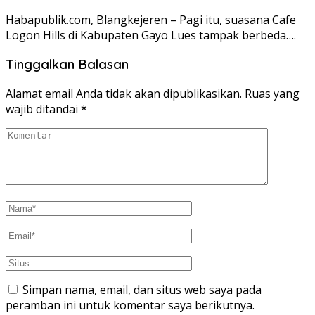
Habapublik.com, Blangkejeren – Pagi itu, suasana Cafe
Logon Hills di Kabupaten Gayo Lues tampak berbeda….
Tinggalkan Balasan
Alamat email Anda tidak akan dipublikasikan.
Ruas yang
wajib ditandai
*
Simpan nama, email, dan situs web saya pada
peramban ini untuk komentar saya berikutnya.