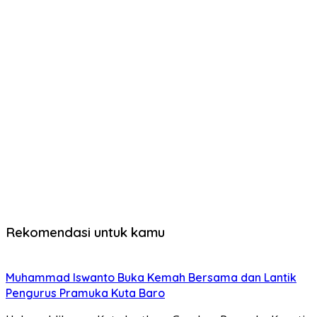
Rekomendasi untuk kamu
Muhammad Iswanto Buka Kemah Bersama dan Lantik
Pengurus Pramuka Kuta Baro