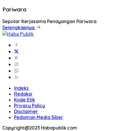
Pariwara
Seputar Kerjasama Penayangan Pariwara
Selengkapnya
Indeks
Redaksi
Kode Etik
Privacy Policy
Disclaimer
Pedoman Media Siber
Copyright@2023 Habapublik.com