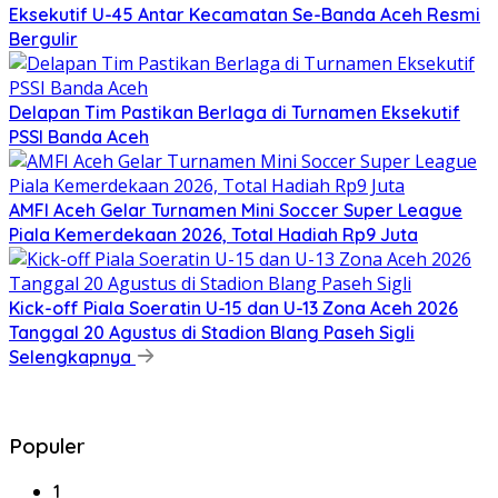
Eksekutif U-45 Antar Kecamatan Se-Banda Aceh Resmi
Bergulir
Delapan Tim Pastikan Berlaga di Turnamen Eksekutif
PSSI Banda Aceh
AMFI Aceh Gelar Turnamen Mini Soccer Super League
Piala Kemerdekaan 2026, Total Hadiah Rp9 Juta
Kick-off Piala Soeratin U-15 dan U-13 Zona Aceh 2026
Tanggal 20 Agustus di Stadion Blang Paseh Sigli
Selengkapnya
Populer
1