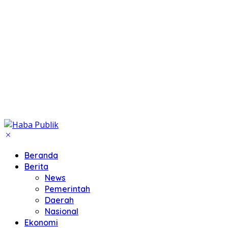
Beranda
Berita
News
Pemerintah
Daerah
Nasional
Ekonomi