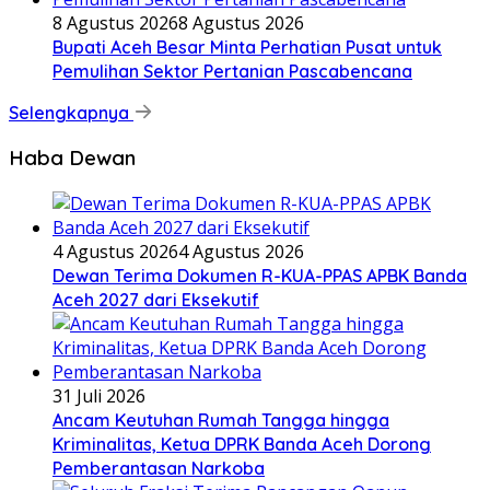
8 Agustus 2026
8 Agustus 2026
Bupati Aceh Besar Minta Perhatian Pusat untuk
Pemulihan Sektor Pertanian Pascabencana
Selengkapnya
Haba Dewan
4 Agustus 2026
4 Agustus 2026
Dewan Terima Dokumen R-KUA-PPAS APBK Banda
Aceh 2027 dari Eksekutif
31 Juli 2026
Ancam Keutuhan Rumah Tangga hingga
Kriminalitas, Ketua DPRK Banda Aceh Dorong
Pemberantasan Narkoba