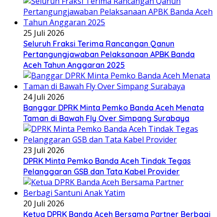
25 Juli 2026
Seluruh Fraksi Terima Rancangan Qanun
Pertangungjawaban Pelaksanaan APBK Banda
Aceh Tahun Anggaran 2025
24 Juli 2026
Banggar DPRK Minta Pemko Banda Aceh Menata
Taman di Bawah Fly Over Simpang Surabaya
23 Juli 2026
DPRK Minta Pemko Banda Aceh Tindak Tegas
Pelanggaran GSB dan Tata Kabel Provider
20 Juli 2026
Ketua DPRK Banda Aceh Bersama Partner Berbagi