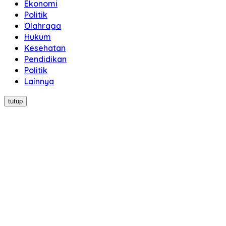
Ekonomi
Politik
Olahraga
Hukum
Kesehatan
Pendidikan
Politik
Lainnya
tutup