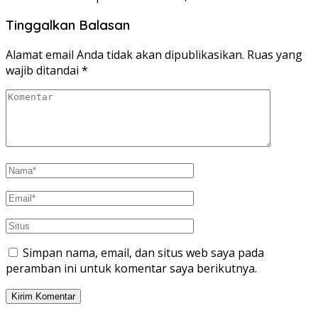
Tinggalkan Balasan
Alamat email Anda tidak akan dipublikasikan.
Ruas yang
wajib ditandai
*
Simpan nama, email, dan situs web saya pada
peramban ini untuk komentar saya berikutnya.