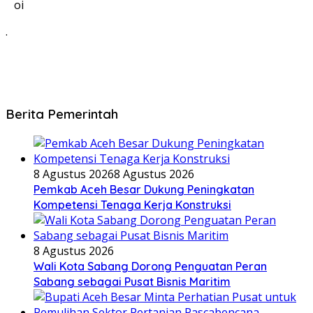
oi
.
Berita Pemerintah
8 Agustus 2026
8 Agustus 2026
Pemkab Aceh Besar Dukung Peningkatan
Kompetensi Tenaga Kerja Konstruksi
8 Agustus 2026
Wali Kota Sabang Dorong Penguatan Peran
Sabang sebagai Pusat Bisnis Maritim