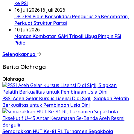
ke PSI
16 Juli 2026
16 Juli 2026
DPD PSI Pidie Konsolidasi Pengurus 23 Kecamatan,
Perkuat Struktur Partai
10 Juli 2026
Mantan Kombatan GAM Tripoli Libya Pimpin PSI
Pidie
Selengkapnya
Berita Olahraga
Olahraga
PSSI Aceh Gelar Kursus Lisensi D di Sigli, Siapkan Pelatih
Berkualitas untuk Pembinaan Usia Dini
Semarakkan HUT Ke-81 RI, Turnamen Sepakbola