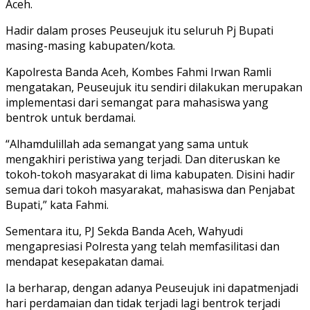
Aceh.
Hadir dalam proses Peuseujuk itu seluruh Pj Bupati
masing-masing kabupaten/kota.
Kapolresta Banda Aceh, Kombes Fahmi Irwan Ramli
mengatakan, Peuseujuk itu sendiri dilakukan merupakan
implementasi dari semangat para mahasiswa yang
bentrok untuk berdamai.
“Alhamdulillah ada semangat yang sama untuk
mengakhiri peristiwa yang terjadi. Dan diteruskan ke
tokoh-tokoh masyarakat di lima kabupaten. Disini hadir
semua dari tokoh masyarakat, mahasiswa dan Penjabat
Bupati,” kata Fahmi.
Sementara itu, PJ Sekda Banda Aceh, Wahyudi
mengapresiasi Polresta yang telah memfasilitasi dan
mendapat kesepakatan damai.
Ia berharap, dengan adanya Peuseujuk ini dapatmenjadi
hari perdamaian dan tidak terjadi lagi bentrok terjadi