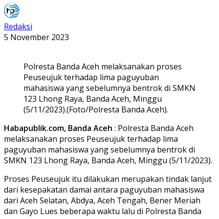
Redaksi
5 November 2023
Polresta Banda Aceh melaksanakan proses
Peuseujuk terhadap lima paguyuban
mahasiswa yang sebelumnya bentrok di SMKN
123 Lhong Raya, Banda Aceh, Minggu
(5/11/2023).(Foto/Polresta Banda Aceh).
Habapublik.com, Banda Aceh
: Polresta Banda Aceh
melaksanakan proses Peuseujuk terhadap lima
paguyuban mahasiswa yang sebelumnya bentrok di
SMKN 123 Lhong Raya, Banda Aceh, Minggu (5/11/2023).
Proses Peuseujuk itu dilakukan merupakan tindak lanjut
dari kesepakatan damai antara paguyuban mahasiswa
dari Aceh Selatan, Abdya, Aceh Tengah, Bener Meriah
dan Gayo Lues beberapa waktu lalu di Polresta Banda