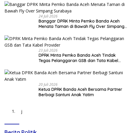
24 Juli 2026
Banggar DPRK Minta Pemko Banda Aceh
Menata Taman di Bawah Fly Over Simpang
Surabaya
23 Juli 2026
DPRK Minta Pemko Banda Aceh Tindak
Tegas Pelanggaran GSB dan Tata Kabel
Provider
20 Juli 2026
Ketua DPRK Banda Aceh Bersama Partner
Berbagi Santuni Anak Yatim
j
Berita Politik