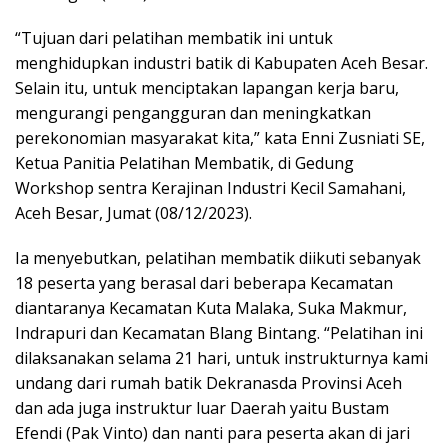
“Tujuan dari pelatihan membatik ini untuk
menghidupkan industri batik di Kabupaten Aceh Besar.
Selain itu, untuk menciptakan lapangan kerja baru,
mengurangi pengangguran dan meningkatkan
perekonomian masyarakat kita,” kata Enni Zusniati SE,
Ketua Panitia Pelatihan Membatik, di Gedung
Workshop sentra Kerajinan Industri Kecil Samahani,
Aceh Besar, Jumat (08/12/2023).
Ia menyebutkan, pelatihan membatik diikuti sebanyak
18 peserta yang berasal dari beberapa Kecamatan
diantaranya Kecamatan Kuta Malaka, Suka Makmur,
Indrapuri dan Kecamatan Blang Bintang. “Pelatihan ini
dilaksanakan selama 21 hari, untuk instrukturnya kami
undang dari rumah batik Dekranasda Provinsi Aceh
dan ada juga instruktur luar Daerah yaitu Bustam
Efendi (Pak Vinto) dan nanti para peserta akan di jari