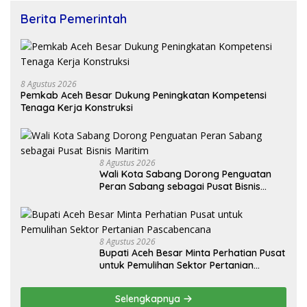
Berita Pemerintah
8 Agustus 2026
Pemkab Aceh Besar Dukung Peningkatan Kompetensi
Tenaga Kerja Konstruksi
8 Agustus 2026
Wali Kota Sabang Dorong Penguatan
Peran Sabang sebagai Pusat Bisnis
Maritim
8 Agustus 2026
Bupati Aceh Besar Minta Perhatian Pusat
untuk Pemulihan Sektor Pertanian
Pascabencana
Selengkapnya