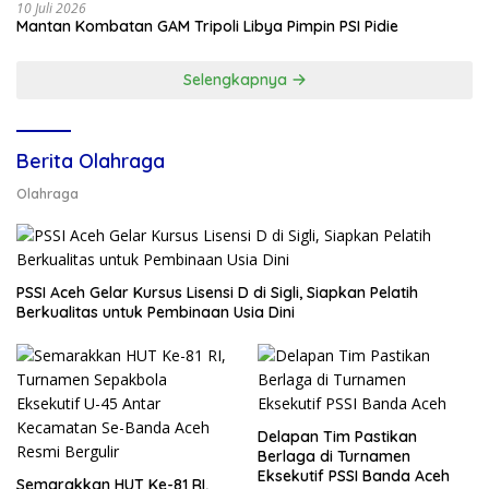
10 Juli 2026
Mantan Kombatan GAM Tripoli Libya Pimpin PSI Pidie
Selengkapnya
Berita Olahraga
Olahraga
PSSI Aceh Gelar Kursus Lisensi D di Sigli, Siapkan Pelatih
Berkualitas untuk Pembinaan Usia Dini
Delapan Tim Pastikan
Berlaga di Turnamen
Eksekutif PSSI Banda Aceh
Semarakkan HUT Ke-81 RI,