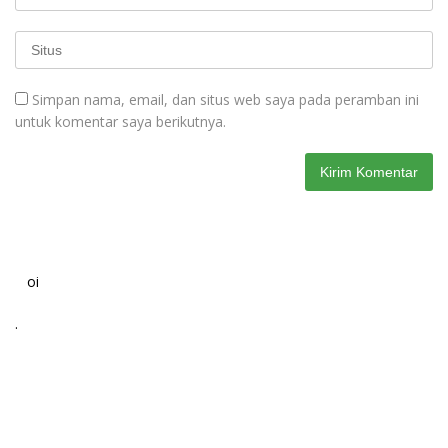
Simpan nama, email, dan situs web saya pada peramban ini
untuk komentar saya berikutnya.
oi
.