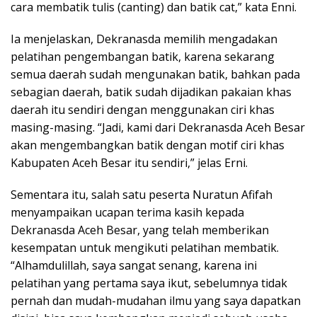
cara membatik tulis (canting) dan batik cat,” kata Enni.
Ia menjelaskan, Dekranasda memilih mengadakan
pelatihan pengembangan batik, karena sekarang
semua daerah sudah mengunakan batik, bahkan pada
sebagian daerah, batik sudah dijadikan pakaian khas
daerah itu sendiri dengan menggunakan ciri khas
masing-masing. “Jadi, kami dari Dekranasda Aceh Besar
akan mengembangkan batik dengan motif ciri khas
Kabupaten Aceh Besar itu sendiri,” jelas Erni.
Sementara itu, salah satu peserta Nuratun Afifah
menyampaikan ucapan terima kasih kepada
Dekranasda Aceh Besar, yang telah memberikan
kesempatan untuk mengikuti pelatihan membatik.
“Alhamdulillah, saya sangat senang, karena ini
pelatihan yang pertama saya ikut, sebelumnya tidak
pernah dan mudah-mudahan ilmu yang saya dapatkan