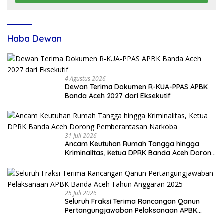
Haba Dewan
4 Agustus 2026
Dewan Terima Dokumen R-KUA-PPAS APBK
Banda Aceh 2027 dari Eksekutif
31 Juli 2026
Ancam Keutuhan Rumah Tangga hingga
Kriminalitas, Ketua DPRK Banda Aceh Dorong
Pemberantasan Narkoba
25 Juli 2026
Seluruh Fraksi Terima Rancangan Qanun
Pertangungjawaban Pelaksanaan APBK
Banda Aceh Tahun Anggaran 2025