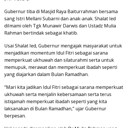
Gubernur tiba di Masjid Raya Baiturrahman bersama
sang Istri Mellani Subarni dan anak-anak. Shalat Ied
diImami oleh Tgk Munawir Darwis dan Ustadz Mulia
Rahman bertindak sebagai khatib.
Usai Shalat Ied, Gubernur mengajak masyarakat untuk
menjadikan momentum Idul Fitri sebagai sarana
memperkuat ukhuwah dan silaturahmi serta untuk
memupuk, merawat dan memperkuat ibadah seperti
yang diajarkan dalam Bulan Ramadhan.
“Mari kita jadikan Idul Fitri sebagai sarana memperkuat
ukhuwah serta menjalin kebersamaan serta terus
istiqamah memperkuat ibadah seperti yang kita
laksanakan di Bulan Ramadhan,” ujar Gubernur
berpesan.