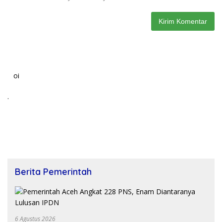
oi
.
Berita Pemerintah
6 Agustus 2026