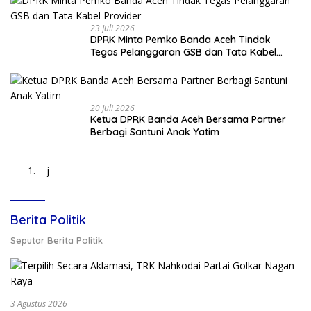
23 Juli 2026
DPRK Minta Pemko Banda Aceh Tindak
Tegas Pelanggaran GSB dan Tata Kabel
Provider
20 Juli 2026
Ketua DPRK Banda Aceh Bersama Partner
Berbagi Santuni Anak Yatim
j
Berita Politik
Seputar Berita Politik
3 Agustus 2026