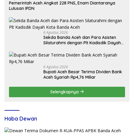
Pemerintah Aceh Angkat 228 PNS, Enam Diantaranya
Lulusan IPDN
6 Agustus 2026
Sekda Banda Aceh dan Para Asisten
Silaturahmi dengan Plt Kadisdik Dayah
Kota Banda Aceh
6 Agustus 2026
Bupati Aceh Besar Terima Dividen Bank
Aceh Syariah Rp4,76 Miliar
Selengkapnya
Haba Dewan