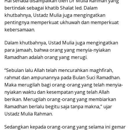
Hal senada disampaikan oleh Dr Mulia Rahman yang
bertindak sebagai khatib Shalat Ied. Dalam
khutbahnya, Ustadz Mulia juga mengingatkan
pentingnya memperkuat ukhuwah dan memperkuat
kebersamaan.
Dalam khutbahnya, Ustad Mulia juga mengingatkan
para jamaah, bahwa orang yang menyia-nyiakan
Ramadhan adalah orang yang merugi.
“Sebulan lalu Allah telah mencurahkan maghfirah,
rahmat dan ampunannya pada Bulan Suci Ramadhan.
Maka merugilah bagi orang-orang yang telah menyia-
nyiakan waktu dan kesempatan yang telah Allah
berikan. Merugilah orang-orang yang membiarkan
Ramadhan berlalu begitu saja tanpa makna,” ujar
Ustadz Mulia Rahman.
Sedangkan kepada orang-orang yang selama ini gemar