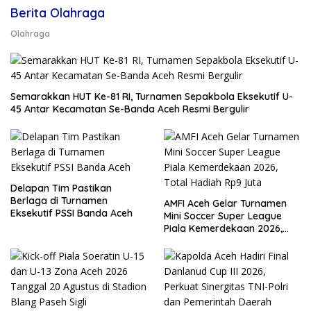
Berita Olahraga
Olahraga
Semarakkan HUT Ke-81 RI, Turnamen Sepakbola Eksekutif U-
45 Antar Kecamatan Se-Banda Aceh Resmi Bergulir
Delapan Tim Pastikan
Berlaga di Turnamen
AMFI Aceh Gelar Turnamen
Eksekutif PSSI Banda Aceh
Mini Soccer Super League
Piala Kemerdekaan 2026,
Total Hadiah Rp9 Juta