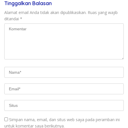
Tinggalkan Balasan
Alamat email Anda tidak akan dipublikasikan.
Ruas yang wajib
ditandai
*
Simpan nama, email, dan situs web saya pada peramban ini
untuk komentar saya berikutnya.