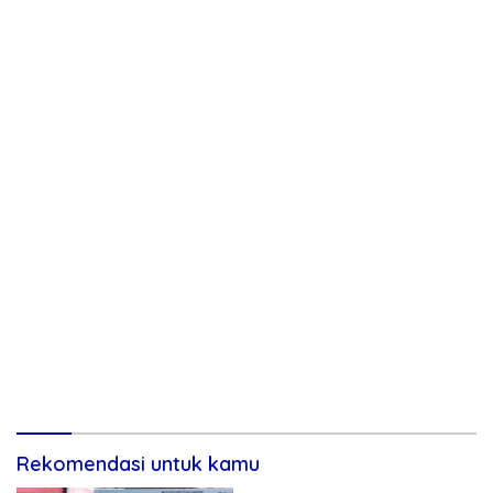
Rekomendasi untuk kamu