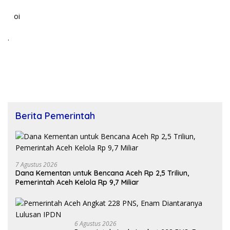
oi
.
Berita Pemerintah
7 Agustus 2026
Dana Kementan untuk Bencana Aceh Rp 2,5 Triliun,
Pemerintah Aceh Kelola Rp 9,7 Miliar
6 Agustus 2026