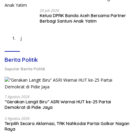
20 Juli 2026
Ketua DPRK Banda Aceh Bersama Partner
Berbagi Santuni Anak Yatim
j
Berita Politik
Seputar Berita Politik
7 Agustus 2026
“Gerakan Langit Biru” ASRI Warnai HUT ke-25 Partai
Demokrat di Pidie Jaya
3 Agustus 2026
Terpilih Secara Aklamasi, TRK Nahkodai Partai Golkar Nagan
Raya