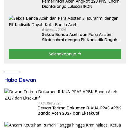
Pemerintah Aceh Angkat 228 PNS, Enam
Diantaranya Lulusan IPDN
6 Agustus 2026
Sekda Banda Aceh dan Para Asisten
Silaturahmi dengan Plt Kadisdik Dayah
Kota Banda Aceh
Selengkapnya
Haba Dewan
4 Agustus 2026
Dewan Terima Dokumen R-KUA-PPAS APBK
Banda Aceh 2027 dari Eksekutif