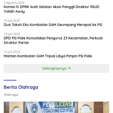
3 Agustus 2026
Komisi IV DPRK Aceh Selatan Akan Panggil Direktur RSUD
Yulidin Away
19 Juli 2026
Dua Tokoh Eks Kombatan GAM Geumpang Merapat ke PSI
16 Juli 2026
DPD PSI Pidie Konsolidasi Pengurus 23 Kecamatan, Perkuat
Struktur Partai
10 Juli 2026
Mantan Kombatan GAM Tripoli Libya Pimpin PSI Pidie
Selengkapnya
Berita Olahraga
Olahraga