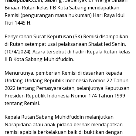
Binaan Rutan kelas IIB Kota Sabang mendapatkan
Remisi (pengurangan masa hukuman) Hari Raya Idul
Fitri 1445 H.
Penyerahan Surat Keputusan (SK) Remisi disampaikan
di Rutan setempat usai pelaksanaan Shalat Ied Senin,
(10/4/2024). Acara tersebut di hadiri Kepala Rutan kelas
II B Kota Sabang Muhidfuddin.
Menurutnya, pemberian Remisi di dasarkan kepada
Undang-Undang Republik Indonesia Nomor 22 Tahun
2022 tentang Pemasyarakatan, selanjutnya Keputusan
Presiden Republik Indonesia Nomor 174 Tahun 1999
tentang Remisi.
Kepala Rutan Sabang Muhidfuddin melanjutkan
Narapidana atau anak pidana berhak mendapatkan
remisi apabila berkelakuan baik di buktikan dengan