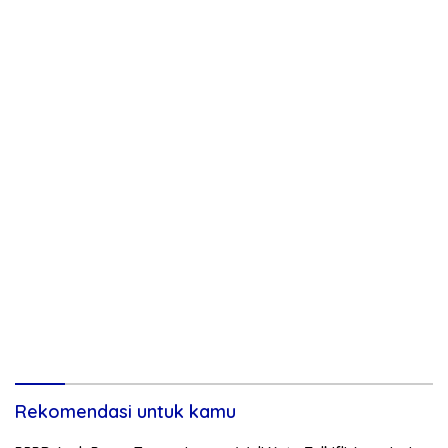
Rekomendasi untuk kamu