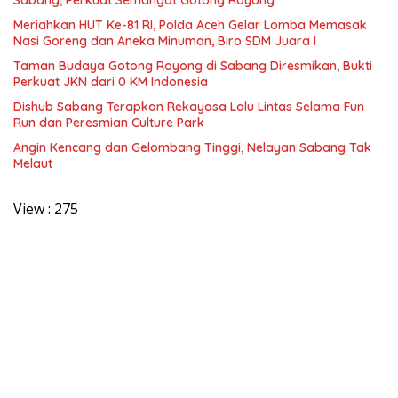
Meriahkan HUT Ke-81 RI, Polda Aceh Gelar Lomba Memasak
Nasi Goreng dan Aneka Minuman, Biro SDM Juara I
Taman Budaya Gotong Royong di Sabang Diresmikan, Bukti
Perkuat JKN dari 0 KM Indonesia
Dishub Sabang Terapkan Rekayasa Lalu Lintas Selama Fun
Run dan Peresmian Culture Park
Angin Kencang dan Gelombang Tinggi, Nelayan Sabang Tak
Melaut
View :
275