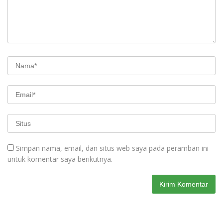
Simpan nama, email, dan situs web saya pada peramban ini
untuk komentar saya berikutnya.