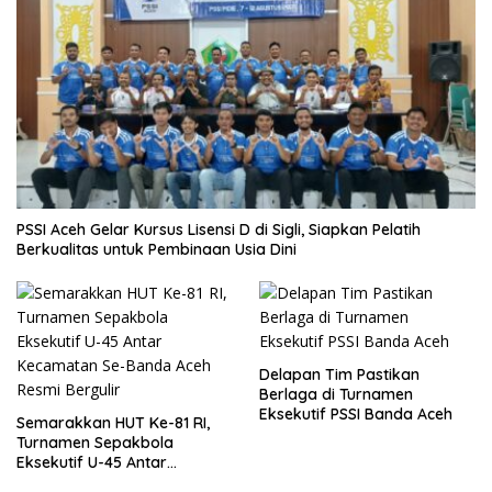
PSSI Aceh Gelar Kursus Lisensi D di Sigli, Siapkan Pelatih
Berkualitas untuk Pembinaan Usia Dini
Delapan Tim Pastikan
Berlaga di Turnamen
Eksekutif PSSI Banda Aceh
Semarakkan HUT Ke-81 RI,
Turnamen Sepakbola
Eksekutif U-45 Antar
Kecamatan Se-Banda Aceh