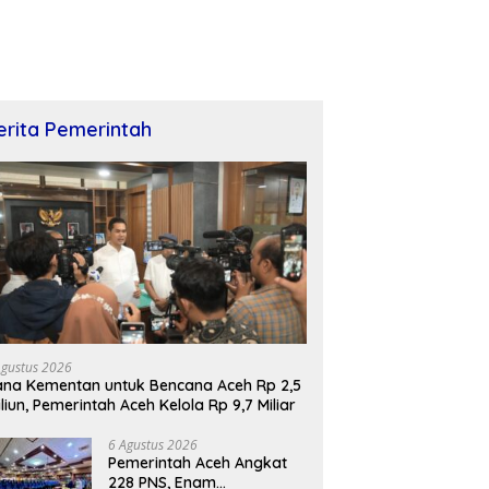
erita Pemerintah
Agustus 2026
na Kementan untuk Bencana Aceh Rp 2,5
iliun, Pemerintah Aceh Kelola Rp 9,7 Miliar
6 Agustus 2026
Pemerintah Aceh Angkat
228 PNS, Enam