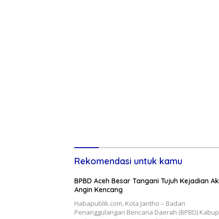
Rekomendasi untuk kamu
BPBD Aceh Besar Tangani Tujuh Kejadian Ak
Angin Kencang
Habapublik.com, Kota Jantho – Badan
Penanggulangan Bencana Daerah (BPBD) Kabup