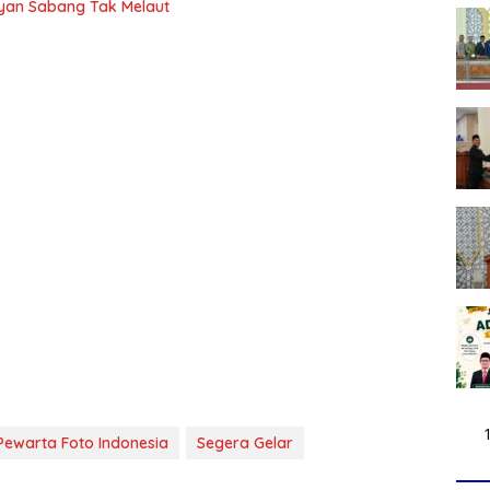
yan Sabang Tak Melaut
Pewarta Foto Indonesia
Segera Gelar