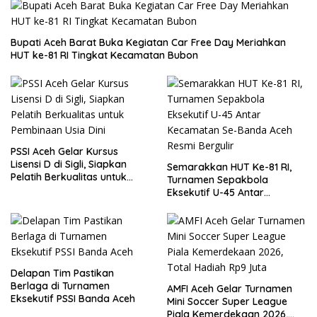
Bupati Aceh Barat Buka Kegiatan Car Free Day Meriahkan
HUT ke-81 RI Tingkat Kecamatan Bubon
PSSI Aceh Gelar Kursus
Lisensi D di Sigli, Siapkan
Semarakkan HUT Ke-81 RI,
Pelatih Berkualitas untuk
Turnamen Sepakbola
Pembinaan Usia Dini
Eksekutif U-45 Antar
Kecamatan Se-Banda Aceh
Resmi Bergulir
Delapan Tim Pastikan
Berlaga di Turnamen
AMFI Aceh Gelar Turnamen
Eksekutif PSSI Banda Aceh
Mini Soccer Super League
Piala Kemerdekaan 2026,