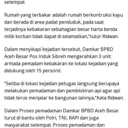
setempat.
Rumah yang terbakar adalah rumah berkontruksi kayu
dan berada di area padat penduduk, pada saat
terjadinya kebakaran sebahagian besar harta benda
milik korban tidak dapat di selamatkan,”tutur Ridwan.
Dalam menyikapi kejadian tersebut, Damkar BPBD
Aceh Besar Pos Induk Sibreh mengerahkan 3 unit
armada pemadam kebakaran ke lokasi kejadian yang
didukung oleh 15 personil.
“Setiba di lokasi kejadian petugas langsung berupaya
melakukan pemadaman dan pemblokiran api agar api
tidak terus menjalar ke bangunan lainnya,”Kata Ridwan.
Dalam Proses pemadaman Damkar BPBD Aceh Besar
turut di bantu oleh Polri, TNI, RAPI dan juga
masyarakat setempat. Proses pemadaman dan