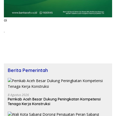
oi
.
Berita Pemerintah
8 Agustus 2026
Pemkab Aceh Besar Dukung Peningkatan Kompetensi
Tenaga Kerja Konstruksi