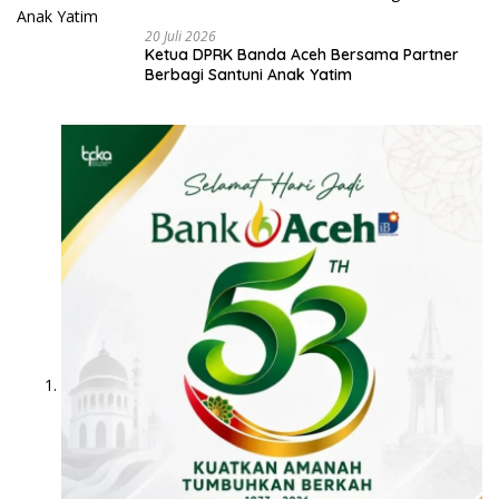
20 Juli 2026
Ketua DPRK Banda Aceh Bersama Partner
Berbagi Santuni Anak Yatim