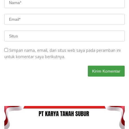
Simpan nama, email, dan situs web saya pada peramban ini
untuk komentar saya berikutnya.