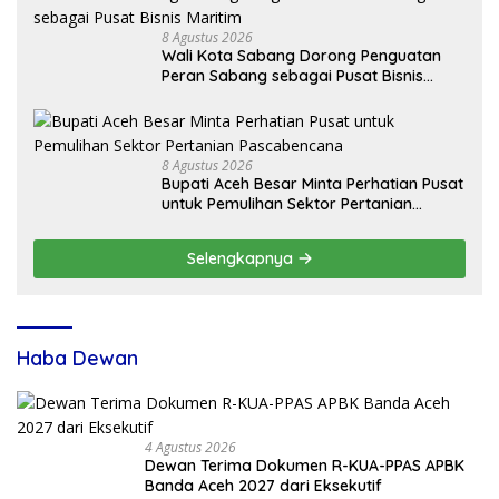
8 Agustus 2026
Wali Kota Sabang Dorong Penguatan
Peran Sabang sebagai Pusat Bisnis
Maritim
8 Agustus 2026
Bupati Aceh Besar Minta Perhatian Pusat
untuk Pemulihan Sektor Pertanian
Pascabencana
Selengkapnya
Haba Dewan
4 Agustus 2026
Dewan Terima Dokumen R-KUA-PPAS APBK
Banda Aceh 2027 dari Eksekutif