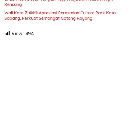
Kencang
Wali Kota Zulkifli Apresiasi Peresmian Culture Park Kota
Sabang, Perkuat Semangat Gotong Royong
View :
494