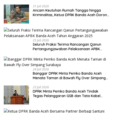
31 Juli 2026
Ancam Keutuhan Rumah Tangga hingga
Kriminalitas, Ketua DPRK Banda Aceh Dorong
Pemberantasan Narkoba
25 Juli 2026
Seluruh Fraksi Terima Rancangan Qanun
Pertangungjawaban Pelaksanaan APBK
Banda Aceh Tahun Anggaran 2025
24 Juli 2026
Banggar DPRK Minta Pemko Banda Aceh
Menata Taman di Bawah Fly Over Simpang
Surabaya
23 Juli 2026
DPRK Minta Pemko Banda Aceh Tindak
Tegas Pelanggaran GSB dan Tata Kabel
Provider