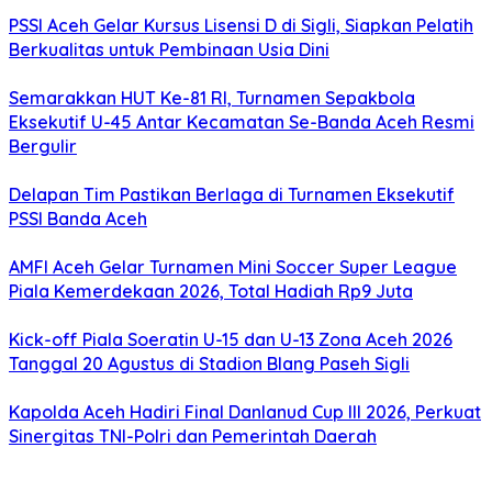
PSSI Aceh Gelar Kursus Lisensi D di Sigli, Siapkan Pelatih
Berkualitas untuk Pembinaan Usia Dini
Semarakkan HUT Ke-81 RI, Turnamen Sepakbola
Eksekutif U-45 Antar Kecamatan Se-Banda Aceh Resmi
Bergulir
Delapan Tim Pastikan Berlaga di Turnamen Eksekutif
PSSI Banda Aceh
AMFI Aceh Gelar Turnamen Mini Soccer Super League
Piala Kemerdekaan 2026, Total Hadiah Rp9 Juta
Kick-off Piala Soeratin U-15 dan U-13 Zona Aceh 2026
Tanggal 20 Agustus di Stadion Blang Paseh Sigli
Kapolda Aceh Hadiri Final Danlanud Cup III 2026, Perkuat
Sinergitas TNI-Polri dan Pemerintah Daerah