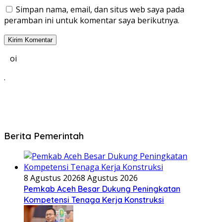
Simpan nama, email, dan situs web saya pada
peramban ini untuk komentar saya berikutnya.
oi
.
Berita Pemerintah
8 Agustus 2026
8 Agustus 2026
Pemkab Aceh Besar Dukung Peningkatan
Kompetensi Tenaga Kerja Konstruksi