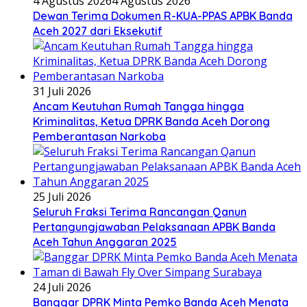
4 Agustus 2026
4 Agustus 2026
Dewan Terima Dokumen R-KUA-PPAS APBK Banda
Aceh 2027 dari Eksekutif
31 Juli 2026
Ancam Keutuhan Rumah Tangga hingga
Kriminalitas, Ketua DPRK Banda Aceh Dorong
Pemberantasan Narkoba
25 Juli 2026
Seluruh Fraksi Terima Rancangan Qanun
Pertangungjawaban Pelaksanaan APBK Banda
Aceh Tahun Anggaran 2025
24 Juli 2026
Banggar DPRK Minta Pemko Banda Aceh Menata