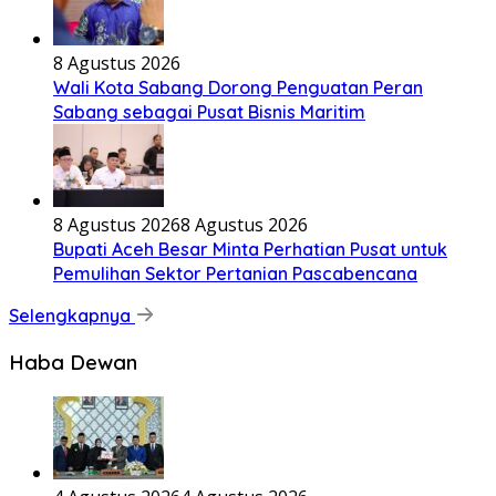
8 Agustus 2026
Wali Kota Sabang Dorong Penguatan Peran
Sabang sebagai Pusat Bisnis Maritim
8 Agustus 2026
8 Agustus 2026
Bupati Aceh Besar Minta Perhatian Pusat untuk
Pemulihan Sektor Pertanian Pascabencana
Selengkapnya
Haba Dewan