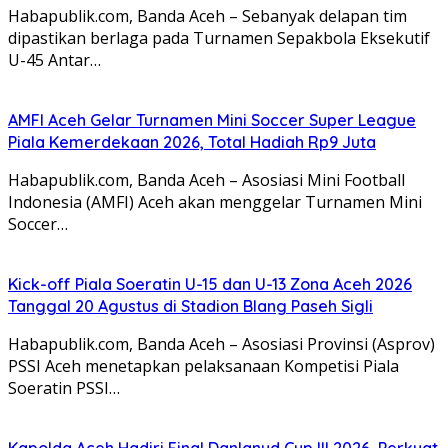
Habapublik.com, Banda Aceh – Sebanyak delapan tim
dipastikan berlaga pada Turnamen Sepakbola Eksekutif
U-45 Antar…
AMFI Aceh Gelar Turnamen Mini Soccer Super League
Piala Kemerdekaan 2026, Total Hadiah Rp9 Juta
Habapublik.com, Banda Aceh – Asosiasi Mini Football
Indonesia (AMFI) Aceh akan menggelar Turnamen Mini
Soccer…
Kick-off Piala Soeratin U-15 dan U-13 Zona Aceh 2026
Tanggal 20 Agustus di Stadion Blang Paseh Sigli
Habapublik.com, Banda Aceh – Asosiasi Provinsi (Asprov)
PSSI Aceh menetapkan pelaksanaan Kompetisi Piala
Soeratin PSSI…