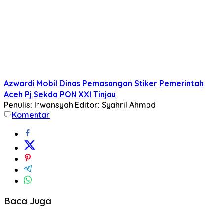
Azwardi
Mobil Dinas
Pemasangan Stiker
Pemerintah
Aceh
Pj Sekda
PON XXI
Tinjau
Penulis: Irwansyah
Editor: Syahril Ahmad
Komentar
Baca Juga