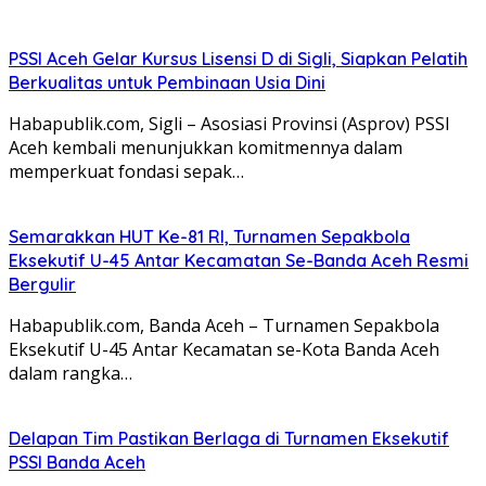
PSSI Aceh Gelar Kursus Lisensi D di Sigli, Siapkan Pelatih
Berkualitas untuk Pembinaan Usia Dini
Habapublik.com, Sigli – Asosiasi Provinsi (Asprov) PSSI
Aceh kembali menunjukkan komitmennya dalam
memperkuat fondasi sepak…
Semarakkan HUT Ke-81 RI, Turnamen Sepakbola
Eksekutif U-45 Antar Kecamatan Se-Banda Aceh Resmi
Bergulir
Habapublik.com, Banda Aceh – Turnamen Sepakbola
Eksekutif U-45 Antar Kecamatan se-Kota Banda Aceh
dalam rangka…
Delapan Tim Pastikan Berlaga di Turnamen Eksekutif
PSSI Banda Aceh