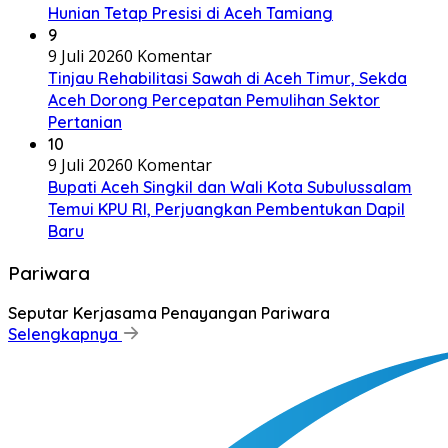
Hunian Tetap Presisi di Aceh Tamiang
9
9 Juli 2026
0 Komentar
Tinjau Rehabilitasi Sawah di Aceh Timur, Sekda
Aceh Dorong Percepatan Pemulihan Sektor
Pertanian
10
9 Juli 2026
0 Komentar
Bupati Aceh Singkil dan Wali Kota Subulussalam
Temui KPU RI, Perjuangkan Pembentukan Dapil
Baru
Pariwara
Seputar Kerjasama Penayangan Pariwara
Selengkapnya