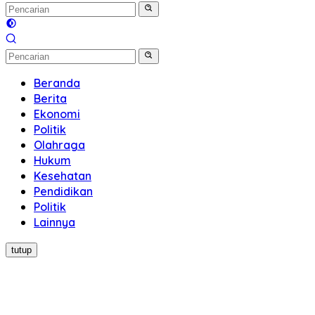
Beranda
Berita
Ekonomi
Politik
Olahraga
Hukum
Kesehatan
Pendidikan
Politik
Lainnya
tutup