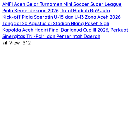
AMFI Aceh Gelar Turnamen Mini Soccer Super League
Piala Kemerdekaan 2026, Total Hadiah Rp9 Juta
Kick-off Piala Soeratin U-15 dan U-13 Zona Aceh 2026
Tanggal 20 Agustus di Stadion Blang Paseh Sigli
Kapolda Aceh Hadiri Final Danlanud Cup III 2026, Perkuat
Sinergitas TNI-Polri dan Pemerintah Daerah
View :
312