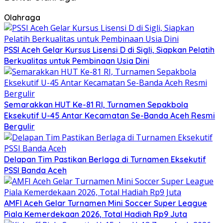
Olahraga
PSSI Aceh Gelar Kursus Lisensi D di Sigli, Siapkan Pelatih
Berkualitas untuk Pembinaan Usia Dini
Semarakkan HUT Ke-81 RI, Turnamen Sepakbola
Eksekutif U-45 Antar Kecamatan Se-Banda Aceh Resmi
Bergulir
Delapan Tim Pastikan Berlaga di Turnamen Eksekutif
PSSI Banda Aceh
AMFI Aceh Gelar Turnamen Mini Soccer Super League
Piala Kemerdekaan 2026, Total Hadiah Rp9 Juta