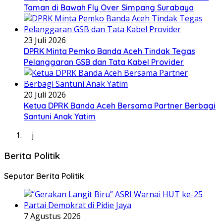
Taman di Bawah Fly Over Simpang Surabaya
23 Juli 2026
DPRK Minta Pemko Banda Aceh Tindak Tegas
Pelanggaran GSB dan Tata Kabel Provider
20 Juli 2026
Ketua DPRK Banda Aceh Bersama Partner Berbagi
Santuni Anak Yatim
j
Berita Politik
Seputar Berita Politik
7 Agustus 2026