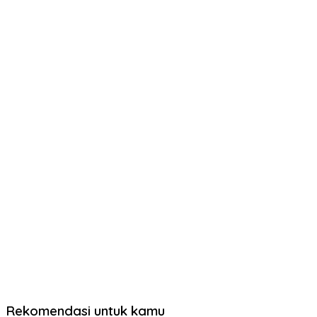
Rekomendasi untuk kamu