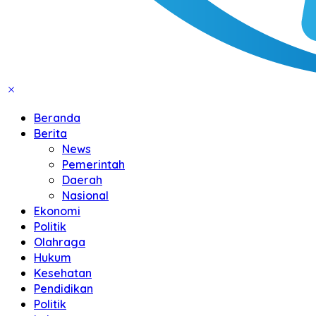
Beranda
Berita
News
Pemerintah
Daerah
Nasional
Ekonomi
Politik
Olahraga
Hukum
Kesehatan
Pendidikan
Politik