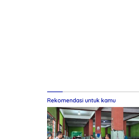
Rekomendasi untuk kamu