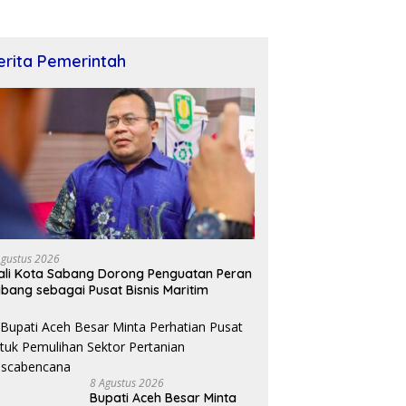
erita Pemerintah
Agustus 2026
li Kota Sabang Dorong Penguatan Peran
bang sebagai Pusat Bisnis Maritim
8 Agustus 2026
Bupati Aceh Besar Minta