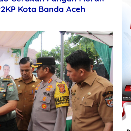
P2KP Kota Banda Aceh