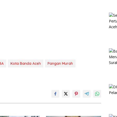
BA
Kota Banda Aceh
Pangan Murah