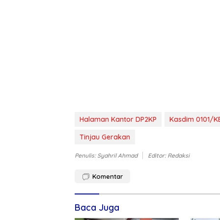
Halaman Kantor DP2KP
Kasdim 0101/K
Tinjau Gerakan
Penulis: Syahril Ahmad
Editor: Redaksi
Komentar
Baca Juga