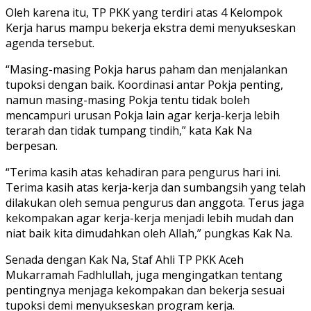
Oleh karena itu, TP PKK yang terdiri atas 4 Kelompok
Kerja harus mampu bekerja ekstra demi menyukseskan
agenda tersebut.
“Masing-masing Pokja harus paham dan menjalankan
tupoksi dengan baik. Koordinasi antar Pokja penting,
namun masing-masing Pokja tentu tidak boleh
mencampuri urusan Pokja lain agar kerja-kerja lebih
terarah dan tidak tumpang tindih,” kata Kak Na
berpesan.
“Terima kasih atas kehadiran para pengurus hari ini.
Terima kasih atas kerja-kerja dan sumbangsih yang telah
dilakukan oleh semua pengurus dan anggota. Terus jaga
kekompakan agar kerja-kerja menjadi lebih mudah dan
niat baik kita dimudahkan oleh Allah,” pungkas Kak Na.
Senada dengan Kak Na, Staf Ahli TP PKK Aceh
Mukarramah Fadhlullah, juga mengingatkan tentang
pentingnya menjaga kekompakan dan bekerja sesuai
tupoksi demi menyukseskan program kerja.