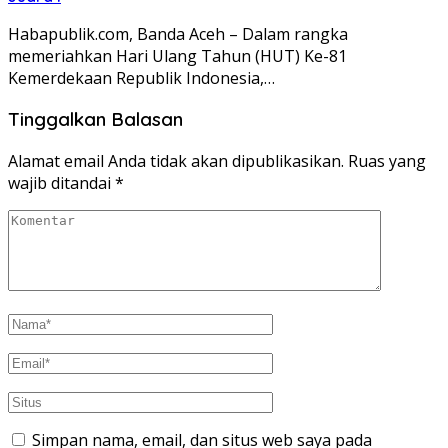
Habapublik.com, Banda Aceh – Dalam rangka
memeriahkan Hari Ulang Tahun (HUT) Ke-81
Kemerdekaan Republik Indonesia,…
Tinggalkan Balasan
Alamat email Anda tidak akan dipublikasikan.
Ruas yang
wajib ditandai
*
Simpan nama, email, dan situs web saya pada