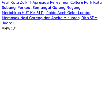
Wali Kota Zulkifli Apresiasi Peresmian Culture Park Kota
Sabang, Perkuat Semangat Gotong Royong
Meriahkan HUT Ke-81 RI, Polda Aceh Gelar Lomba
Memasak Nasi Goreng dan Aneka Minuman, Biro SDM
Juara I
View :
81