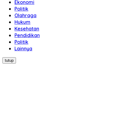
Ekonomi
Politik
Olahraga
Hukum
Kesehatan
Pendidikan
Politik
Lainnya
tutup