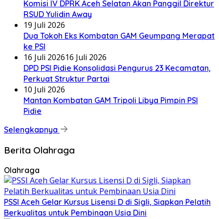
Komisi IV DPRK Aceh Selatan Akan Panggil Direktur
RSUD Yulidin Away
19 Juli 2026
Dua Tokoh Eks Kombatan GAM Geumpang Merapat
ke PSI
16 Juli 2026
16 Juli 2026
DPD PSI Pidie Konsolidasi Pengurus 23 Kecamatan,
Perkuat Struktur Partai
10 Juli 2026
Mantan Kombatan GAM Tripoli Libya Pimpin PSI
Pidie
Selengkapnya
Berita Olahraga
Olahraga
PSSI Aceh Gelar Kursus Lisensi D di Sigli, Siapkan Pelatih
Berkualitas untuk Pembinaan Usia Dini