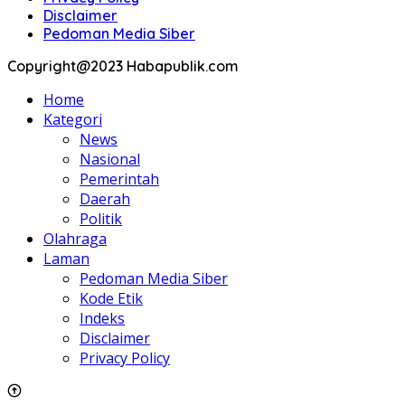
Disclaimer
Pedoman Media Siber
Copyright@2023 Habapublik.com
Home
Kategori
News
Nasional
Pemerintah
Daerah
Politik
Olahraga
Laman
Pedoman Media Siber
Kode Etik
Indeks
Disclaimer
Privacy Policy