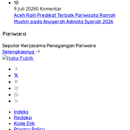
10
9 Juli 2026
0 Komentar
Aceh Raih Predikat Terbaik Pariwisata Ramah
Muslim pada Anugerah Adinata Syariah 2026
Pariwara
Seputar Kerjasama Penayangan Pariwara
Selengkapnya
Indeks
Redaksi
Kode Etik
Privacy Policy