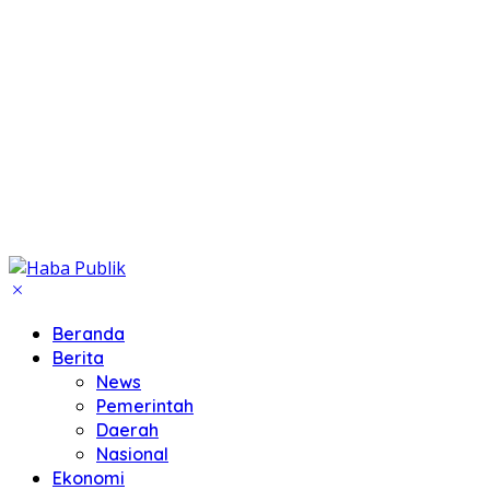
Beranda
Berita
News
Pemerintah
Daerah
Nasional
Ekonomi