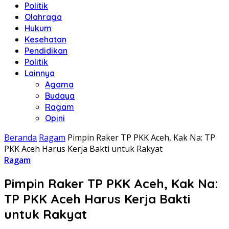
Politik
Olahraga
Hukum
Kesehatan
Pendidikan
Politik
Lainnya
Agama
Budaya
Ragam
Opini
Beranda
Ragam
Pimpin Raker TP PKK Aceh, Kak Na: TP
PKK Aceh Harus Kerja Bakti untuk Rakyat
Ragam
Pimpin Raker TP PKK Aceh, Kak Na:
TP PKK Aceh Harus Kerja Bakti
untuk Rakyat