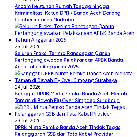
Ancam Keutuhan Rumah Tangga hingga
Kriminalitas, Ketua DPRK Banda Aceh Dorong
Pemberantasan Narkoba
25 Juli 2026
Seluruh Fraksi Terima Rancangan Qanun
Pertangungjawaban Pelaksanaan APBK Banda
Aceh Tahun Anggaran 2025
24 Juli 2026
Banggar DPRK Minta Pemko Banda Aceh Menata
Taman di Bawah Fly Over Simpang Surabaya
23 Juli 2026
DPRK Minta Pemko Banda Aceh Tindak Tegas
Pelanggaran GSB dan Tata Kabel Provider