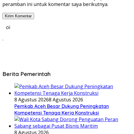
peramban ini untuk komentar saya berikutnya.
oi
.
Berita Pemerintah
8 Agustus 2026
8 Agustus 2026
Pemkab Aceh Besar Dukung Peningkatan
Kompetensi Tenaga Kerja Konstruksi
8 Agustus 2026