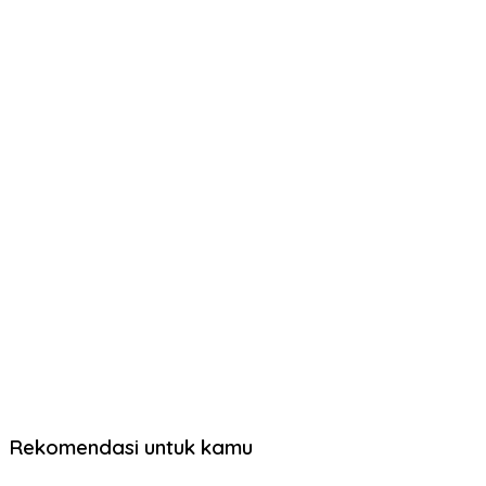
Rekomendasi untuk kamu