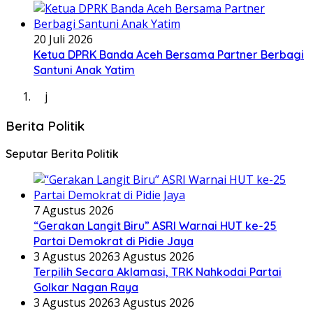
20 Juli 2026
Ketua DPRK Banda Aceh Bersama Partner Berbagi
Santuni Anak Yatim
j
Berita Politik
Seputar Berita Politik
7 Agustus 2026
“Gerakan Langit Biru” ASRI Warnai HUT ke-25
Partai Demokrat di Pidie Jaya
3 Agustus 2026
3 Agustus 2026
Terpilih Secara Aklamasi, TRK Nahkodai Partai
Golkar Nagan Raya
3 Agustus 2026
3 Agustus 2026