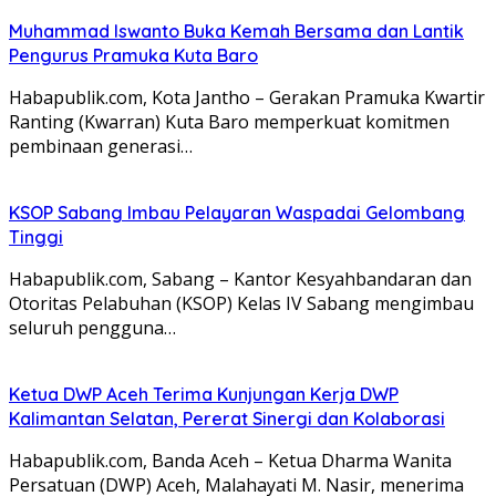
Muhammad Iswanto Buka Kemah Bersama dan Lantik
Pengurus Pramuka Kuta Baro
Habapublik.com, Kota Jantho – Gerakan Pramuka Kwartir
Ranting (Kwarran) Kuta Baro memperkuat komitmen
pembinaan generasi…
KSOP Sabang Imbau Pelayaran Waspadai Gelombang
Tinggi
Habapublik.com, Sabang – Kantor Kesyahbandaran dan
Otoritas Pelabuhan (KSOP) Kelas IV Sabang mengimbau
seluruh pengguna…
Ketua DWP Aceh Terima Kunjungan Kerja DWP
Kalimantan Selatan, Pererat Sinergi dan Kolaborasi
Habapublik.com, Banda Aceh – Ketua Dharma Wanita
Persatuan (DWP) Aceh, Malahayati M. Nasir, menerima