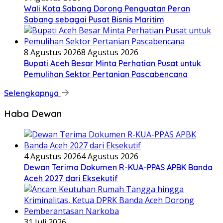
Wali Kota Sabang Dorong Penguatan Peran
Sabang sebagai Pusat Bisnis Maritim
8 Agustus 2026
8 Agustus 2026
Bupati Aceh Besar Minta Perhatian Pusat untuk
Pemulihan Sektor Pertanian Pascabencana
Selengkapnya
Haba Dewan
4 Agustus 2026
4 Agustus 2026
Dewan Terima Dokumen R-KUA-PPAS APBK Banda
Aceh 2027 dari Eksekutif
31 Juli 2026